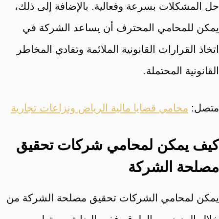
حل المشكلات بسرعة وفعالية. بالإضافة إلى ذلك،
يمكن للمحامي المحترف أن يساعد الشركة في
اتخاذ القرارات القانونية الملائمة وتفادي المخاطر
القانونية المحتملة.
متصل:
محامي قضايا مالية الرياض ونزاعات تجارية
كيف يمكن لمحامي شركات تحقيق
مصلحة الشركة
يمكن لمحامي الشركات تحقيق مصلحة الشركة من