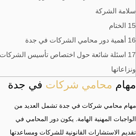
سلامة الشركة
15
الختام
16
أهمية دور محامي الشركات في جدة
17
اسئلة شائعة حول اختصاص تأسيس الشركات
ونزاعاتها
مهام
محامي شركات
في جدة
مهام محامي شركات في جدة تشمل العديد من
الواجبات المهنية الهامة. يكون دور المحامي في
تقديم الاستشارات القانونية للشركات ومساعدتها