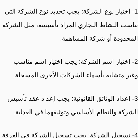
1- اختيار نوع الشركة: يجب تحديد نوع الشركة التي
تناسب النشاط التجاري المراد تأسيسه، مثل الشركة
المحدودة أو شركة المساهمة.
2- اختيار اسم الشركة: يجب اختيار اسم مناسب
وغير متشابه بأسماء الشركات الأخرى المسجلة.
3- إعداد الوثائق القانونية: يجب إعداد عقد تأسيس
الشركة والنظام الأساسي وتوثيقهما في العدلية.
4- تسجيل الشركة: يجب تسجيل الشركة في الغرفة