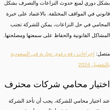
بشكل دوري لمنع حدوث النزاعات والتصرف بشكل
قانوني في المواقف المختلفة. بالاعتماد على خبرة
المحامي في حل النزاعات، يمكن للشركة تجنب
المشاكل القانونية والحفاظ على سمعتها ومصلحتها.
متصل:
اجراءات رفع دعوى تجارية في السعودية
بالتفصيل 2024
اختيار محامي شركات محترف
عند اختيار محامي للشركة، يجب أن تأخذ الشركة