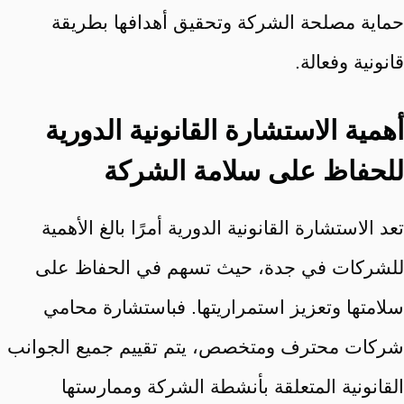
حماية مصلحة الشركة وتحقيق أهدافها بطريقة
قانونية وفعالة.
أهمية الاستشارة القانونية الدورية
للحفاظ على سلامة الشركة
تعد الاستشارة القانونية الدورية أمرًا بالغ الأهمية
للشركات في جدة، حيث تسهم في الحفاظ على
سلامتها وتعزيز استمراريتها. فباستشارة محامي
شركات محترف ومتخصص، يتم تقييم جميع الجوانب
القانونية المتعلقة بأنشطة الشركة وممارستها