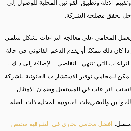
وتقييم الأدلة وتطبيق القوانين المحلية للوصول إلى
حل يحقق مصلحة الشركة.
يعمل المحامي على معالجة النزاعات بشكل سلمي
إذا كان ذلك ممكنًا أو يقدم الدعم القانوني في حالة
النزاعات التي تنتهي بالتقاضي. بالإضافة إلى ذلك ،
يمكن للمحامي توفير الاستشارات القانونية للشركة
لتجنب النزاعات في المستقبل وضمان الامتثال
للقوانين والتشريعات القانونية المحلية ذات الصلة.
متصل:
افضل محامي تجاري في الشرقية مختص