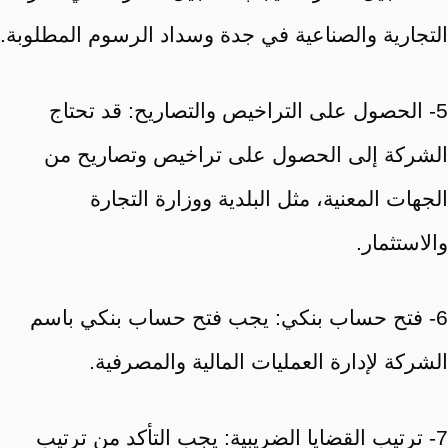
التجارية والصناعية في جدة وسداد الرسوم المطلوبة.
5- الحصول على التراخيص والتصاريح: قد تحتاج
الشركة إلى الحصول على تراخيص وتصاريح من
الجهات المعنية، مثل البلدية ووزارة التجارة
والاستثمار.
6- فتح حساب بنكي: يجب فتح حساب بنكي باسم
الشركة لإدارة العمليات المالية والمصرفية.
7- ترتيب القضايا الضريبية: يجب التأكد من ترتيب