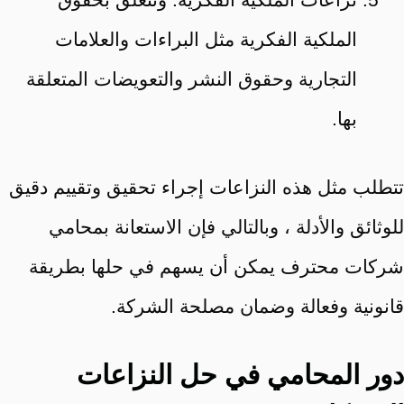
الملكية الفكرية مثل البراءات والعلامات
التجارية وحقوق النشر والتعويضات المتعلقة
بها.
تتطلب مثل هذه النزاعات إجراء تحقيق وتقييم دقيق
للوثائق والأدلة ، وبالتالي فإن الاستعانة بمحامي
شركات محترف يمكن أن يسهم في حلها بطريقة
قانونية وفعالة وضمان مصلحة الشركة.
دور المحامي في حل النزاعات