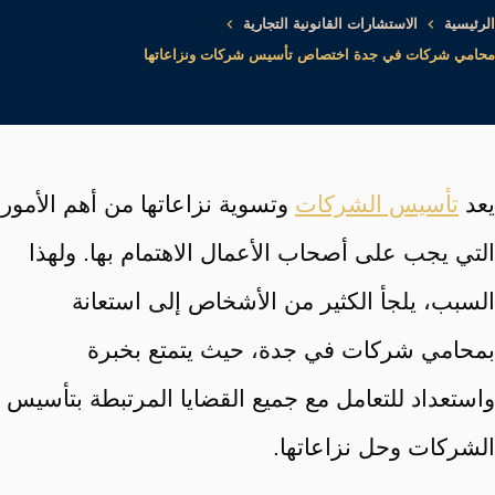
الرئيسية
الاستشارات القانونية التجارية
محامي شركات في جدة اختصاص تأسيس شركات ونزاعاتها
يعد
تأسيس الشركات
وتسوية نزاعاتها من أهم الأمور
التي يجب على أصحاب الأعمال الاهتمام بها. ولهذا
السبب، يلجأ الكثير من الأشخاص إلى استعانة
بمحامي شركات في جدة، حيث يتمتع بخبرة
واستعداد للتعامل مع جميع القضايا المرتبطة بتأسيس
الشركات وحل نزاعاتها.