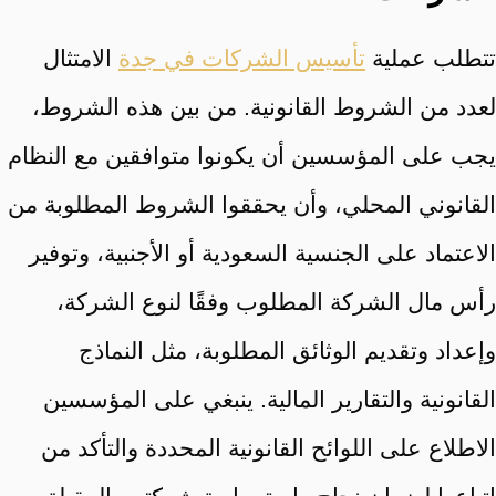
تتطلب عملية
تأسيس الشركات في جدة
الامتثال
لعدد من الشروط القانونية. من بين هذه الشروط،
يجب على المؤسسين أن يكونوا متوافقين مع النظام
القانوني المحلي، وأن يحققوا الشروط المطلوبة من
الاعتماد على الجنسية السعودية أو الأجنبية، وتوفير
رأس مال الشركة المطلوب وفقًا لنوع الشركة،
وإعداد وتقديم الوثائق المطلوبة، مثل النماذج
القانونية والتقارير المالية. ينبغي على المؤسسين
الاطلاع على اللوائح القانونية المحددة والتأكد من