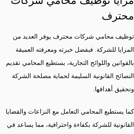
مزايا توظيف محامي شركات
محترف
توظيف محامي شركات محترف يوفر العديد من
المزايا للشركة. فبفضل خبرته ومعرفته العميقة
بالقوانين واللوائح التجارية، يستطيع المحامي تقديم
النصائح القانونية السليمة لحماية مصلحة الشركة
وتحقيق أهدافها.
كما يستطيع المحامي التعامل مع النزاعات والقضايا
القانونية للشركة بكفاءة واحترافية، مما يساعد في