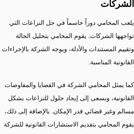
الشركات
يلعب المحامي دوراً حاسماً في حل النزاعات التي
تواجهها الشركات. يقوم المحامي بتحليل الحالة
وتقييم المستندات والأدلة، ويوجه الشركة بالإجراءات
القانونية المناسبة.
كما يمثل المحامي الشركة في القضايا والمفاوضات
القانونية، ويسعى إلى إيجاد حلول للنزاعات بشكل
مسالم وغير قضائي قدر الإمكان. بالإضافة إلى ذلك،
يقوم المحامي بتقديم الاستشارات القانونية للشركة