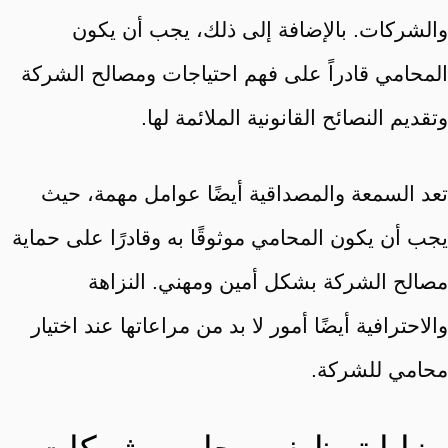
والشركات. بالإضافة إلى ذلك، يجب أن يكون
المحامي قادراً على فهم احتياجات ومصالح الشركة
وتقديم النصائح القانونية الملائمة لها.
تعد السمعة والمصداقية أيضًا عوامل مهمة، حيث
يجب أن يكون المحامي موثوقًا به وقادرًا على حماية
مصالح الشركة بشكل أمين ومهني. النزاهة
والاحترافية أيضًا أمور لا بد من مراعاتها عند اختيار
محامي للشركة.