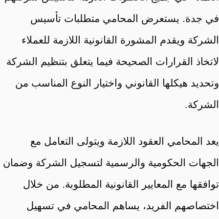
في جدة. يستعرض المحامي متطلبات تأسيس
الشركة ويقدم المشورة القانونية اللازمة للعملاء
لاتخاذ القرارات الصحيحة فيما يتعلق بتنظيم الشركة
وتحديد هيكلها القانوني واختيار النوع المناسب من
الشركة.
يعد المحامي العقود اللازمة ويتولى التعامل مع
الجهات الحكومية والرسمية لتسجيل الشركة وضمان
توافقها مع المعايير القانونية المطلوبة. من خلال
اختصاصهم الفريد، يساهم المحامي في تسهيل