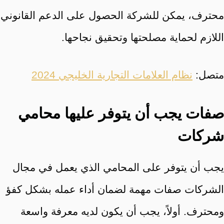
محترف، يمكن للشركة الحصول على الدعم القانوني
اللازم لحماية مصلحتها وتحقيق نجاحها.
متصل:
نظام العلامات التجارية الخليجي 2024
صفات يجب أن يتوفر عليها محامي
شركات
يجب أن يتوفر على المحامي الذي يعمل في مجال
الشركات صفات مهمة لضمان أداء عمله بشكل كفؤ
ومحترف. أولاً، يجب أن يكون لديه معرفة واسعة