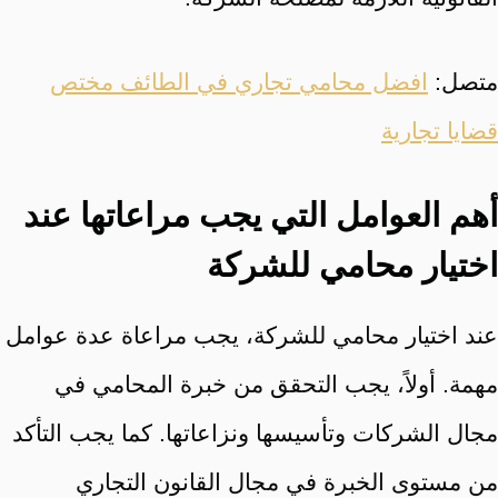
متصل:
افضل محامي تجاري في الطائف مختص
قضايا تجارية
أهم العوامل التي يجب مراعاتها عند
اختيار محامي للشركة
عند اختيار محامي للشركة، يجب مراعاة عدة عوامل
مهمة. أولاً، يجب التحقق من خبرة المحامي في
مجال الشركات وتأسيسها ونزاعاتها. كما يجب التأكد
من مستوى الخبرة في مجال القانون التجاري