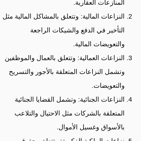
المنازعات العقارية.
النزاعات المالية: وتتعلق بالمشاكل المالية مثل
التأخير في الدفع والشيكات الراجعة
والتعويضات المالية.
النزاعات العمالية: وتتعلق بالعمال والموظفين
وتشمل النزاعات المتعلقة بالأجور والتسريح
والتعويضات.
النزاعات الجنائية: وتشمل القضايا الجنائية
المتعلقة بالشركات مثل الاحتيال والتلاعب
بالأسواق وغسيل الأموال.
نزاعات الملكية الفكرية: وتتعلق بحقوق