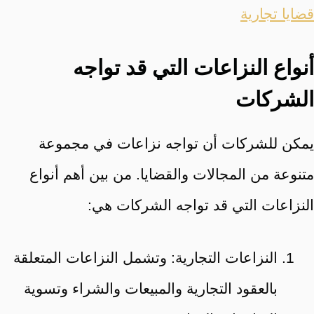
قضايا تجارية
أنواع النزاعات التي قد تواجه
الشركات
يمكن للشركات أن تواجه نزاعات في مجموعة
متنوعة من المجالات والقضايا. من بين أهم أنواع
النزاعات التي قد تواجه الشركات هي:
النزاعات التجارية: وتشمل النزاعات المتعلقة
بالعقود التجارية والمبيعات والشراء وتسوية