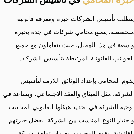
يتطلب تأسيس الشركات خبرة ومعرفة قانونية
متخصصة. يتمتع محامي شركات في جدة بخبرة
واسعة في هذا المجال، حيث يتعاملون مع جميع
الجوانب القانونية المرتبطة بتأسيس الشركات.
يقوم المحامي بإعداد الوثائق اللازمة لتأسيس
الشركة، مثل الميثاق والعقد الاجتماعي، ويساعد في
توجيه الشركة في تحديد هيكلها القانوني المناسب
واختيار النوع المناسب من الشركة. بفضل خبرتهم
القانونية، يقوم المحامون بضمان توافق شركة