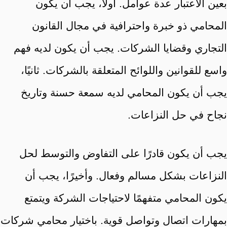
بعين الاعتبار عدة عوامل. أولاً، يجب أن يكون
المحامي ذو خبرة واحترافية في مجال القانون
التجاري وقضايا الشركات. يجب أن يكون لديه فهم
واسع للقوانين واللوائح المتعلقة بالشركات. ثانيًا،
يجب أن يكون المحامي لديه سمعة حسنة وتاريخ
نجاح في حل النزاعات.
يجب أن يكون قادرًا على التفاوض والتوسط لحل
النزاعات بشكل مسالم وفعال. وأخيرًا، يجب أن
يكون المحامي متفهمًا لاحتياجات الشركة ويتمتع
بمهارات اتصال وتواصل قوية. باختيار محامي شركات