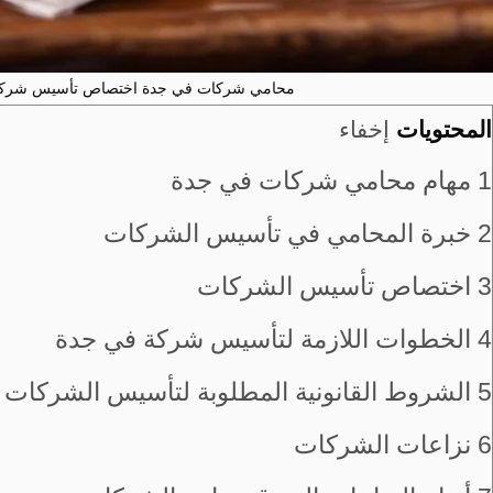
محامي شركات في جدة اختصاص تأسيس شركات 
المحتويات
إخفاء
1
مهام محامي شركات في جدة
2
خبرة المحامي في تأسيس الشركات
3
اختصاص تأسيس الشركات
4
الخطوات اللازمة لتأسيس شركة في جدة
5
الشروط القانونية المطلوبة لتأسيس الشركات
6
نزاعات الشركات