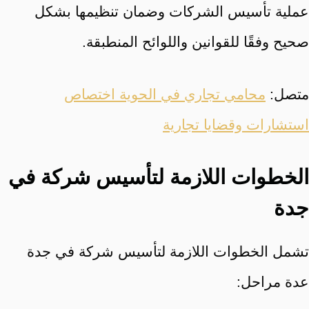
عملية تأسيس الشركات وضمان تنظيمها بشكل
صحيح وفقًا للقوانين واللوائح المنطبقة.
متصل:
محامي تجاري في الحوية اختصاص
استشارات وقضايا تجارية
الخطوات اللازمة لتأسيس شركة في
جدة
تشمل الخطوات اللازمة لتأسيس شركة في جدة
عدة مراحل: