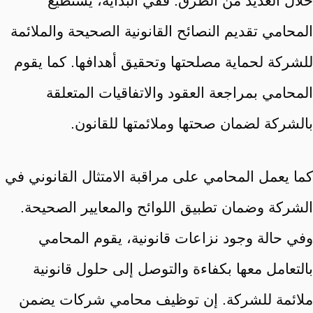
خلال العديد من الطرق. ففي البداية، يستطيع
المحامي تقديم النصائح القانونية الصحيحة والملائمة
للشركة لحماية مصلحتها وتحقيق أهدافها. كما يقوم
المحامي بمراجعة العقود والاتفاقيات المتعلقة
بالشركة لضمان صحتها وملائمتها للقانون.
كما يعمل المحامي على مراقبة الامتثال القانوني في
الشركة وضمان تطبيق اللوائح والمعايير الصحيحة.
وفي حالة وجود نزاعات قانونية، يقوم المحامي
بالتعامل معها بكفاءة والتوصل إلى حلول قانونية
ملائمة للشركة. إن توظيف محامي شركات يضمن