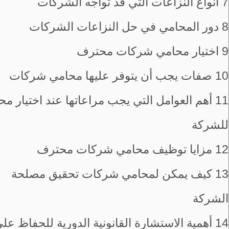
7
أنواع النزاعات التي قد تواجه الشركات
8
دور المحامي في حل النزاعات الشركات
9
اختيار محامي شركات محترف
10
صفات يجب أن يتوفر عليها محامي شركات
11
أهم العوامل التي يجب مراعاتها عند اختيار م
للشركة
12
مزايا توظيف محامي شركات محترف
13
كيف يمكن لمحامي شركات تحقيق مصلحة
الشركة
14
أهمية الاستشارة القانونية الدورية للحفاظ عل