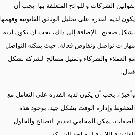
بقوانين الشركات واللوائح المتعلقة بها. يجب أن
يكون لديه القدرة على تحليل الوثائق القانونية وفهمها
بشكل صحيح. بالإضافة إلى ذلك، يجب أن يكون لديه
مهارات تواصل وتفاوض فعالة، حيث يمكنه التواصل
مع العملاء والشركاء وتمثيل مصالح الشركة بشكل
فعال.
وأخيرًا، يجب أن يكون لديه القدرة على التعامل مع
الضغوط وإدارة الوقت بشكل جيد. بوجود هذه
الصفات، يمكن للمحامي تقديم النصائح والحلول
القانونية اللازمة لمصلحة الشركة.