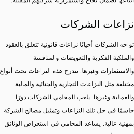
اتباعها لضمان نجاح واستمرارية شركتهم المقبلة.
نزاعات الشركات
تواجه الشركات أحيانًا نزاعات قانونية تتعلق بالعقود
والملكية الفكرية والتعويضات والمنافسة
والاستثمارات وغيرها. تندرج هذه النزاعات تحت أنواع
مختلفة مثل النزاعات التجارية والجنائية والمالية
والعمالية وغيرها. يلعب المحامي الشركات دورًا
حاسمًا في حل تلك النزاعات وتمثيل مصالح الشركة
بمهنية عالية. يساعد المحامي في استعراض الوثائق