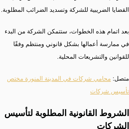
القضايا الضريبية للشركة وتسديد الضرائب المطلوبة.
بعد اتمام هذه الخطوات، ستتمكن الشركة من البدء
في ممارسة أعمالها بشكل قانوني ومنتظم وفقًا
للقوانين والتشريعات المحلية.
متصل:
محامي شركات في المدينة المنورة مختص
تأسيس شركات
الشروط القانونية المطلوبة لتأسيس
الشركات