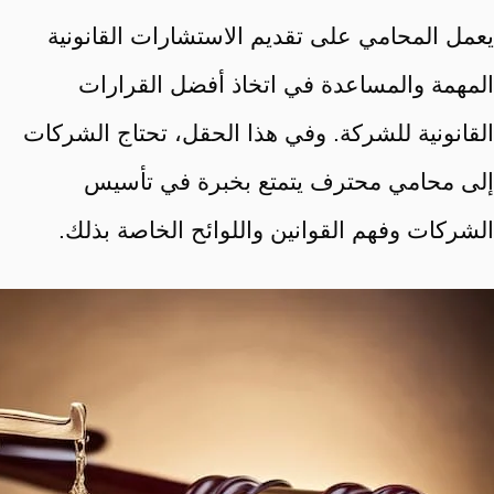
يعمل المحامي على تقديم الاستشارات القانونية
المهمة والمساعدة في اتخاذ أفضل القرارات
القانونية للشركة. وفي هذا الحقل، تحتاج الشركات
إلى محامي محترف يتمتع بخبرة في تأسيس
الشركات وفهم القوانين واللوائح الخاصة بذلك.