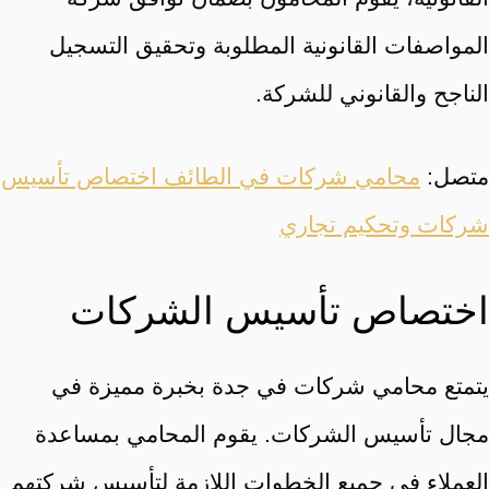
المواصفات القانونية المطلوبة وتحقيق التسجيل
الناجح والقانوني للشركة.
متصل:
محامي شركات في الطائف اختصاص تأسيس
شركات وتحكيم تجاري
اختصاص تأسيس الشركات
يتمتع محامي شركات في جدة بخبرة مميزة في
مجال تأسيس الشركات. يقوم المحامي بمساعدة
العملاء في جميع الخطوات اللازمة لتأسيس شركتهم