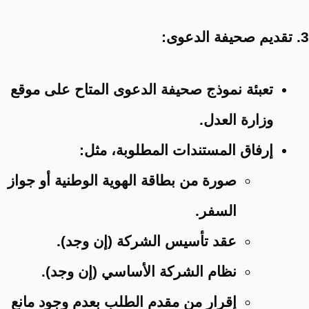
3. تقديم صحيفة الدعوى:
تعبئة نموذج صحيفة الدعوى المتاح على موقع
وزارة العدل.
إرفاق المستندات المطلوبة، مثل:
صورة من بطاقة الهوية الوطنية أو جواز
السفر.
عقد تأسيس الشركة (إن وجد).
نظام الشركة الأساسي (إن وجد).
إقرار من مقدم الطلب بعدم وجود مانع