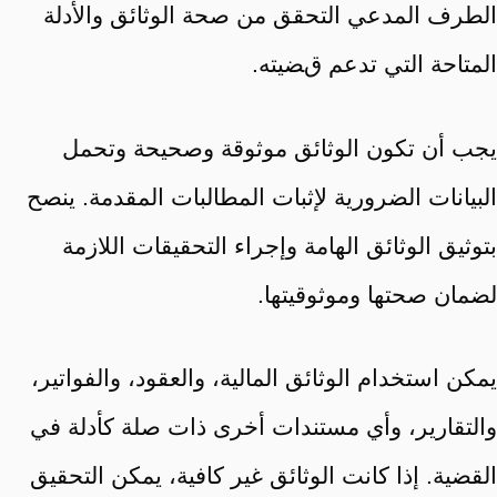
الطرف المدعي التحقق من صحة الوثائق والأدلة
المتاحة التي تدعم قضيته.
يجب أن تكون الوثائق موثوقة وصحيحة وتحمل
البيانات الضرورية لإثبات المطالبات المقدمة. ينصح
بتوثيق الوثائق الهامة وإجراء التحقيقات اللازمة
لضمان صحتها وموثوقيتها.
يمكن استخدام الوثائق المالية، والعقود، والفواتير،
والتقارير، وأي مستندات أخرى ذات صلة كأدلة في
القضية. إذا كانت الوثائق غير كافية، يمكن التحقيق