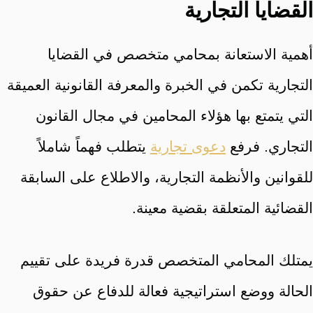
القضايا التجارية
أهمية الاستعانة بمحامي متخصص في القضايا
التجارية تكمن في الخبرة والمعرفة القانونية العميقة
التي يتمتع بها هؤلاء المحامين في مجال القانون
التجاري. فرفع
دعوى تجارية
يتطلب فهماً شاملاً
للقوانين والأنظمة التجارية، والاطلاع على السابقة
القضائية المتعلقة بقضية معينة.
يمتلك المحامي المتخصص قدرة فريدة على تقييم
الحالة ووضع استراتيجية فعالة للدفاع عن حقوق