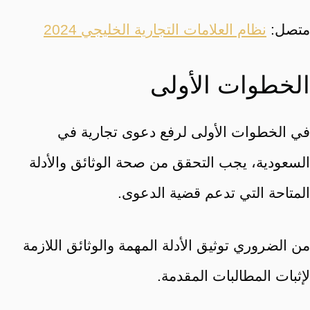
متصل:
نظام العلامات التجارية الخليجي 2024
الخطوات الأولى
في الخطوات الأولى لرفع دعوى تجارية في
السعودية، يجب التحقق من صحة الوثائق والأدلة
المتاحة التي تدعم قضية الدعوى.
من الضروري توثيق الأدلة المهمة والوثائق اللازمة
لإثبات المطالبات المقدمة.