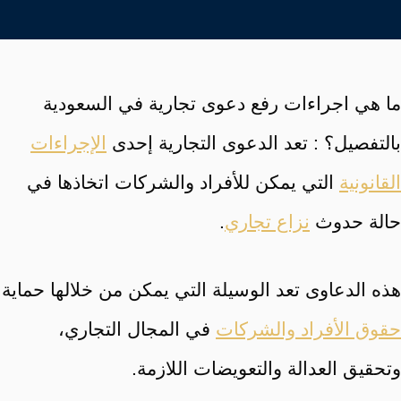
ما هي اجراءات رفع دعوى تجارية في السعودية
بالتفصيل؟ : تعد الدعوى التجارية إحدى
الإجراءات
القانونية
التي يمكن للأفراد والشركات اتخاذها في
حالة حدوث
نزاع تجاري
.
هذه الدعاوى تعد الوسيلة التي يمكن من خلالها حماية
حقوق الأفراد والشركات
في المجال التجاري،
وتحقيق العدالة والتعويضات اللازمة.