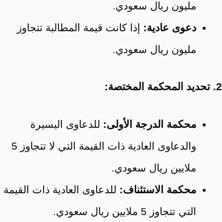
مليون ريال سعودي.
دعوى عادية:
إذا كانت قيمة المطالبة تتجاوز
مليون ريال سعودي.
2. تحديد المحكمة المختصة:
محكمة الدرجة الأولى:
للدعاوى اليسيرة
والدعاوى العادية ذات القيمة التي لا تتجاوز 5
ملايين ريال سعودي.
محكمة الاستئناف:
للدعاوى العادية ذات القيمة
التي تتجاوز 5 ملايين ريال سعودي.