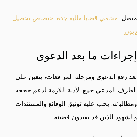
متصل:
محامي قضايا مالية جدة اختصاص تحصيل
ديون
إجراءات ما بعد الدعوى
بعد رفع الدعوى ومرحلة المرافعات، يتعين على
الطرف المدعي جمع الأدلة اللازمة لدعم حججه
ومطالباته. يجب عليه توثيق الوقائع والمستندات
والشهود الذين قد يفيدون قضيته.