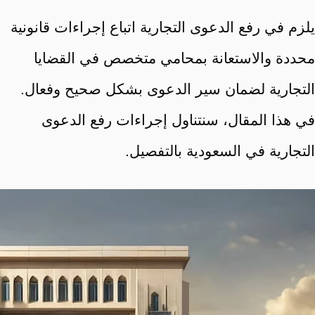
يلزم في رفع الدعوى التجارية اتباع إجراءات قانونية
محددة والاستعانة بمحامي متخصص في القضايا
التجارية لضمان سير الدعوى بشكل صحيح وفعال.
في هذا المقال، سنتناول إجراءات رفع الدعوى
التجارية في السعودية بالتفصيل.