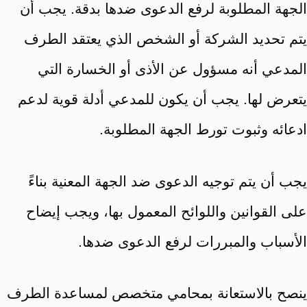
الجهة المطلوبة لرفع الدعوى ضدها بدقة. يجب أن
يتم تحديد الشركة أو الشخص الذي يعتقد الطرف
المدعي أنه مسؤول عن الأذى أو الخسارة التي
يتعرض لها. يجب أن يكون للمدعي أدلة قوية لدعم
ادعائه وثبوت تورط الجهة المطلوبة.
يجب أن يتم توجيه الدعوى ضد الجهة المعنية بناءً
على القوانين واللوائح المعمول بها، ويجب إيضاح
الأسباب والمبررات لرفع الدعوى ضدها.
ينصح بالاستعانة بمحامي متخصص لمساعدة الطرف