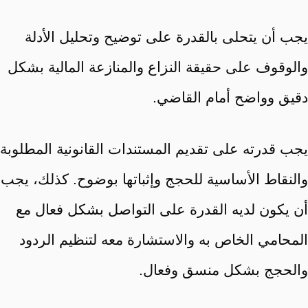
يجب أن يتحلى بالقدرة على توضيح وتحليل الأدلة
والوقوف على حقيقة النزاع والمنازعة المالية بشكل
دقيق وواضح أمام القاضي.
يجب قدرته على تقديم المستندات القانونية المطلوبة
والنقاط الأساسية للحجج وإثباتها بوضوح. كذلك، يجب
أن يكون لديه القدرة على التواصل بشكل فعال مع
المحامي الخاص به والاستشارة معه لتنظيم الردود
والحجج بشكل منسق وفعال.