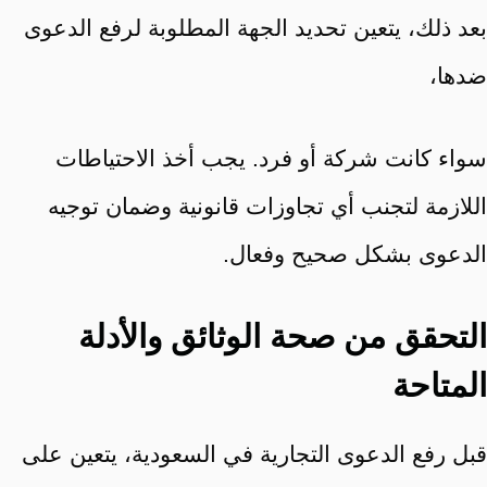
بعد ذلك، يتعين تحديد الجهة المطلوبة لرفع الدعوى
ضدها،
سواء كانت شركة أو فرد. يجب أخذ الاحتياطات
اللازمة لتجنب أي تجاوزات قانونية وضمان توجيه
الدعوى بشكل صحيح وفعال.
التحقق من صحة الوثائق والأدلة
المتاحة
قبل رفع الدعوى التجارية في السعودية، يتعين على