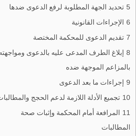
5
تحديد الجهة المطلوبة لرفع الدعوى ضدها
6
الإجراءات القانونية
7
تقديم الدعوى للمحكمة المختصة
8
إبلاغ الطرف المدعى عليه بالدعوى ومواجهته
بالمزاعم الموجهة ضده
9
إجراءات ما بعد الدعوى
10
تجميع الأدلة اللازمة لدعم الحجج والمطالبا
11
المرافعة أمام المحكمة وإثبات صحة
المطالبات