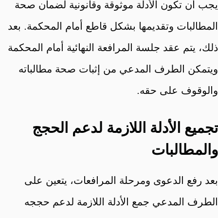
يجب أن تكون الأدلة موثوقة وقانونية لضمان صحة
المطالبات وتقديمها بشكل قاطع أمام المحكمة. بعد
ذلك، يتم عقد جلسة المرافعة النهائية أمام المحكمة
ويتمكن الطرف المدعي من إثبات صحة مطالباته
والوقوف على حقه.
تجميع الأدلة اللازمة لدعم الحجج
والمطالبات
بعد رفع الدعوى ومرحلة المرافعات، يتعين على
الطرف المدعي جمع الأدلة اللازمة لدعم حججه