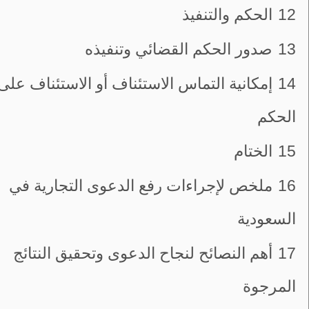
12
الحكم والتنفيذ
13
صدور الحكم القضائي وتنفيذه
14
إمكانية التماس الاستئناف أو الاستئناف على
الحكم
15
الختام
16
ملخص لإجراءات رفع الدعوى التجارية في
السعودية
17
أهم النصائح لنجاح الدعوى وتحقيق النتائج
المرجوة