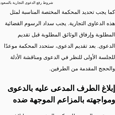
شروط رفع الدعوى التجارية بالسعودي
كما يجب تحديد المحكمة المختصة المناسبة لمثل
هذه الدعاوى التجارية. يجب سداد الرسوم القضائية
المطلوبة وإرفاق الوثائق المطلوبة قبل تقديم
الدعوى. بعد تقديم الدعوى، ستحدد المحكمة موعدًا
للجلسة الأولى للنظر في الدعوى ومناقشة الأدلة
والحجج المقدمة من الطرفين.
إبلاغ الطرف المدعى عليه بالدعوى
ومواجهته بالمزاعم الموجهة ضده