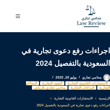
لتجاوز
لى
لمحتوى
اجراءات رفع دعوى تجارية في
السعودية بالتفصيل 2024
محامي تجاري
يوليو 20, 2025
الاستشارات القانونية التجارية
العقود التجارية
المحاكم
التجارية
النزاعات التجارية
محامي تجاري بالرياض
الرئيسية
الاستشارات القانونية التجارية
اجراءات رفع دعوى تجارية في السعودية بالتفصيل 2024