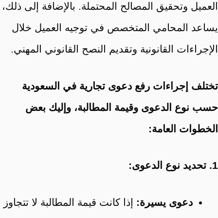
العميل وتحقيق المصالح المحتملة. بالإضافة إلى ذلك،
يساعد المحامي المتخصص في توجيه العميل خلال
الإجراءات القانونية وتقديم النصح القانوني المهني.
تختلف إجراءات رفع دعوى تجارية في السعودية
حسب نوع الدعوى وقيمة المطالبة،
وإليك بعض
الخطوات العامة:
1. تحديد نوع الدعوى:
دعوى يسيرة:
إذا كانت قيمة المطالبة لا تتجاوز