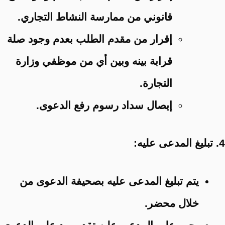
قانوني من ممارسة النشاط التجاري.
إقرار من مقدم الطلب بعدم وجود صلة
قرابة بينه وبين أي من موظفي وزارة
التجارة.
إيصال سداد رسوم رفع الدعوى.
4. تبليغ المدعى عليه:
يتم تبليغ المدعى عليه بصحيفة الدعوى من
خلال محضر.