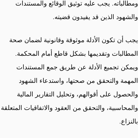
ومطالباته. يجب عليه توثيق الوقائع والمستندات
والشهود الذين قد يفيدون قضيته.
يجب أن تكون الأدلة موثوقة وقانونية لضمان صحة
المطالبات وتقديمها بشكل قاطع أمام المحكمة.
ويمكن تجميع الأدلة عن طريق جمع المستندات
المهمة والتحقق من صحتها، واستدعاء الشهود
والحصول على أقوالهم، وتحليل التقارير المالية
والمحاسبية، والتحقق من العقود والاتفاقيات المتعلقة
بالنزاع.