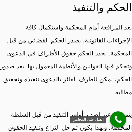
الحكم والتنفيذ
بعد المرافعة أمام المحكمة واستكمال كافة
الإجراءات القانونية، يصدر الحكم القضائي من قبل
المحكمة. يحدد الحكم حقوق الأطراف في الدعوى
وتحكم فيها القوانين والأنظمة المعمول بها. بعد صدور
الحكم، يمكن للطرف الفائز بالدعوى تنفيذه وتحقيق
مطالبه.
يتم ذلك عبر إصدار أوامر التنفيذ من قبل السلطة
اتصل على المحامي
المختصة. وبهذا يكون تم حل النزاع وتنفيذ الحقوق