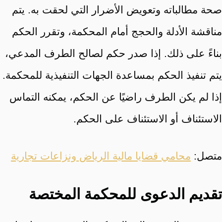
صحة مطالباته وتعويض الأضرار التي لحقت به. يتم
مناقشة الأدلة والحجج أمام المحكمة، وتقرر الحكم
بناءً على ذلك. إذا صدر حكم لصالح الطرف المدعي،
يتم تنفيذ الحكم بمساعدة الجهات التنفيذية للمحكمة.
إذا لم يكن الطرف راضيًا عن الحكم، يمكنه التماس
الاستئناف أو الاستئناف على الحكم.
متصل:
محامي قضايا مالية الرياض ونزاعات تجارية
تقديم الدعوى للمحكمة المختصة