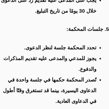
يجب على المدعى عليه تقديم رد على الدعوى
خلال 30 يومًا من تاريخ التبليغ.
5. جلسات المحكمة:
تحدد المحكمة جلسة لنظر الدعوى.
يجوز للمدعي والمدعى عليه تقديم المذكرات
والدفوع.
تُصدر المحكمة حكمها في جلسة واحدة في
الدعاوى اليسيرة، بينما قد تستغرق وقتًا أطول
في الدعاوى العادية.