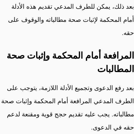
بعد ذلك، يمكن للطرف المدعي تقديم هذه الأدلة
أمام المحكمة لإثبات صحة مطالباته والوقوف على
حقه.
المرافعة أمام المحكمة وإثبات صحة
المطالبات
بعد رفع الدعوى وتجميع الأدلة اللازمة، يتوجب على
الطرف المدعي المرافعة أمام المحكمة وإثبات صحة
مطالباته. يجب عليه تقديم حجج قوية ومقنعة لدعم
حقه في الدعوى.