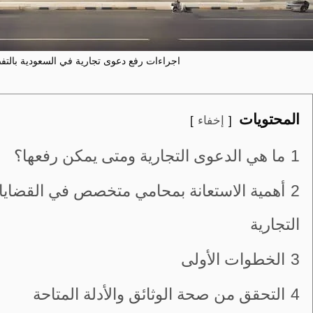
اجراءات رفع دعوى تجارية في السعودية بالتفصيل
المحتويات
إخفاء
1
ما هي الدعوى التجارية ومتى يمكن رفعها؟
2
أهمية الاستعانة بمحامي متخصص في القضايا
التجارية
3
الخطوات الأولى
4
التحقق من صحة الوثائق والأدلة المتاحة