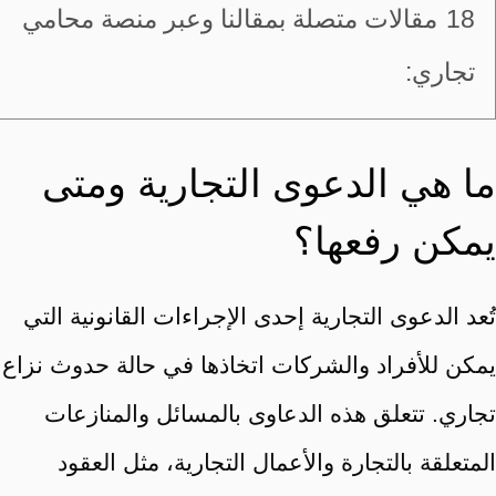
18
مقالات متصلة بمقالنا وعبر منصة محامي
تجاري:
ما هي الدعوى التجارية ومتى
يمكن رفعها؟
تُعد الدعوى التجارية إحدى الإجراءات القانونية التي
يمكن للأفراد والشركات اتخاذها في حالة حدوث نزاع
تجاري. تتعلق هذه الدعاوى بالمسائل والمنازعات
المتعلقة بالتجارة والأعمال التجارية، مثل العقود