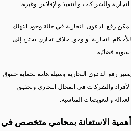
التجارية والشراكات والتنفيذ والإفلاس وغيرها.
يمكن رفع الدعوى التجارية في حالة وجود انتهاك
للأحكام التجارية أو وجود خلاف تجاري يحتاج إلى
تسوية قضائية.
يعتبر رفع الدعوى التجارية وسيلة هامة لحماية حقوق
الأفراد والشركات في المجال التجاري وتحقيق
العدالة والتعويضات المناسبة.
أهمية الاستعانة بمحامي متخصص في