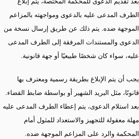
بعد تقديم الدعوى للمحكمة المختصة، يتم إبلاغ
الطرف المدعى عليه بالدعوى ومواجهته بالمزاعم
الموجهة ضده. يتم ذلك عن طريق إرسال نسخة من
الدعوى والمستندات المرفقة إلى الطرف المدعى
عليه، سواء كان شخصًا طبيعيًا أو جهة قانونية.
يجب أن يتم الإبلاغ بطريقة رسمية ومعترف بها
قانونًا، مثل البريد الشهير أو بواسطة ضابط القضاء.
بعد استلام الدعوى، يتم إعطاء الطرف المدعى عليه
مهلة معقولة للتجهيز والاستعداد للمثول أمام
المحكمة والرد على المزاعم الموجهة ضده.