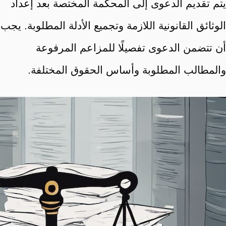
يتم تقديم الدعوى إلى المحكمة المختصة بعد إعداد
الوثائق القانونية اللازمة وتجميع الأدلة المطلوبة. يجب
أن تتضمن الدعوى تفصيلًا للمزاعم المرفوعة
والمطالب المطلوبة وأساس الحقوق المختلفة.