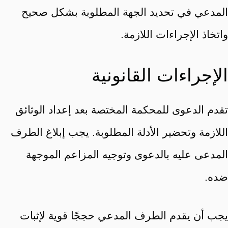
المدعي في تحديد الجهة المطلوبة بشكل صحيح
واتخاذ الإجراءات اللازمة.
الإجراءات القانونية
تقدم الدعوى للمحكمة المختصة بعد إعداد الوثائق
اللازمة وتحضير الأدلة المطلوبة. يجب إبلاغ الطرف
المدعى عليه بالدعوى وتوجيه المزاعم الموجهة
ضده.
يجب أن يقدم الطرف المدعي حججًا قوية لإثبات