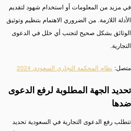
في مزيد من المعلومات أو استخدام شهود لتقديم
الأدلة اللازمة. من الضروري الاهتمام بتنظيم وتوثيق
الوثائق بشكل صحيح لتجنب أي خلل في الدعوى
التجارية.
متصل:
نظام المحكمة التجاري السعودي 2024
تحديد الجهة المطلوبة لرفع الدعوى
ضدها
تتطلب رفع الدعوى التجارية في السعودية تحديد