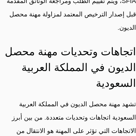
SFIA، ويتم تقييم الطلب ومراجعة الوثائق المقدمة
قبل إصدار الترخيص المعتمد لمزاولة مهنة محصل
الديون.
اتجاهات وتحديات مهنة محصل
الديون في المملكة العربية
السعودية
تشهد مهنة محصل الديون في المملكة العربية
السعودية اتجاهات وتحديات متعددة. من بين أبرز
الاتجاهات التي تؤثر على المهنة هو الانتقال من