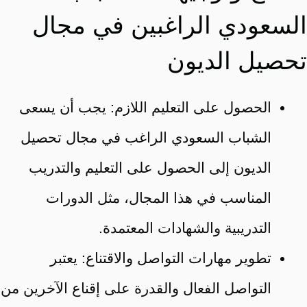
السعودي الراغبين في مجال
تحصيل الديون
الحصول على التعليم اللازم: يجب أن يسعى
الشباب السعودي الراغب في مجال تحصيل
الديون إلى الحصول على التعليم والتدريب
المناسب في هذا المجال، مثل الدورات
التدريبية والشهادات المعتمدة.
تطوير مهارات التواصل والاقتناع: يعتبر
التواصل الفعال والقدرة على إقناع الآخرين من