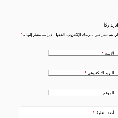
اترك ردّاً
لن يتم نشر عنوان بريدك الإلكتروني.
الحقول الإلزامية مشار إليها بـ
*
الاسم
*
البريد الإلكتروني
*
الموقع
أضف تعليقًا
*