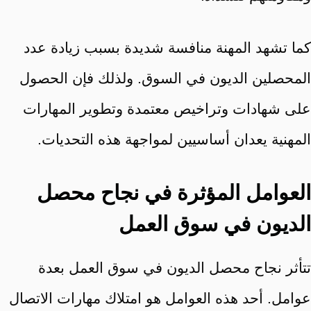
كما تشهد المهنة منافسة شديدة بسبب زيادة عدد
المحصلين الديون في السوق. ولذلك فإن الحصول
على شهادات وتراخيص معتمدة وتطوير المهارات
المهنية يعدان أساسيين لمواجهة هذه التحديات.
العوامل المؤثرة في نجاح محصل
الديون في سوق العمل
تتأثر نجاح محصل الديون في سوق العمل بعدة
عوامل. أحد هذه العوامل هو امتلاك مهارات الاتصال