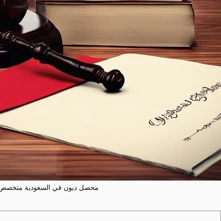
محصل ديون في السعودية متخصص