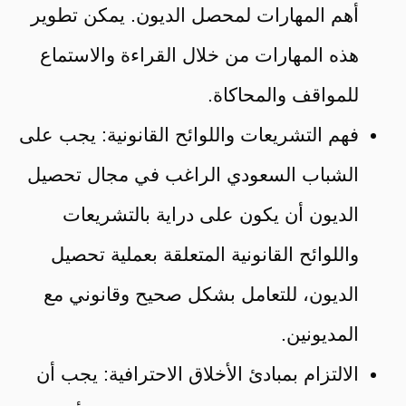
أهم المهارات لمحصل الديون. يمكن تطوير
هذه المهارات من خلال القراءة والاستماع
للمواقف والمحاكاة.
فهم التشريعات واللوائح القانونية: يجب على
الشباب السعودي الراغب في مجال تحصيل
الديون أن يكون على دراية بالتشريعات
واللوائح القانونية المتعلقة بعملية تحصيل
الديون، للتعامل بشكل صحيح وقانوني مع
المديونين.
الالتزام بمبادئ الأخلاق الاحترافية: يجب أن