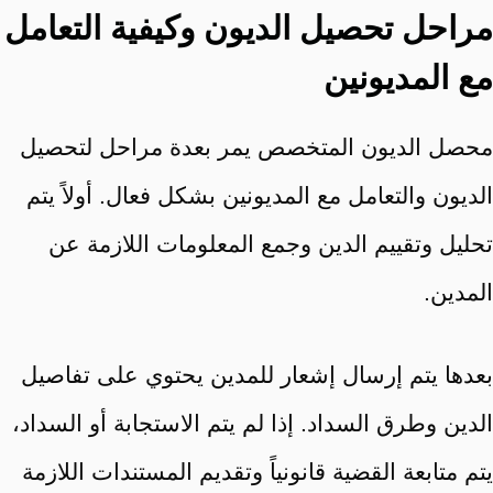
مراحل تحصيل الديون وكيفية التعامل
مع المديونين
محصل الديون المتخصص يمر بعدة مراحل لتحصيل
الديون والتعامل مع المديونين بشكل فعال. أولاً يتم
تحليل وتقييم الدين وجمع المعلومات اللازمة عن
المدين.
بعدها يتم إرسال إشعار للمدين يحتوي على تفاصيل
الدين وطرق السداد. إذا لم يتم الاستجابة أو السداد،
يتم متابعة القضية قانونياً وتقديم المستندات اللازمة