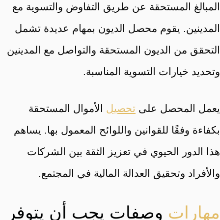
المبالغ المستحقة عن طريق التفاوض والتسوية مع
المدينين. يقوم محصل الديون بمهام عديدة تشمل
التحقق من الديون المستحقة والتواصل مع المدينين
وتحديد خيارات التسوية المناسبة.
يعمل المحصل على
تحصيل
الأموال المستحقة
بكفاءة وفقًا للقوانين واللوائح المعمول بها. يساهم
هذا الدور الحيوي في تعزيز الثقة بين الشركات
والأفراد وتحقيق العدالة المالية في المجتمع.
مهارات
وصفات يجب أن يتوفر