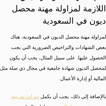
اللازمة لمزاولة مهنة محصل
ديون في السعودية
لمزاولة مهنة محصل الديون في السعودية، هناك
بعض الشهادات والتراخيص الضرورية التي يجب
الحصول عليها. على سبيل المثال، يجب أن يكون
لمحصل الديون شهادة جامعية في مجال ذي صلة مثل
المالية أو إدارة الأعمال.
بالإضافة إلى ذلك، يجب أن يكمل
دورات تدريبية