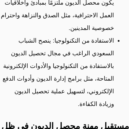
يكون محصل الديون ملتزمًا بمبادئ وأخلاقيات
العمل الاحترافية، مثل الصدق والنزاهة واحترام
خصوصية المدينين.
الاستفادة من التكنولوجيا: ينصح الشباب
السعودي الراغب في مجال تحصيل الديون
بالاستفادة من التكنولوجيا والأدوات الإلكترونية
المتاحة، مثل برامج إدارة الديون وأدوات الدفع
الإلكتروني، لتسهيل عملية تحصيل الديون
وزيادة الكفاءة.
مستقبل مهنة محصل الديون في ظل