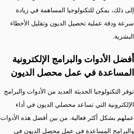
إلى ذلك، يمكن للتكنولوجيا المساهمة في زيادة
سرعة ودقة عملية تحصيل الديون وتقليل الأخطاء
البشرية.
أفضل الأدوات والبرامج الإلكترونية
المساعدة في عمل محصل الديون
توفر التكنولوجيا الحديثة العديد من الأدوات والبرامج
الإلكترونية التي تساعد محصلي الديون في أداء
عملهم بشكل أكثر فعالية. من بين أفضل هذه الأدوات
والبرامج المساعدة في عمل محصل الديون في