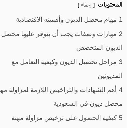
المحتويات
إخفاء
1
مهام محصل الديون وأهميته الاقتصادية
2
مهارات وصفات يجب أن يتوفر عليها محصل
الديون المتخصص
3
مراحل تحصيل الديون وكيفية التعامل مع
المديونين
4
أهم الشهادات والتراخيص اللازمة لمزاولة مهن
محصل ديون في السعودية
5
كيفية الحصول على ترخيص مزاولة مهنة