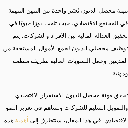
مهنة محصل الديون تُعتبر واحدة من المهن المهمة
في المجتمع الاقتصادي، حيث تلعب دورًا حيويًا في
تحقيق العدالة المالية بين الأفراد والشركات. يتم
توظيف محصلي الديون لجمع الأموال المستحقة من
المدينين وعمل التسويات المالية بطريقة منظمة
ومهنية.
تحقق مهنة محصل الديون الاستقرار الاقتصادي
والتمويل السليم للشركات وتساهم في تعزيز النمو
الاقتصادي. في هذا المقال، سنتطرق إلى
أهمية
هذه