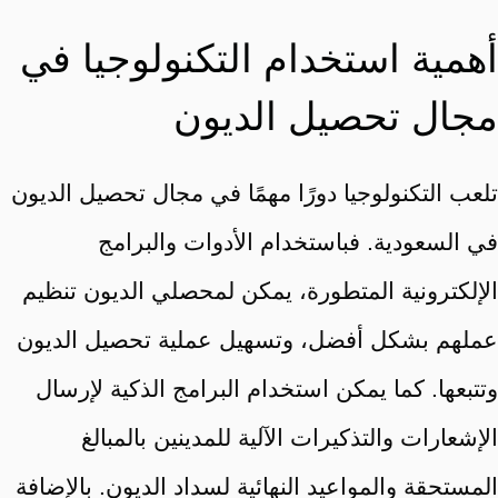
أهمية استخدام التكنولوجيا في
مجال تحصيل الديون
تلعب التكنولوجيا دورًا مهمًا في مجال تحصيل الديون
في السعودية. فباستخدام الأدوات والبرامج
الإلكترونية المتطورة، يمكن لمحصلي الديون تنظيم
عملهم بشكل أفضل، وتسهيل عملية تحصيل الديون
وتتبعها. كما يمكن استخدام البرامج الذكية لإرسال
الإشعارات والتذكيرات الآلية للمدينين بالمبالغ
المستحقة والمواعيد النهائية لسداد الديون. بالإضافة