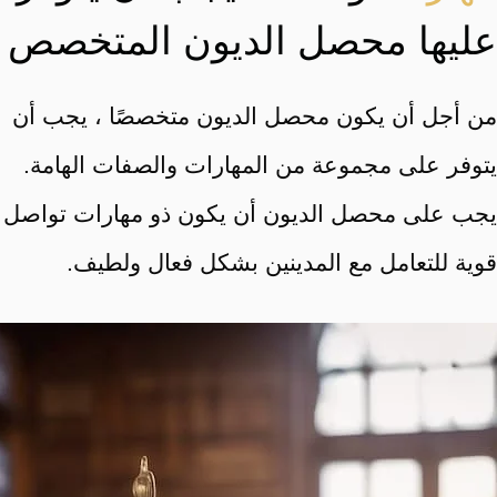
عليها محصل الديون المتخصص
من أجل أن يكون محصل الديون متخصصًا ، يجب أن
يتوفر على مجموعة من المهارات والصفات الهامة.
يجب على محصل الديون أن يكون ذو مهارات تواصل
قوية للتعامل مع المدينين بشكل فعال ولطيف.