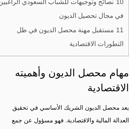
10
نصائح وتوجيهات للشباب السعودي الراغبين
في مجال تحصيل الديون
11
مستقبل مهنة محصل الديون في ظل
التطورات الاقتصادية
مهام محصل الديون وأهميته
الاقتصادية
يعد محصل الديون الشريك الأساسي في تحقيق
العدالة المالية والاقتصادية. فهو مسؤول عن جمع