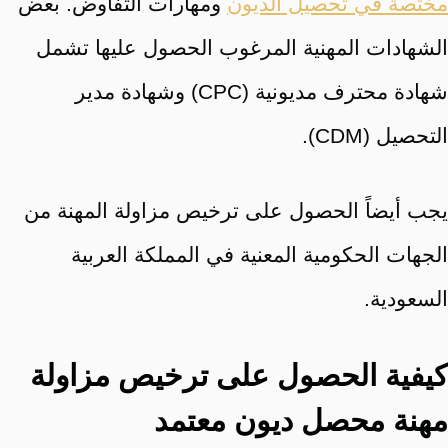
مختصة في تحصيل الديون
ومهارات التفاوض. بعض
الشهادات المهنية المرغوب الحصول عليها تشمل
شهادة محترف مديونية (CPC) وشهادة مدير
التحصيل (CDM).
يجب أيضاً الحصول على ترخيص مزاولة المهنة من
الجهات الحكومية المعنية في المملكة العربية
السعودية.
كيفية الحصول على ترخيص مزاولة
مهنة محصل ديون معتمد