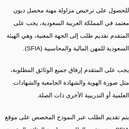
للحصول على ترخيص مزاولة مهنة محصل ديون
معتمد في المملكة العربية السعودية، يجب على
المتقدم تقديم طلب إلى الجهة المعنية، وهي الهيئة
السعودية للمهن المالية والمحاسبية (SFIA).
يجب على المتقدم إرفاق جميع الوثائق المطلوبة،
مثل صورة الهوية والشهادة الجامعية والشهادات
العلمية أو التدريبية الأخرى ذات الصلة.
يتم تقديم الطلب عبر النموذج المخصص على موقع