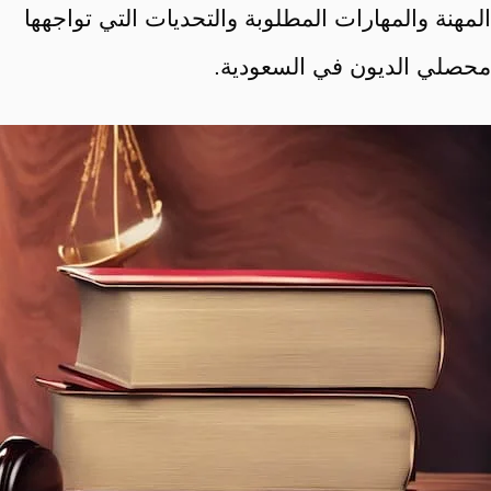
المهنة والمهارات المطلوبة والتحديات التي تواجهها
محصلي الديون في السعودية.