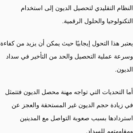
النظام التقليدي لتحصيل الديون إلى استخدام
التكنولوجيا والحلول الرقمية.
يعتبر هذا التحول إيجابيًا حيث يمكن أن يزيد من كفاءة
وسرعة عملية التحصيل والحد من التأخير في سداد
الديون.
أما التحديات التي تواجه مهنة محصل الديون فتتمثل
في زيادة حجم الديون غير المستحقة والعجز عن
استردادها بسبب صعوبة التواصل مع المدينين
ومقاومتهم للسداد.