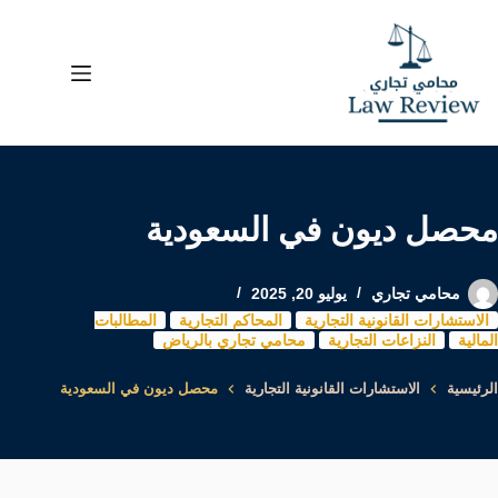
لتجاوز
لى
لمحتوى
محصل ديون في السعودية
محامي تجاري
يوليو 20, 2025
الاستشارات القانونية التجارية
المحاكم التجارية
المطالبات
المالية
النزاعات التجارية
محامي تجاري بالرياض
الرئيسية
الاستشارات القانونية التجارية
محصل ديون في السعودية