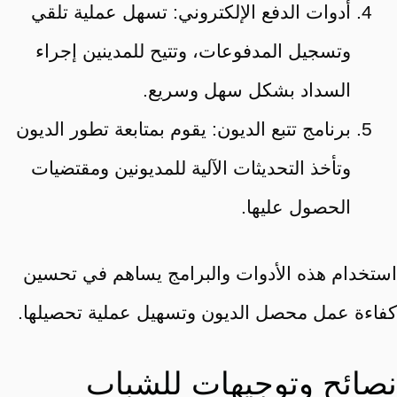
أدوات الدفع الإلكتروني: تسهل عملية تلقي
وتسجيل المدفوعات، وتتيح للمدينين إجراء
السداد بشكل سهل وسريع.
برنامج تتبع الديون: يقوم بمتابعة تطور الديون
وتأخذ التحديثات الآلية للمديونين ومقتضيات
الحصول عليها.
استخدام هذه الأدوات والبرامج يساهم في تحسين
كفاءة عمل محصل الديون وتسهيل عملية تحصيلها.
نصائح وتوجيهات للشباب