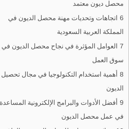
محصل ديون معتمد
6
اتجاهات وتحديات مهنة محصل الديون في
المملكة العربية السعودية
7
العوامل المؤثرة في نجاح محصل الديون في
سوق العمل
8
أهمية استخدام التكنولوجيا في مجال تحصيل
الديون
9
أفضل الأدوات والبرامج الإلكترونية المساعدة
في عمل محصل الديون