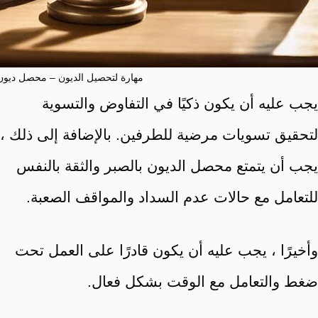
مهارة لتحصيل الديون – محصل ديون
يجب عليه أن يكون ذكيًا في التفاوض والتسوية
لتحقيق تسويات مرضية للطرفين. بالإضافة إلى ذلك ،
يجب أن يتمتع محصل الديون بالصبر والثقة بالنفس
للتعامل مع حالات عدم السداد والمواقف الصعبة.
وأخيرًا ، يجب عليه أن يكون قادرًا على العمل تحت
ضغط والتعامل مع الوقت بشكل فعال.