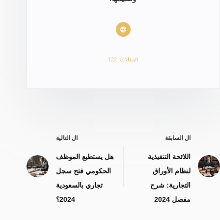
المقالات: 122
ال
السابقة
ال
التالية
اللائحة التنفيذية
هل يستطيع الموظف
لنظام الأوراق
الحكومي فتح سجل
التجارية: شرح
تجاري بالسعودية
مفصل 2024
2024؟