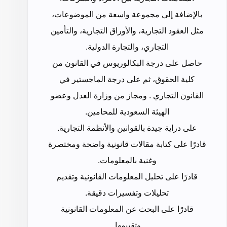
بالإضافة إلى مجموعة واسعة من الموضوعات،
مثل العقود التجارية، والأوراق التجارية، والتأمين
التجاري، والتجارة الدولية.
حاصل على درجة البكالوريوس في القانون من
كلية الحقوق، ثم على درجة الماجستير في
القانون التجاري . ومجاز من وزارة العدل وعضو
الهيئة السعودية للمحامين.
على دراية جيدة بالقوانين والأنظمة التجارية.
قادرًا على كتابة مقالات قانونية واضحة ومختصرة
وغنية بالمعلومات.
قادرًا على تحليل المعلومات القانونية وتقديم
تحليلات وتفسيرات دقيقة.
قادرًا على البحث عن المعلومات القانونية
وتقييمها.