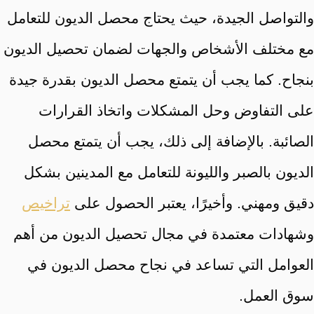
والتواصل الجيدة، حيث يحتاج محصل الديون للتعامل
مع مختلف الأشخاص والجهات لضمان تحصيل الديون
بنجاح. كما يجب أن يتمتع محصل الديون بقدرة جيدة
على التفاوض وحل المشكلات واتخاذ القرارات
الصائبة. بالإضافة إلى ذلك، يجب أن يتمتع محصل
الديون بالصبر والليونة للتعامل مع المدينين بشكل
دقيق ومهني. وأخيرًا، يعتبر الحصول على
تراخيص
وشهادات معتمدة في مجال تحصيل الديون من أهم
العوامل التي تساعد في نجاح محصل الديون في
سوق العمل.