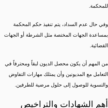
للمحكمة.
وفي حال عدم السداد، يتم تنفيذ حكم المحكمة
بمساعدة الجهات المختصة مثل الشرطة أو الجهات
القضائية.
من المهم أن يكون محصل الديون لبقاً ومحترفاً في
التعامل مع المديونين وأن يمتلك مهارات التفاوض
والتسوية للوصول إلى حلول مرضية للطرفين.
أهم الشهادات والتراخيص