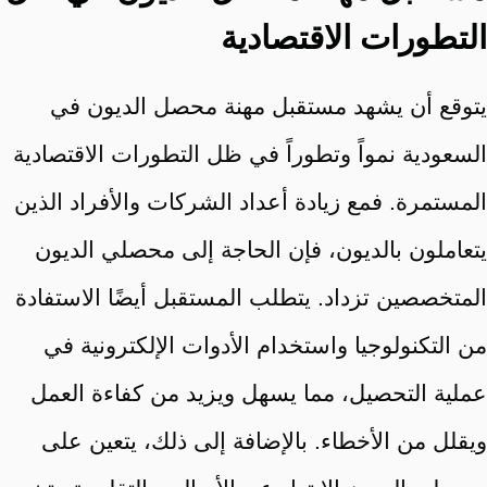
التطورات الاقتصادية
يتوقع أن يشهد مستقبل مهنة محصل الديون في
السعودية نمواً وتطوراً في ظل التطورات الاقتصادية
المستمرة. فمع زيادة أعداد الشركات والأفراد الذين
يتعاملون بالديون، فإن الحاجة إلى محصلي الديون
المتخصصين تزداد. يتطلب المستقبل أيضًا الاستفادة
من التكنولوجيا واستخدام الأدوات الإلكترونية في
عملية التحصيل، مما يسهل ويزيد من كفاءة العمل
ويقلل من الأخطاء. بالإضافة إلى ذلك، يتعين على