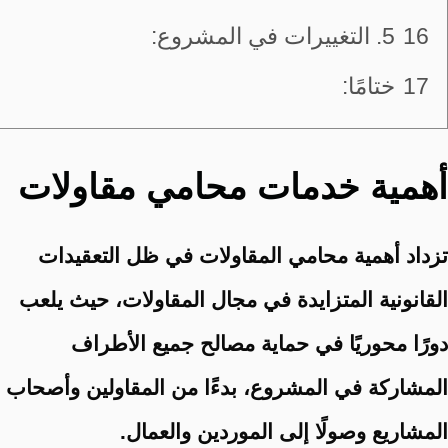
16
5. التغييرات في المشروع:
17
ختامًا:
أهمية خدمات محامي مقاولات
تزداد أهمية محامي المقاولات في ظل التعقيدات
القانونية المتزايدة في مجال المقاولات، حيث يلعب
دورًا محوريًا في حماية مصالح جميع الأطراف
المشاركة في المشروع، بدءًا من المقاولين وأصحاب
المشاريع وصولًا إلى الموردين والعمال.