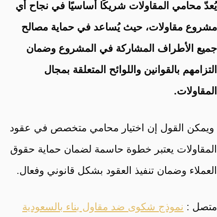
يُعدّ محامي المقاولات شريكًا أساسيًا في نجاح أي
مشروع مقاولات، حيث يُساعد في حماية مصالح
جميع الأطراف المشاركة في المشروع وضمان
التزامهم بالقوانين واللوائح المتعلقة بمجال
المقاولات.
ويمكن القول إن اختيار محامي متخصص في عقود
المقاولات يعتبر خطوة حاسمة لضمان حماية حقوق
العملاء وضمان تنفيذ العقود بشكل قانوني وفعال.
متصل :
نموذج شكوى ضد مقاول بناء بالسعودية