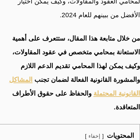
لمحامي العقود والمقاولات، وكيف يمكن اختيار
الأفضل من ببينهم للعام 2024.
من خلال متابعة هذا المقال، ستتعرف على أهمية
الاستعانة بمحامي متخصص في عقود المقاولات،
وكيف يمكن لهذا المحامي تقديم الدعم اللازم
والمشورة القانونية الفعالة لضمان تجنب
المشاكل
القانونية المحتملة
والحفاظ على حقوق الأطراف
المتعاقدة.
المحتويات
إخفاء