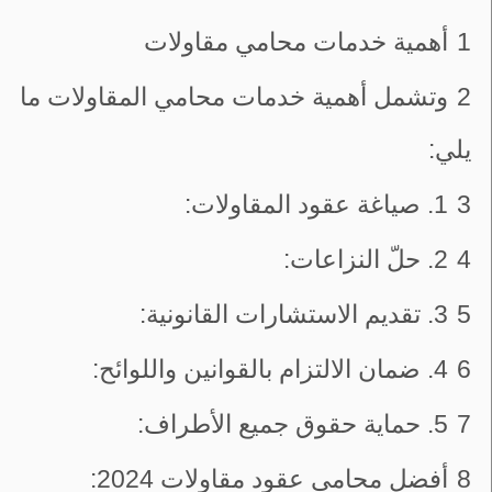
1
أهمية خدمات محامي مقاولات
2
وتشمل أهمية خدمات محامي المقاولات ما
يلي:
3
1. صياغة عقود المقاولات:
4
2. حلّ النزاعات:
5
3. تقديم الاستشارات القانونية:
6
4. ضمان الالتزام بالقوانين واللوائح:
7
5. حماية حقوق جميع الأطراف:
8
أفضل محامي عقود مقاولات 2024: