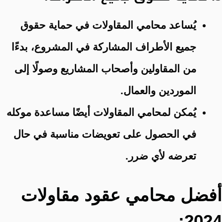
يُساعد محامي المقاولات في حماية حقوق
جميع الأطراف المشاركة في المشروع، بدءًا
من المقاولين وأصحاب المشاريع وصولًا إلى
الموردين والعمال.
يُمكن لمحامي المقاولات أيضًا مساعدة موكله
في الحصول على تعويضات مناسبة في حال
تعرضه لأي ضرر.
أفضل محامي عقود مقاولات
2024: