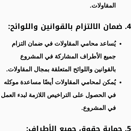
المقاولات.
4. ضمان الالتزام بالقوانين واللوائح:
يُساعد محامي المقاولات في ضمان التزام
جميع الأطراف المشاركة في المشروع
بالقوانين واللوائح المتعلقة بمجال المقاولات.
يُمكن لمحامي المقاولات أيضًا مساعدة موكله
في الحصول على التراخيص اللازمة لبدء العمل
في المشروع.
5. حماية حقوق جميع الأطراف: