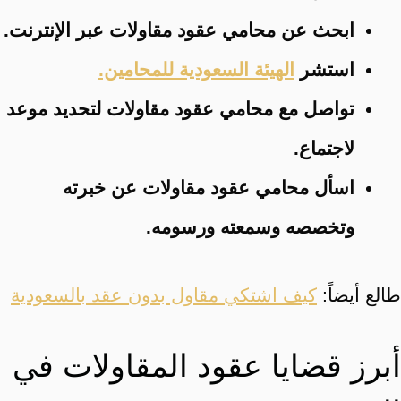
ابحث عن محامي عقود مقاولات عبر الإنترنت.
استشر
الهيئة السعودية للمحامين.
تواصل مع محامي عقود مقاولات لتحديد موعد
لاجتماع.
اسأل محامي عقود مقاولات عن خبرته
وتخصصه وسمعته ورسومه.
طالع أيضاً:
كيف اشتكي مقاول بدون عقد بالسعودية
أبرز قضايا عقود المقاولات في