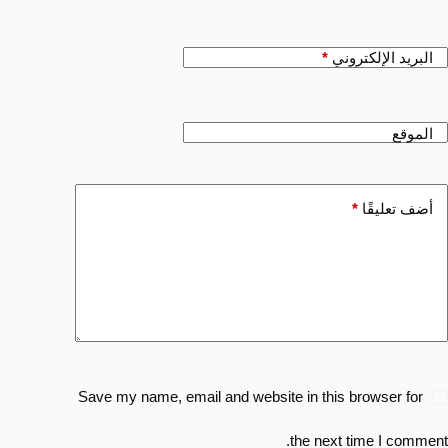
البريد الإلكتروني
*
الموقع
أضف تعليقًا
*
Save my name, email and website in this browser for
the next time I comment.