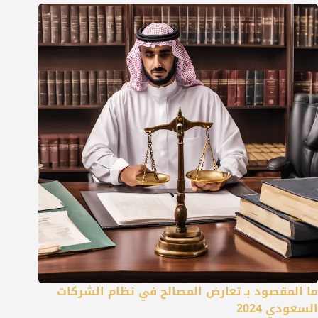
ما المقصود بـ تعارض المصالح في نظام الشركات
السعودي 2024