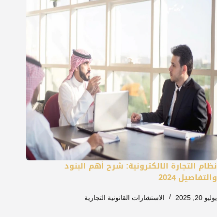
نظام التجارة الالكترونية: شرح أهم البنود
والتفاصيل 2024
يوليو 20, 2025
الاستشارات القانونية التجارية