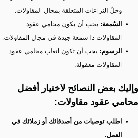
وحلّ النزاعات المتعلقة بمجال المقاولات.
السُمعة:
يجب أن يكون محامي عقود
المقاولات ذا سمعة جيدة في مجال المقاولات.
الرسوم:
يجب أن تكون اتعاب محامي عقود
المقاولات معقولة.
وإليك بعض النصائح لاختيار أفضل
محامي عقود مقاولات:
اطلب توصيات من أصدقائك أو زملائك في
العمل.