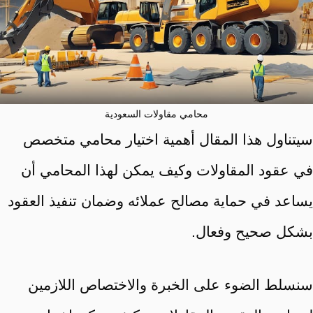
محامي مقاولات السعودية
سيتناول هذا المقال أهمية اختيار محامي متخصص
في عقود المقاولات وكيف يمكن لهذا المحامي أن
يساعد في حماية مصالح عملائه وضمان تنفيذ العقود
بشكل صحيح وفعال.
سنسلط الضوء على الخبرة والاختصاص اللازمين