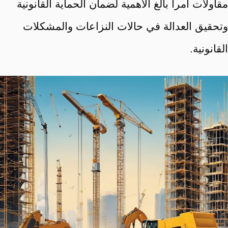
مقاولات أمراً بالغ الأهمية لضمان الحماية القانونية
وتحقيق العدالة في حالات النزاعات والمشكلات
القانونية.