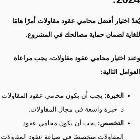
يُعدّ اختيار أفضل محامي عقود مقاولات أمرًا هامًا
للغاية لضمان حماية مصالحك في المشروع.
وعند اختيار محامي عقود مقاولات، يجب مراعاة
العوامل التالية:
الخبرة:
يجب أن يكون محامي عقود المقاولات
ذا خبرة واسعة في مجال المقاولات.
التخصص:
يجب أن يكون محامي عقود
المقاولات متخصصًا في صياغة عقود المقاولات