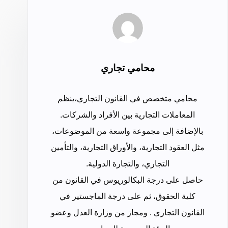
محامي تجاري
محامي متخصص في القانون التجاري،ينظم
المعاملات التجارية بين الأفراد والشركات.
بالإضافة إلى مجموعة واسعة من الموضوعات،
مثل العقود التجارية، والأوراق التجارية، والتأمين
التجاري، والتجارة الدولية.
حاصل على درجة البكالوريوس في القانون من
كلية الحقوق، ثم على درجة الماجستير في
القانون التجاري . ومجاز من وزارة العدل وعضو