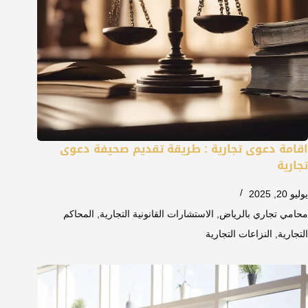
اقامة دعوى تجارية : طريقة تقديم صحيفة دعوى
تجارية
يوليو 20, 2025
محامي تجاري بالرياض
,
الاستشارات القانونية التجارية
,
المحاكم
التجارية
,
النزاعات التجارية