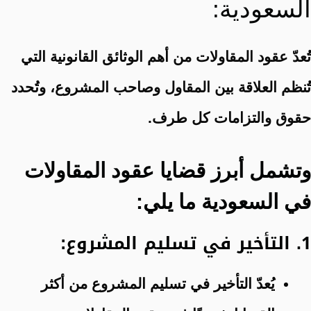
السعودية:
تُعدّ عقود المقاولات من أهم الوثائق القانونية التي
تُنظم العلاقة بين المقاول وصاحب المشروع، وتُحدد
حقوق والتزامات كل طرف.
وتشمل أبرز قضايا عقود المقاولات
في السعودية ما يلي:
1. التأخير في تسليم المشروع:
يُعدّ التأخير في تسليم المشروع من أكثر