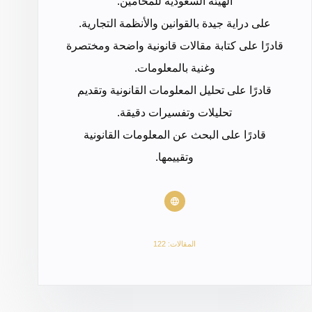
الهيئة السعودية للمحامين.
على دراية جيدة بالقوانين والأنظمة التجارية.
قادرًا على كتابة مقالات قانونية واضحة ومختصرة
وغنية بالمعلومات.
قادرًا على تحليل المعلومات القانونية وتقديم
تحليلات وتفسيرات دقيقة.
قادرًا على البحث عن المعلومات القانونية
وتقييمها.
المقالات: 122