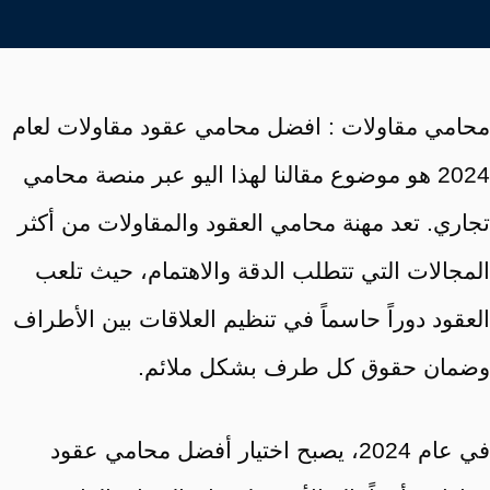
محامي مقاولات : افضل محامي عقود مقاولات لعام
2024 هو موضوع مقالنا لهذا اليو عبر منصة محامي
تجاري. تعد مهنة محامي العقود والمقاولات من أكثر
المجالات التي تتطلب الدقة والاهتمام، حيث تلعب
العقود دوراً حاسماً في تنظيم العلاقات بين الأطراف
وضمان حقوق كل طرف بشكل ملائم.
في عام 2024، يصبح اختيار أفضل محامي عقود