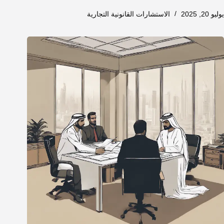
يوليو 20, 2025
الاستشارات القانونية التجارية