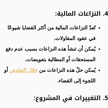
4. النزاعات المالية:
تُعدّ النزاعات المالية من أكثر القضايا شيوعًا
في عقود المقاولات.
يُمكن أن تنشأ هذه النزاعات بسبب عدم دفع
المستحقات أو المطالبة بتعويضات.
يُمكن حلّ هذه النزاعات من
خلال التفاوض
أو
اللجوء إلى القضاء.
5. التغييرات في المشروع: