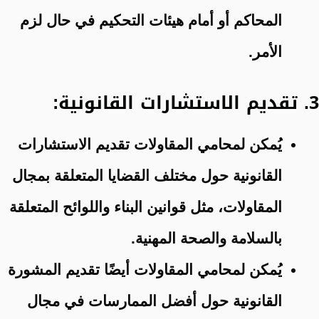
المحاكم أو أمام هيئات التحكيم في حال لزم
الأمر.
3. تقديم الاستشارات القانونية:
يُمكن لمحامي المقاولات تقديم الاستشارات
القانونية حول مختلف القضايا المتعلقة بمجال
المقاولات، مثل قوانين البناء واللوائح المتعلقة
بالسلامة والصحة المهنية.
يُمكن لمحامي المقاولات أيضًا تقديم المشورة
القانونية حول أفضل الممارسات في مجال