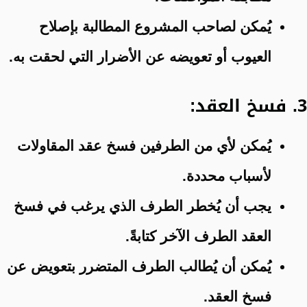
يُمكن لصاحب المشروع المطالبة بإصلاح
العيوب أو تعويضه عن الأضرار التي لحقت به.
3. فسخ العقد:
يُمكن لأي من الطرفين فسخ عقد المقاولات
لأسباب محددة.
يجب أن يُخطر الطرف الذي يرغب في فسخ
العقد الطرف الآخر كتابةً.
يُمكن أن يُطالب الطرف المتضرر بتعويض عن
فسخ العقد.