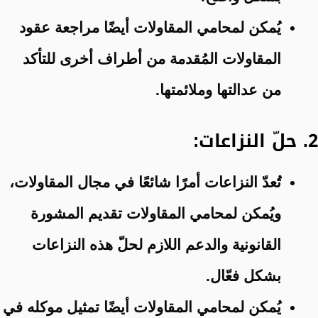
يُمكن لمحامي المقاولات أيضًا مراجعة عقود
المقاولات المُقدمة من أطراف أخرى للتأكد
من عدالتها وملائمتها.
2. حلّ النزاعات:
تُعدّ النزاعات أمرًا شائعًا في مجال المقاولات،
ويُمكن لمحامي المقاولات تقديم المشورة
القانونية والدعم اللازم لحلّ هذه النزاعات
بشكل فعّال.
يُمكن لمحامي المقاولات أيضًا تمثيل موكله في