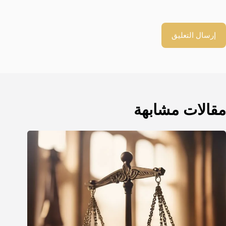
إرسال التعليق
مقالات مشابهة