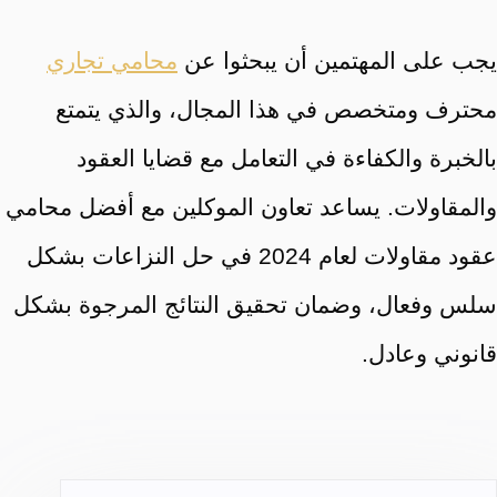
يجب على المهتمين أن يبحثوا عن
محامي تجاري
محترف ومتخصص في هذا المجال، والذي يتمتع
بالخبرة والكفاءة في التعامل مع قضايا العقود
والمقاولات. يساعد تعاون الموكلين مع أفضل محامي
عقود مقاولات لعام 2024 في حل النزاعات بشكل
سلس وفعال، وضمان تحقيق النتائج المرجوة بشكل
قانوني وعادل.