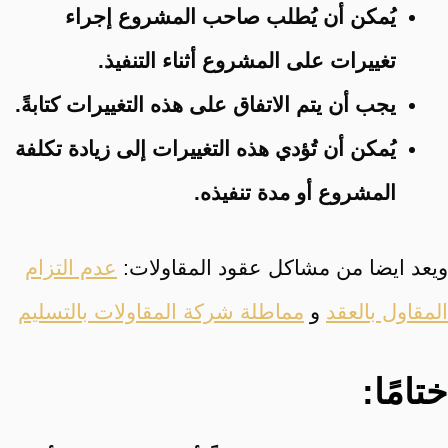
يُمكن أن يُطلب صاحب المشروع إجراء
تغييرات على المشروع أثناء التنفيذ.
يجب أن يتم الاتفاق على هذه التغييرات كتابةً.
يُمكن أن تُؤدي هذه التغييرات إلى زيادة تكلفة
المشروع أو مدة تنفيذه.
ويعد ايضا من مشاكل عقود المقاولات:
عدم التزام
المقاول بالعقد
و
مماطلة شركة المقاولات بالتسليم
ختامًا: