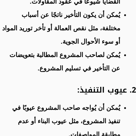
القضايا شيوعًا في عقود المقاولات.
يُمكن أن يكون التأخير ناتجًا عن أسباب
مختلفة، مثل نقص العمالة أو تأخر توريد المواد
أو سوء الأحوال الجوية.
يُمكن لصاحب المشروع المطالبة بتعويضات
عن التأخير في تسليم المشروع.
2. عيوب التنفيذ:
يُمكن أن يُواجه صاحب المشروع عيوبًا في
تنفيذ المشروع، مثل عيوب البناء أو عدم
مطابقة المواصفات.