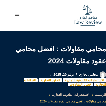
لتجاوز
لى
لمحتوى
محامي مقاولات : افضل محامي
عقود مقاولات 2024
محامي تجاري
يوليو 20, 2025
الاستشارات القانونية التجارية
العقود التجارية
النزاعات
التجارية
قضايا المقاولات
الرئيسية
الاستشارات القانونية التجارية
محامي مقاولات : افضل محامي عقود مقاولات 2024