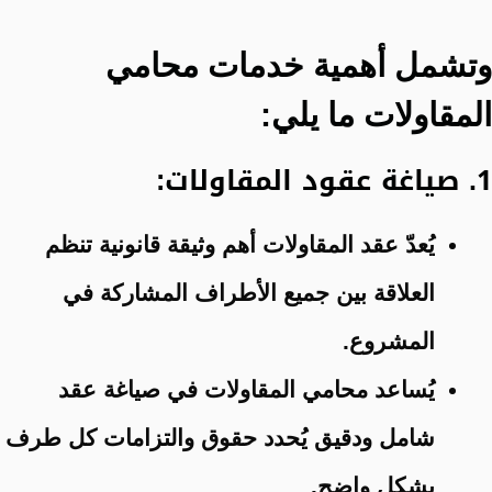
وتشمل أهمية خدمات محامي
المقاولات ما يلي:
1. صياغة عقود المقاولات:
يُعدّ عقد المقاولات أهم وثيقة قانونية تنظم
العلاقة بين جميع الأطراف المشاركة في
المشروع.
يُساعد محامي المقاولات في صياغة عقد
شامل ودقيق يُحدد حقوق والتزامات كل طرف
بشكل واضح.