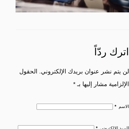
اترك ردّاً
لن يتم نشر عنوان بريدك الإلكتروني.
الحقول
الإلزامية مشار إليها بـ
*
الاسم
*
البريد الإلكتروني
*