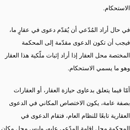
الاستحكام.
في حال أراد المُدّعي أن يُقدّم دعوى في عقارٍ ما،
فيجب أن تكون الدعوى مقدّمة إلى المحكمة
المختصة محل العقار إذا أراد إثبات ملّكية هذا العقار
وهو ما يسمي الاستحكام.
أمّا فيما يتعلق بدعاوى حيازة العقار، أو العقارات
بصفة عامة، يكون الاختصاص المكاني في الدعوى
العقارية تابعًا للنظام العام، فتقام الدعوى في
المحكمة محل إقامة المدّعى عليه، وليس محل مكان