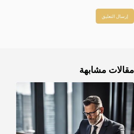
إرسال التعليق
مقالات مشابهة