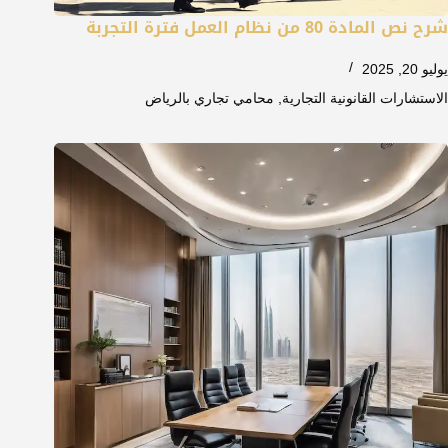
شرح نص المادة 80 من نظام العمل فترة التجربة
يوليو 20, 2025
الاستشارات القانونية التجارية
,
محامي تجاري بالرياض