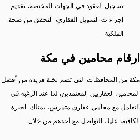
تسجيل العقود في الجهات المختصة، تقديم
إجراءات التمويل العقاري، التحقق من صحة
الملكية.
ارقام محامين في مكة
مكة من المحافظات التي تضم نخبة فريدة من أفضل
المحامين العقاريين المعتمدين، لذا عند الرغبة في
التعامل مع محامي عقاري متمرس، يمتلك الخبرة
الكافية، عليك التواصل مع أحدهم من خلال: