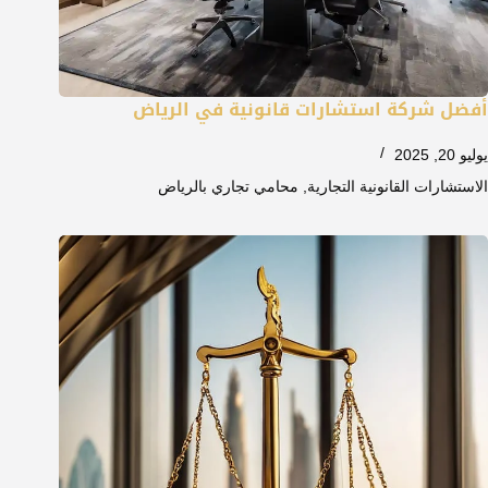
أفضل شركة استشارات قانونية في الرياض
يوليو 20, 2025
الاستشارات القانونية التجارية
,
محامي تجاري بالرياض