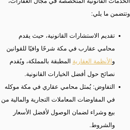
الخدمات القانونية المتخصصة في مجال العقارات،
وتتضمن ما يلي:
تقديم الاستشارات القانونية، حيث يقدم
محامي عقارب في مكة شرحًا وافيًا للقوانين
و
الأنظمة العقارية
المطبقة بالمملكة، ويُقدم
نصائح حول أفضل الخيارات القانونية.
التفاوض: يُمثل محامي عقاري في مكة موكله
في المفاوضات المعاملات التجارية والمالية من
بيع وشراء لضمان الوصول لأفضل الأسعار
والشروط.