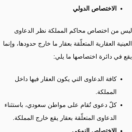
الاختصاص الدولي
ليس من اختصاص محاكم المملكة نظر الدعاوى
العينية العقارية المتعلّقة بعقار ما خارج حدودها، وإنما
يقع في دائرة اختصاصها ما يلي:
كافة الدعاوى التي يكون العقار فيها داخل
المملكة.
كلّ دعوى تُقام على مواطن سعودي، باستثناء
الدعاوى المتعلّقة بعقار يقع خارج المملكة.
الاختصاص النوعي