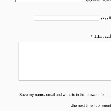
الموقع
أضف تعليقًا
*
Save my name, email and website in this browser for
the next time I comment.