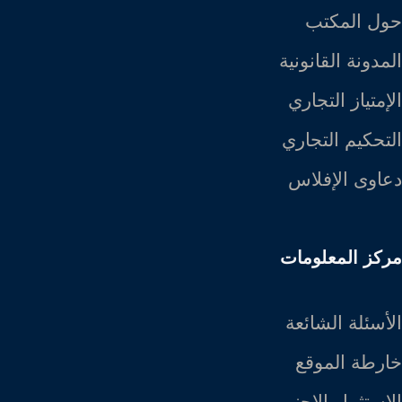
حول المكتب
المدونة القانونية
الإمتياز التجاري
التحكيم التجاري
دعاوى الإفلاس
مركز المعلومات
الأسئلة الشائعة
خارطة الموقع
الاستثمار الاجنبي