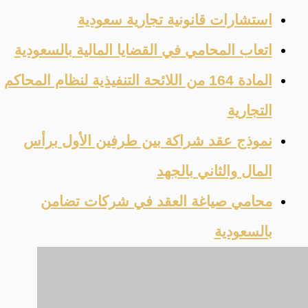
استشارات قانونية تجارية سعودية
اتعاب المحامي في القضايا المالية بالسعودية
المادة 164 من اللائحة التنفيذية لنظام المحاكم
التجارية
نموذج عقد شراكة بين طرفين الأول برأس
المال والثاني بالجهد
محامي صياغة العقد في شركات تضامن
بالسعودية