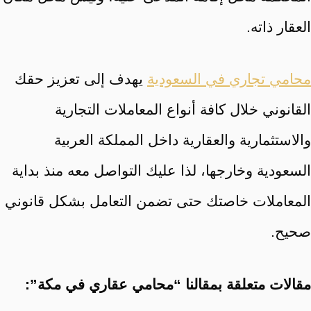
العقار ذاته.
محامي تجاري في السعودية
يهدف إلى تعزيز حقك
القانوني خلال كافة أنواع المعاملات التجارية
والاستثمارية والعقارية داخل المملكة العربية
السعودية وخارجها، لذا عليك التواصل معه منذ بداية
المعاملات خاصتك حتى تضمن التعامل بشكل قانوني
صحيح.
مقالات متعلقة بمقالنا “محامي عقاري في مكة”: