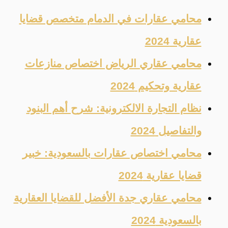
محامي عقارات في الدمام متخصص قضايا
عقارية 2024
محامي عقاري الرياض اختصاص منازعات
عقارية وتحكيم 2024
نظام التجارة الالكترونية: شرح أهم البنود
والتفاصيل 2024
محامي اختصاص عقارات بالسعودية: خبير
قضايا عقارية 2024
محامي عقاري جدة الأفضل للقضايا العقارية
بالسعودية 2024