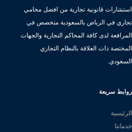
استشارات قانونية تجارية من افضل محامي
تجاري في الرياض بالسعودية متخصص في
المرافعة لدى كافة المحاكم التجارية والجهات
المختصة ذات العلاقة بالنظام التجاري
السعودي.
روابط سريعة
الرئيسية
خدماتنا