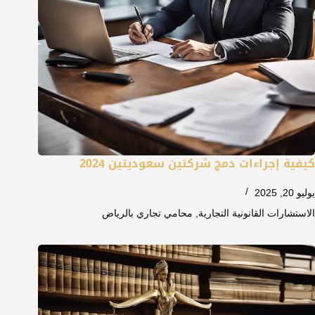
كيفية إجراءات دمج شركتين سعوديتين 2024
يوليو 20, 2025
الاستشارات القانونية التجارية
,
محامي تجاري بالرياض