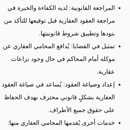
المراجعة القانونية: لديه الكفاءة والخبرة في
مراجعة العقود العقارية قبل توقيعها للتأكد من
بنودها وتطبيق شروط قانونيتها.
تمثيل في القضايا: يُدافع المحامي العقاري عن
موكله أمام المحاكم في حال وجود نزاعات
عقارية.
إعداد وصياغة العقود: يُساعد في صياغة العقود
العقارية بشكلٍ قانوني محترف بهدف الحفاظ
على حقوق جميع الأطراف.
خدمات أخرى يُقدمها المحامي العقاري منها: