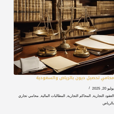
محامي تحصيل ديون بالرياض والسعودية
يوليو 20, 2025
العقود التجارية
,
المحاكم التجارية
,
المطالبات المالية
,
محامي تجاري
بالرياض