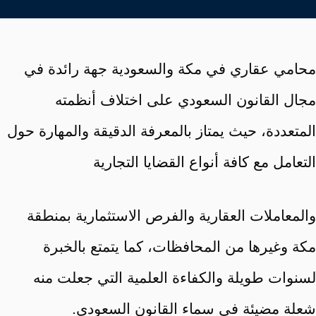
محامي عقاري في مكة والسعودية جهة رائدة في
مجال القانون السعودي على اختلاف أنظمته
المتعددة، حيث يمتاز بالمعرفة الدقيقة والمهارة حول
التعامل مع كافة أنواع القضايا التجارية
والمعاملات العقارية والفرص الاستثمارية بمنطقة
مكة وغيرها من المحافظات، كما يتمتع بالخبرة
لسنوات طويلة والكفاءة العلمية التي جعلت منه
شعلة مضيئة في سماء القانون السعودي.