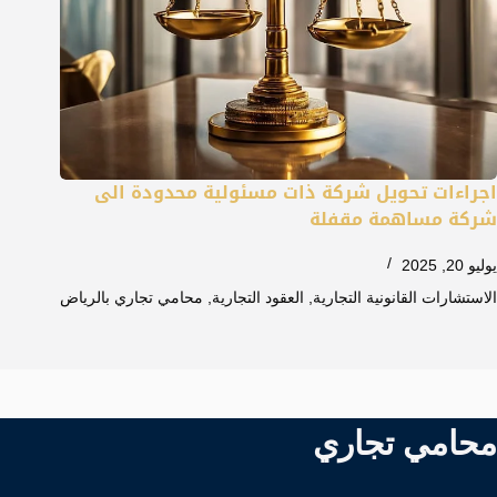
اجراءات تحويل شركة ذات مسئولية محدودة الى
شركة مساهمة مقفلة
يوليو 20, 2025
الاستشارات القانونية التجارية
,
العقود التجارية
,
محامي تجاري بالرياض
محامي تجاري