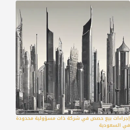
إجراءات بيع حصص في شركة ذات مسؤولية محدودة
في السعودية