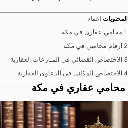
المحتويات
إخفاء
1
محامي عقاري في مكة
2
ارقام محامين في مكة
3
الاختصاص القضائي في المنازعات العقارية
4
الاختصاص المكاني في الدعاوى العقارية
محامي عقاري في مكة