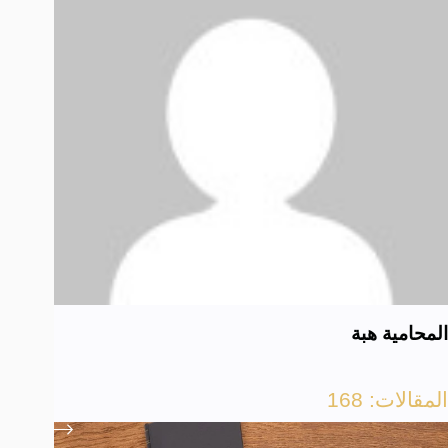
المحامية هبة
المقالات: 168