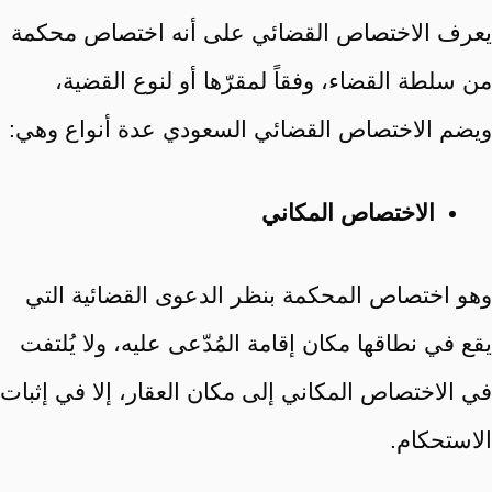
يعرف الاختصاص القضائي على أنه اختصاص محكمة
من سلطة القضاء، وفقاً لمقرّها أو لنوع القضية،
ويضم الاختصاص القضائي السعودي عدة أنواع وهي:
الاختصاص المكاني
وهو اختصاص المحكمة بنظر الدعوى القضائية التي
يقع في نطاقها مكان إقامة المُدّعى عليه، ولا يُلتفت
في الاختصاص المكاني إلى مكان العقار، إلا في إثبات
الاستحكام.