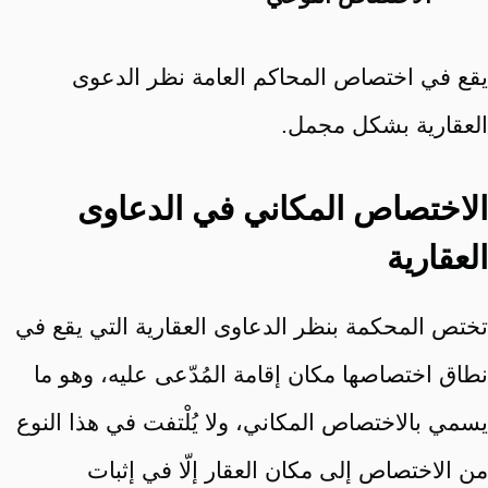
يقع في اختصاص المحاكم العامة نظر الدعوى
العقارية بشكل مجمل.
الاختصاص المكاني في الدعاوى
العقارية
تختص المحكمة بنظر الدعاوى العقارية التي يقع في
نطاق اختصاصها مكان إقامة المُدّعى عليه، وهو ما
يسمي بالاختصاص المكاني، ولا يُلْتفت في هذا النوع
من الاختصاص إلى مكان العقار إلّا في إثبات