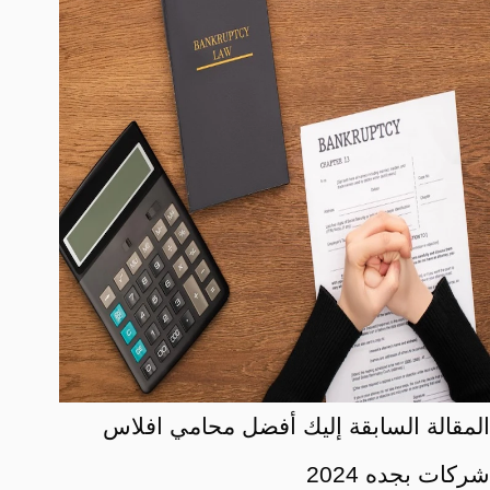
ال
مقالة
السابقة
إليك أفضل محامي افلاس
شركات بجده 2024