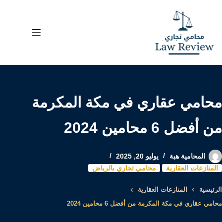
لتجاوز
لى
لمحتوى
محامي عقاري في مكة المكرمة
من أفضل 6 محامين 2024
المحامية هبة
يوليو 20, 2025
المنازعات العقارية
محامي تجاري بالرياض
الرئيسية
المنازعات العقارية
محامي عقاري في مكة المكرمة من أفضل 6 محامين 2024