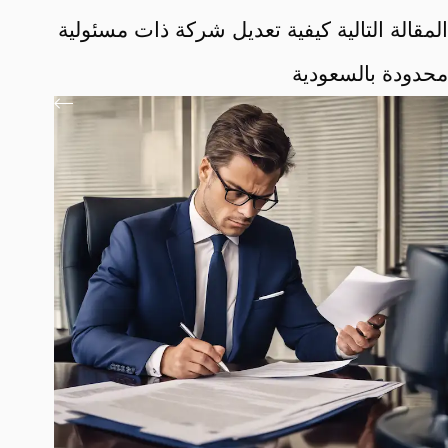
ال
مقالة
التالية
كيفية تعديل شركة ذات مسئولية
محدودة بالسعودية