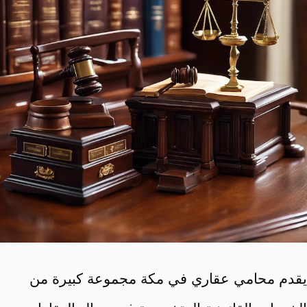
يقدم محامي عقاري في مكة مجموعة كبيرة من