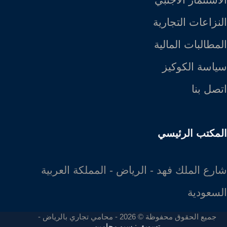
النزاعات التجارية
المطالبات المالية
سياسة الكوكيز
اتصل بنا
المكتب الرئيسي
شارع الملك فهد - الرياض - المملكة العربية
السعودية
جميع الحقوق محفوظة © 2026 - محامي تجاري بالرياض -
تسويق
:
سيو محامين