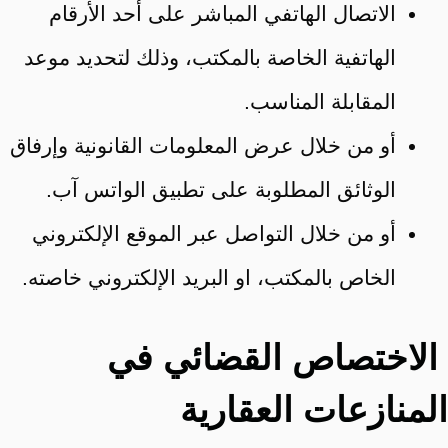
الاتصال الهاتفي المباشر على أحد الأرقام
الهاتفية الخاصة بالمكتب، وذلك لتحديد موعد
المقابلة المناسب.
أو من خلال عرض المعلومات القانونية وإرفاق
الوثائق المطلوبة على تطبيق الواتس آب.
أو من خلال التواصل عبر الموقع الإلكتروني
الخاص بالمكتب، او البريد الإلكتروني خاصته.
الاختصاص القضائي في
المنازعات العقارية