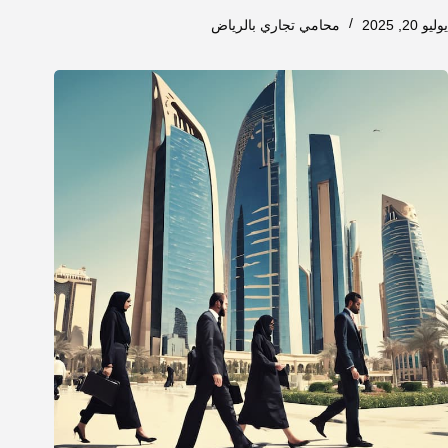
يوليو 20, 2025
محامي تجاري بالرياض