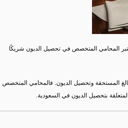
تبر المحامي المتخصص في تحصيل الديون شريكًا
لمبالغ المستحقة وتحصيل الديون. فالمحامي المتخصص
المتعلقة بتحصيل الديون في السعودية.