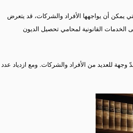
ي يمكن أن يواجهها الأفراد والشركات، قد يتعرض
 الخدمات القانونية لمحامي تحصيل الديون
عدّ وجهة للعديد من الأفراد والشركات. ومع ازدياد عدد