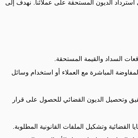
سترداد الديون المستحقة على عملائنا. نهدف إلى
وقعات السداد والقيمة المستحقة.
مفاوضة المباشرة مع العملاء أو استخدام وسائل
حقيق وتحصيل الديون القضائي للحصول على قرار
ا القضائية وتشكيل الملفات القانونية المطلوبة.