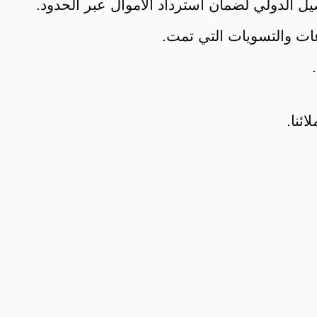
يل الدولي لضمان استرداد الأموال عبر الحدود.
وعات والتسويات التي تمت.
ئنا.