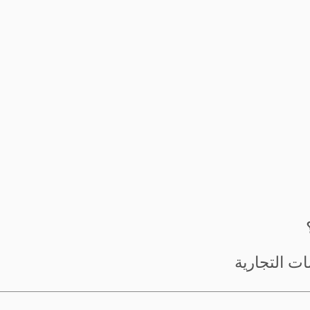
ت التجارية