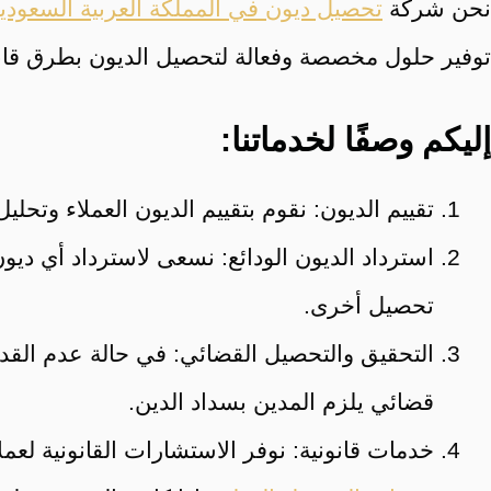
نحن شركة
تحصيل ديون في المملكة العربية السعودي
توفير حلول مخصصة وفعالة لتحصيل الديون بطرق قانون
إليكم وصفًا لخدماتنا:
تقييم الديون: نقوم بتقييم الديون العملاء وتح
استرداد الديون الودائع: نسعى لاسترداد أي دي
تحصيل أخرى.
التحقيق والتحصيل القضائي: في حالة عدم القد
قضائي يلزم المدين بسداد الدين.
خدمات قانونية: نوفر الاستشارات القانونية لعمل