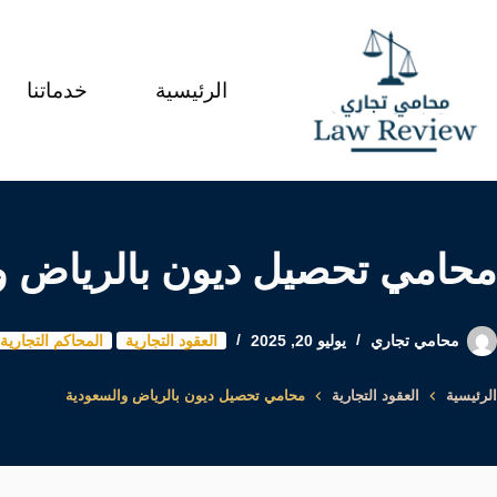
لتجاوز
لى
الرئيسية
خدماتنا
لمحتوى
محامي تحصيل ديون بالرياض و
محامي تجاري
يوليو 20, 2025
العقود التجارية
المحاكم التجارية
الرئيسية
العقود التجارية
محامي تحصيل ديون بالرياض والسعودية