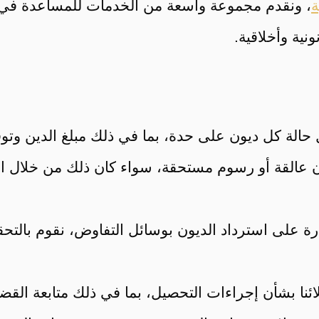
ة
، ونقدم مجموعة واسعة من الخدمات للمساعدة في ا
ية وأخلاقية.
ليل حالة كل ديون على حدة، بما في ذلك مبلغ الدين وت
ون عالقة أو رسوم مستحقة، سواء كان ذلك من خلال ال
رة على استرداد الديون بوسائل التفاوض، نقوم بالت
ائنا بشأن إجراءات التحصيل، بما في ذلك متابعة القضاي