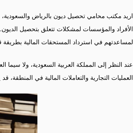
اريد مكتب محامي تحصيل ديون بالرياض والسعودية، ضم
الأفراد والمؤسسات لمشكلات تتعلق بتحصيل الديون. 
لمساعدتهم في استرداد المستحقات المالية بطريقة قان
عند النظر إلى المملكة العربية السعودية، ولا سيما الع
العمليات التجارية والتعاملات المالية في المنطقة، ق