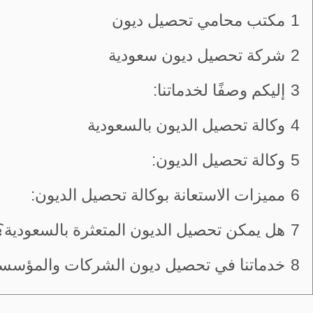
1
مكتب محامي تحصيل ديون
2
شركة تحصيل ديون سعودية
3
إليكم وصفًا لخدماتنا:
4
وكالة تحصيل الديون بالسعودية
5
وكالة تحصيل الديون:
6
مميزات الاستعانة بوكالة تحصيل الديون:
7
هل يمكن تحصيل الديون المتعثرة بالسعودية؟
8
خدماتنا في تحصيل ديون الشركات والمؤسسا