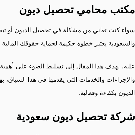
مكتب محامي تحصيل ديون
سواء كنت تعاني من مشكلة في تحصيل الديون أو تبح
والسعودية يعتبر خطوة حكيمة لحماية حقوقك المالية 
عليه، يهدف هذا المقال إلى تسليط الضوء على أهم​ية
والإجراءات والخدمات التي يقدمها في هذا السياق، ب
الديون بكفاءة وفعالية.
شركة تحصيل ديون سعودية