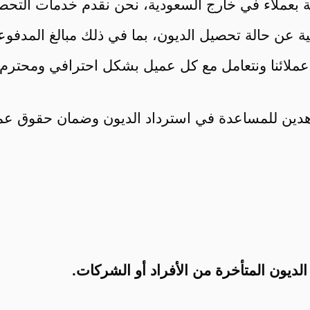
قة بعملاء في خارج السعودية، نحن نقدم خدمات التحص
صيلية عن حالة تحصيل الديون، بما في ذلك مبالغ المدف
عملائنا ونتعامل مع كل عميل بشكل احترافي ومحترم.
هدين للمساعدة في استرداد الديون وضمان حقوق عملا
يون المتأخرة من الأفراد أو الشركات.