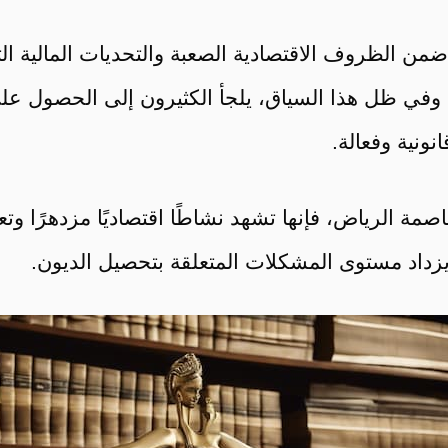
ن الظروف الاقتصادية الصعبة والتحديات المالية الت
وفي ظل هذا السياق، يلجأ الكثيرون إلى الحصول على
ونية وفعالة.
اصمة الرياض، فإنها تشهد نشاطًا اقتصاديًا مزدهرًا وت
د يزداد مستوى المشكلات المتعلقة بتحصيل الديون.