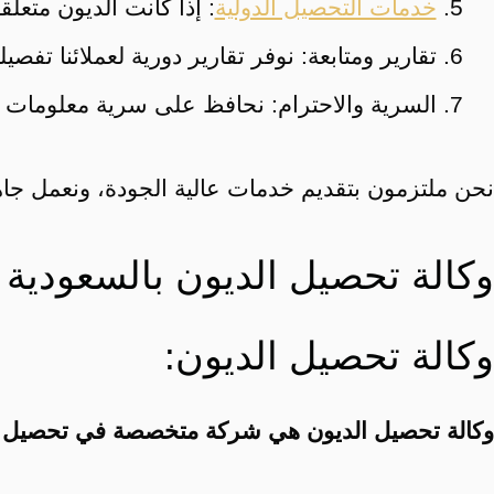
خدمات التحصيل الدولية
: إذا كانت الديون متعل
تقارير ومتابعة: نوفر تقارير دورية لعملائنا تف
السرية والاحترام: نحافظ على سرية معلومات 
نحن ملتزمون بتقديم خدمات عالية الجودة، ونعمل جا
وكالة تحصيل الديون بالسعودية
وكالة تحصيل الديون:
وكالة تحصيل الديون هي شركة متخصصة في تحصيل الد