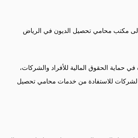
إلى مكتب محامي تحصيل الديون في الرياض
ي حماية الحقوق المالية للأفراد والشركات،
د والشركات للاستفادة من خدمات محامي تحصيل