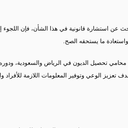
ث عن استشارة قانونية في هذا الشأن، فإن اللجوء 
واستعادة ما يستحقه الصح.
 محامي تحصيل الديون في الرياض والسعودية، ودوره ف
هدف تعزيز الوعي وتوفير المعلومات اللازمة للأفرا