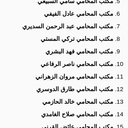
مكتب المحامي سامي السبيعي
مكتب المحامي عادل الفيفي
مكتب المحامي عبد الرحمن السديري
مكتب المحامي تركي المستي
مكتب المحامي فهد البشري
مكتب المحامي ناصر الرفاعي
مكتب المحامي مروان الزهراني
مكتب المحامي طارق الدوسري
مكتب المحامي خالد الحازمي
مكتب المحامي صلاح الغامدي
مكتب المحامي عائض القرني