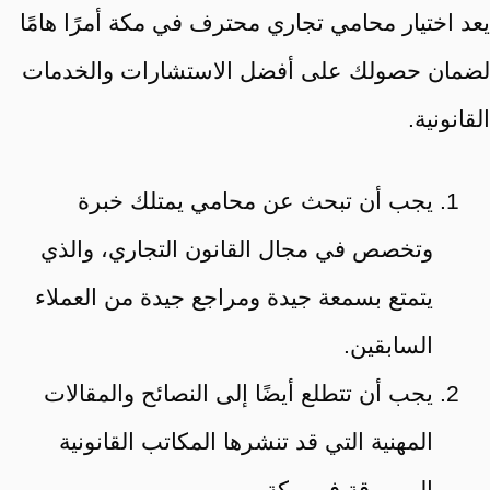
يعد اختيار محامي تجاري محترف في مكة أمرًا هامًا
لضمان حصولك على أفضل الاستشارات والخدمات
القانونية.
يجب أن تبحث عن محامي يمتلك خبرة
وتخصص في مجال القانون التجاري، والذي
يتمتع بسمعة جيدة ومراجع جيدة من العملاء
السابقين.
يجب أن تتطلع أيضًا إلى النصائح والمقالات
المهنية التي قد تنشرها المكاتب القانونية
المرموقة في مكة.