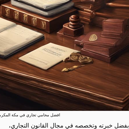
افضل محامي تجاري في مكة المكرم
بفضل خبرته وتخصصه في مجال القانون التجاري،