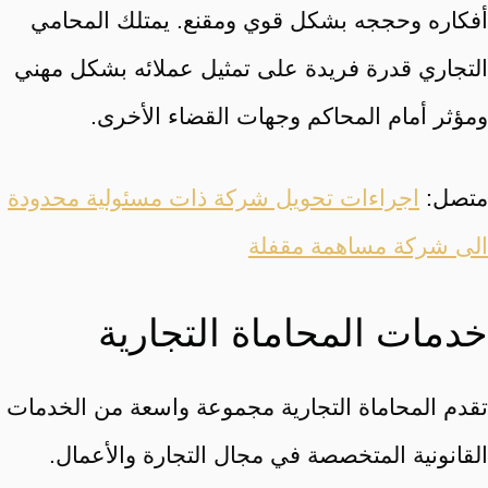
أفكاره وحججه بشكل قوي ومقنع. يمتلك المحامي
التجاري قدرة فريدة على تمثيل عملائه بشكل مهني
ومؤثر أمام المحاكم وجهات القضاء الأخرى.
متصل:
اجراءات تحويل شركة ذات مسئولية محدودة
الى شركة مساهمة مقفلة
خدمات المحاماة التجارية
تقدم المحاماة التجارية مجموعة واسعة من الخدمات
القانونية المتخصصة في مجال التجارة والأعمال.