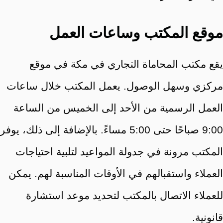
موقع المكتب وساعات العمل
يقع مكتب المحاماة التجاري في مكة في موقع
مركزي وسهل الوصول. يعمل المكتب خلال ساعات
العمل الرسمية من الأحد إلى الخميس من الساعة
9:00 صباحًا حتى 5:00 مساءً. بالإضافة إلى ذلك، يوفر
المكتب مرونة في جدولة المواعيد لتلبية احتياجات
العملاء واستقبالهم في الأوقات المناسبة لهم. يمكن
للعملاء الاتصال بالمكتب لتحديد موعد استشارة
قانونية.