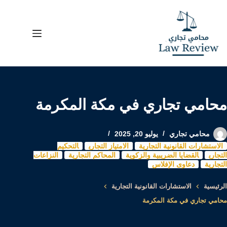
لتجاوز
لى
لمحتوى
محامي تجاري في مكة المكرمة
محامي تجاري
يوليو 20, 2025
الاستشارات القانونية التجارية
الامتياز التجاري
التحكيم
التجاري
القضايا الضريبية والزكوية
المحاكم التجارية
النزاعات
التجارية
دعاوى الإفلاس
الرئيسية
الاستشارات القانونية التجارية
محامي تجاري في مكة المكرمة