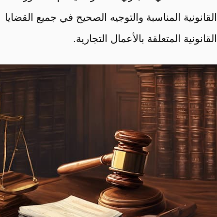
القانونية المناسبة والتوجيه الصحيح في جميع القضايا
القانونية المتعلقة بالأعمال التجارية.