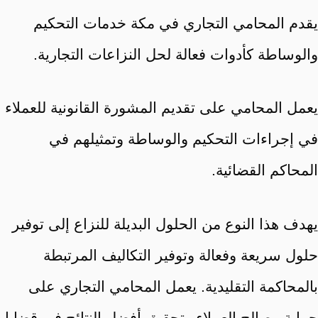
يقدم المحامي التجاري في مكة خدمات التحكيم
والوساطة كأدوات فعالة لحل النزاعات التجارية.
يعمل المحامي على تقديم المشورة القانونية للعملاء
في إجراءات التحكيم والوساطة وتمثيلهم في
المحاكم القضائية.
يهدف هذا النوع من الحلول البديلة للنزاع إلى توفير
حلول سريعة وفعالة وتوفير التكاليف المرتبطة
بالمحاكمة التقليدية. يعمل المحامي التجاري على
حماية مصالح العملاء وتحقيق أفضل النتائج في قضايا