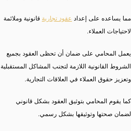
مما يساعده على إعداد
عقود تجارية
قانونية وملائمة
لاحتياجات العملاء.
يعمل المحامي على ضمان أن تحظى العقود بجميع
الشروط القانونية اللازمة لتجنب المشاكل المستقبلية
وتعزيز حقوق العملاء في العلاقات التجارية.
كما يقوم المحامي بتوثيق العقود بشكل قانوني
لضمان صحتها وتوثيقها بشكل رسمي.