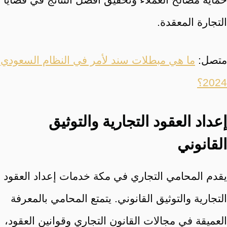
التجارة المعقدة.
متصل:
ما هي مبطلات سند لأمر في النظام السعودي
2024؟
إعداد العقود التجارية والتوثيق
القانوني
يقدم المحامي التجاري في مكة خدمات إعداد العقود
التجارية والتوثيق القانوني. يتمتع المحامي بالمعرفة
العميقة في مجالات القانون التجاري وقوانين العقود،