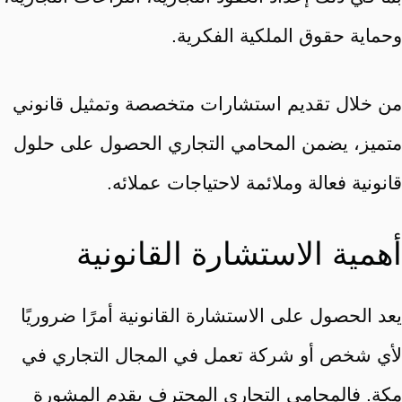
وحماية حقوق الملكية الفكرية.
من خلال تقديم استشارات متخصصة وتمثيل قانوني
متميز، يضمن المحامي التجاري الحصول على حلول
قانونية فعالة وملائمة لاحتياجات عملائه.
أهمية الاستشارة القانونية
يعد الحصول على الاستشارة القانونية أمرًا ضروريًا
لأي شخص أو شركة تعمل في المجال التجاري في
مكة. فالمحامي التجاري المحترف يقدم المشورة