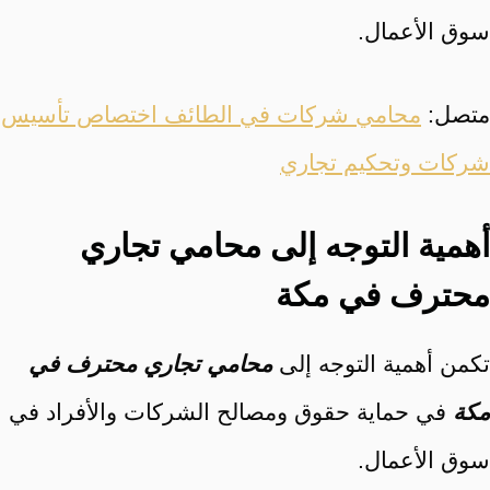
سوق الأعمال.
متصل:
محامي شركات في الطائف اختصاص تأسيس
شركات وتحكيم تجاري
أهمية التوجه إلى محامي تجاري
محترف في مكة
تكمن أهمية التوجه إلى
محامي تجاري محترف في
مكة
في حماية حقوق ومصالح الشركات والأفراد في
سوق الأعمال.