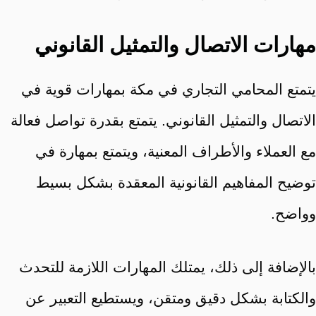
مهارات الاتصال والتمثيل القانوني
يتمتع المحامي التجاري في مكة بمهارات قوية في
الاتصال والتمثيل القانوني. يتمتع بقدرة تواصل فعالة
مع العملاء والأطراف المعنية، ويتمتع بمهارة في
توضيح المفاهيم القانونية المعقدة بشكل بسيط
وواضح.
بالإضافة إلى ذلك، يمتلك المهارات اللازمة للتحدث
والكتابة بشكل دقيق ومتقن، ويستطيع التعبير عن