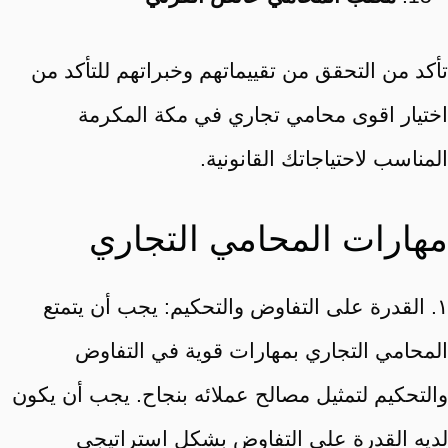
تأكد من التحقق من تقييماتهم وخبراتهم للتأكد من
اختيار اقوى محامي تجاري في مكة المكرمة
المناسب لاحتياجاتك القانونية.
مهارات المحامي التجاري
١. القدرة على التفاوض والتحكيم: يجب أن يتمتع
المحامي التجاري بمهارات قوية في التفاوض
والتحكيم لتمثيل مصالح عملائه بنجاح. يجب أن يكون
لديه القدرة على التفاوض بشكل استراتيجي