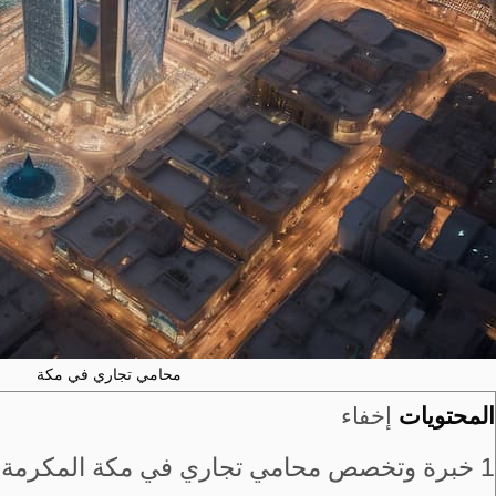
محامي تجاري في مكة
المحتويات
إخفاء
1
خبرة وتخصص محامي تجاري في مكة المكرمة