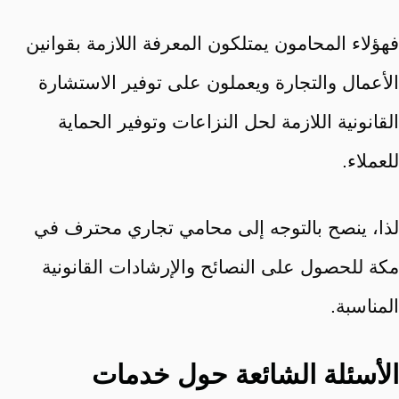
فهؤلاء المحامون يمتلكون المعرفة اللازمة بقوانين
الأعمال والتجارة ويعملون على توفير الاستشارة
القانونية اللازمة لحل النزاعات وتوفير الحماية
للعملاء.
لذا، ينصح بالتوجه إلى محامي تجاري محترف في
مكة للحصول على النصائح والإرشادات القانونية
المناسبة.
الأسئلة الشائعة حول خدمات