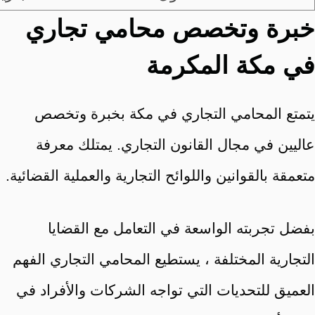
خبرة وتخصص محامي تجاري
في مكة المكرمة
يتمتع المحامي التجاري في مكة بخبرة وتخصص
عاليين في مجال القانون التجاري. يمتلك معرفة
متعمقة بالقوانين واللوائح التجارية والعملية القضائية.
بفضل تجربته الواسعة في التعامل مع القضايا
التجارية المختلفة ، يستطيع المحامي التجاري الفهم
العميق للتحديات التي تواجه الشركات والأفراد في