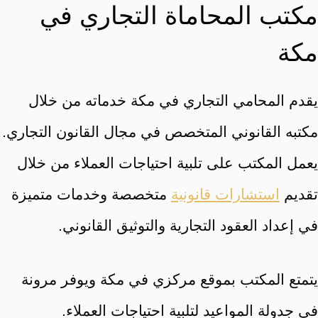
مكتب المحاماة التجاري في
مكة
يقدم المحامي التجاري في مكة خدماته من خلال
مكتبه القانوني المتخصص في مجال القانون التجاري.
يعمل المكتب على تلبية احتياجات العملاء من خلال
تقديم
استشارات قانونية
متخصصة وخدمات متميزة
في إعداد العقود التجارية والتوثيق القانوني.
يتمتع المكتب بموقع مركزي في مكة ويوفر مرونة
في جدولة المواعيد لتلبية احتياجات العملاء.