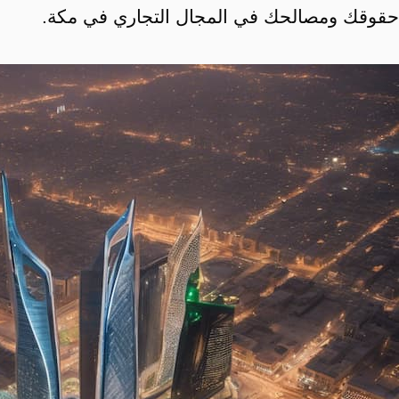
حقوقك ومصالحك في المجال التجاري في مكة.