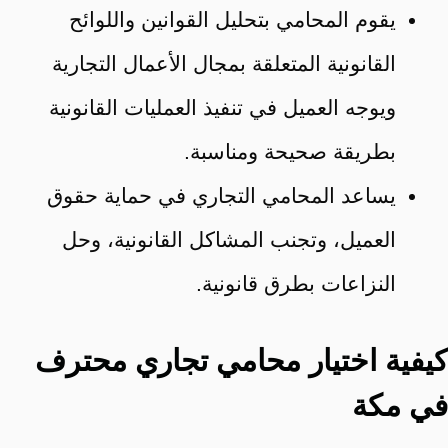
يقوم المحامي بتحليل القوانين واللوائح
القانونية المتعلقة بمجال الأعمال التجارية
ويوجه العميل في تنفيذ العمليات القانونية
بطريقة صحيحة ومناسبة.
يساعد المحامي التجاري في حماية حقوق
العميل، وتجنب المشاكل القانونية، وحل
النزاعات بطرق قانونية.
كيفية اختيار محامي تجاري محترف
في مكة