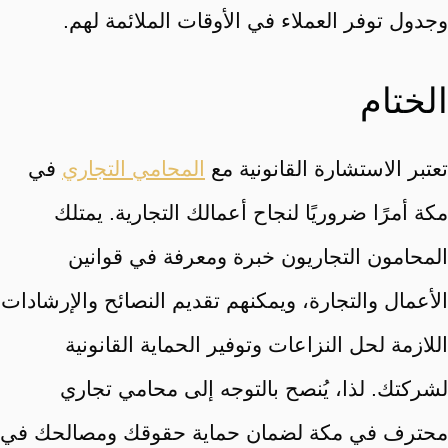
وجدول توفر العملاء في الأوقات الملائمة لهم.
الختام
تعتبر الاستشارة القانونية مع
المحامي التجاري
في
مكة أمرًا ضروريًا لنجاح أعمالك التجارية. يمتلك
المحامون التجاريون خبرة ومعرفة في قوانين
الأعمال والتجارة، ويمكنهم تقديم النصائح والإرشادات
اللازمة لحل النزاعات وتوفير الحماية القانونية
لشركتك. لذا، يُنصح بالتوجه إلى محامي تجاري
محترف في مكة لضمان حماية حقوقك ومصالحك في