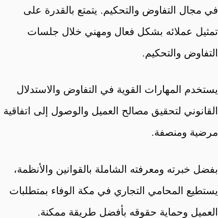
في مجال التفاوض والتحكيم. يتمتع بالقدرة على
تمثيل عملائه بشكل فعال ومهني خلال جلسات
التفاوض والتحكيم.
يستخدم المهارات القوية في التفاوض والاستدلال
القانوني لتحقيق مصالح العميل والوصول إلى اتفاقية
مرضية ومنصفة.
بفضل خبرته ومعرفته الشاملة بالقوانين والأنظمة،
يستطيع المحامي التجاري في مكة الوفاء بمتطلبات
العميل وحماية حقوقه بأفضل طريقة ممكنة.