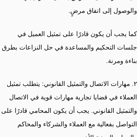
والوصول إلى اتفاق مرضٍ.
كما يجب أن يكون قادرًا على تمثيل العميل في
جلسات التحكيم والمساعدة في حل النزاعات بطرق
بناءة ومرنة.
٢. مهارات الاتصال والتمثيل القانوني: يتطلب تمثيل
العملاء في قضايا تجارية مهارات قوية في الاتصال
والتمثيل القانوني. يجب أن يكون المحامي قادرًا على
التواصل بفعالية مع العملاء والشركاء والمحاكم