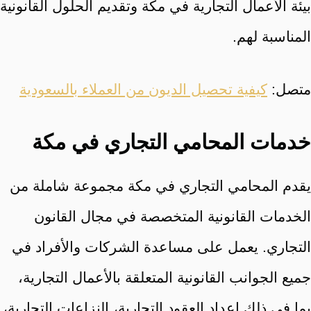
بيئة الأعمال التجارية في مكة وتقديم الحلول القانونية
المناسبة لهم.
متصل:
كيفية تحصيل الديون من العملاء بالسعودية
خدمات المحامي التجاري في مكة
يقدم المحامي التجاري في مكة مجموعة شاملة من
الخدمات القانونية المتخصصة في مجال القانون
التجاري. يعمل على مساعدة الشركات والأفراد في
جميع الجوانب القانونية المتعلقة بالأعمال التجارية،
بما في ذلك إعداد العقود التجارية، النزاعات التجارية،