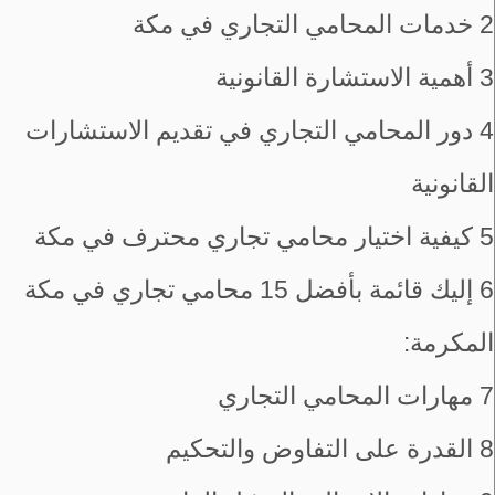
2
خدمات المحامي التجاري في مكة
3
أهمية الاستشارة القانونية
4
دور المحامي التجاري في تقديم الاستشارات
القانونية
5
كيفية اختيار محامي تجاري محترف في مكة
6
إليك قائمة بأفضل 15 محامي تجاري في مكة
المكرمة:
7
مهارات المحامي التجاري
8
القدرة على التفاوض والتحكيم