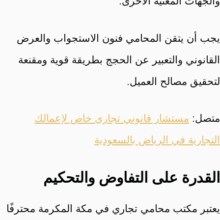
والجهات المعنية الأخرى.
يجب أن يتقن المحامي فنون الاستجواب والعرض
القانوني والتعبير عن الحجج بطريقة قوية ومقنعة
لتحقيق مصالح العميل.
متصل:
مستشار قانوني تجاري خاص لإعمالك
التجارية في الرياض بالسعودية
القدرة على التفاوض والتحكيم
يعتبر مكتب محامي تجاري في مكة المكرمة محترفًا