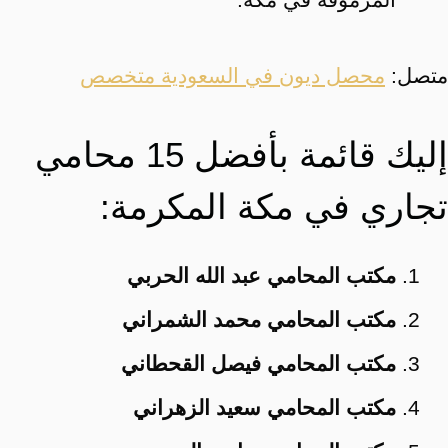
متصل:
محصل ديون في السعودية متخصص
إليك قائمة بأفضل 15 محامي
تجاري في مكة المكرمة:
مكتب المحامي عبد الله الحربي
مكتب المحامي محمد الشمراني
مكتب المحامي فيصل القحطاني
مكتب المحامي سعيد الزهراني