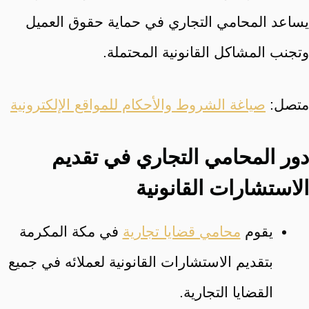
يساعد المحامي التجاري في حماية حقوق العميل
وتجنب المشاكل القانونية المحتملة.
متصل:
صياغة الشروط والأحكام للمواقع الإلكترونية
دور المحامي التجاري في تقديم
الاستشارات القانونية
يقوم
محامي قضايا تجارية
في مكة المكرمة
بتقديم الاستشارات القانونية لعملائه في جميع
القضايا التجارية.