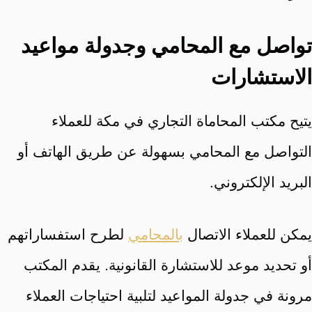
تواصل مع المحامي وجدولة مواعيد
الاستشارات
يتيح مكتب المحاماة التجاري في مكة للعملاء
التواصل مع المحامي بسهولة عن طريق الهاتف أو
البريد الإلكتروني.
يمكن للعملاء الاتصال
بالمحامي
لطرح استفساراتهم
أو تحديد موعد للاستشارة القانونية. يقدم المكتب
مرونة في جدولة المواعيد لتلبية احتياجات العملاء