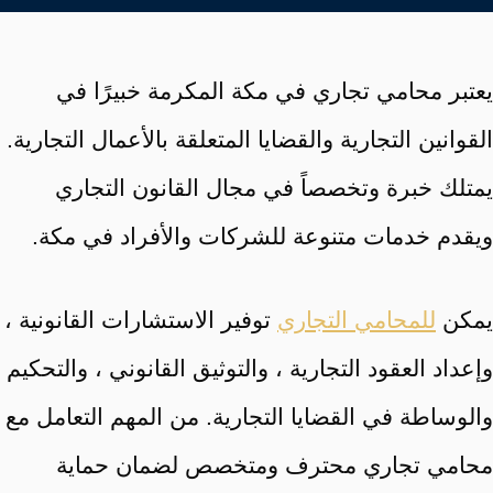
يعتبر محامي تجاري في مكة المكرمة خبيرًا في
القوانين التجارية والقضايا المتعلقة بالأعمال التجارية.
يمتلك خبرة وتخصصاً في مجال القانون التجاري
ويقدم خدمات متنوعة للشركات والأفراد في مكة.
يمكن
للمحامي التجاري
توفير الاستشارات القانونية ،
وإعداد العقود التجارية ، والتوثيق القانوني ، والتحكيم
والوساطة في القضايا التجارية. من المهم التعامل مع
محامي تجاري محترف ومتخصص لضمان حماية