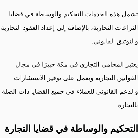
تشمل هذه الخدمات التحكيم والوساطة في قضايا
النزاعات التجارية، بالإضافة إلى إعداد العقود التجارية
والتوثيق القانوني.
يعتبر المحامي التجاري في مكة خبيرًا في مجال
القوانين التجارية ويعمل على توفير الاستشارات
والدعم القانوني للعملاء في جميع القضايا ذات الصلة
بالتجارة.
التحكيم والوساطة في قضايا التجارة