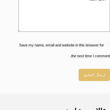
Save my name, email and website in this browser for
the next time I comment.
إرسال التعليق