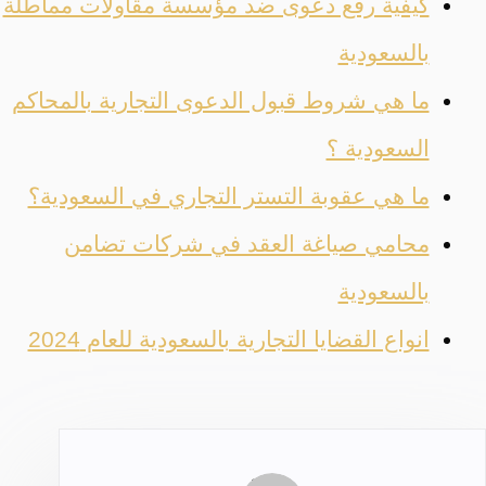
كيفية رفع دعوى ضد مؤسسة مقاولات مماطلة
بالسعودية
ما هي شروط قبول الدعوى التجارية بالمحاكم
السعودية ؟
ما هي عقوبة التستر التجاري في السعودية؟
محامي صياغة العقد في شركات تضامن
بالسعودية
انواع القضايا التجارية بالسعودية للعام 2024