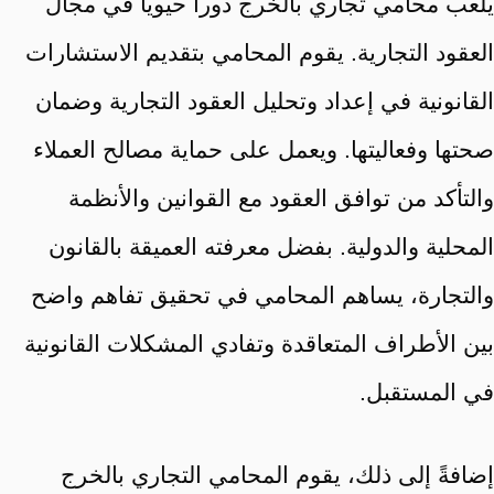
يلعب محامي تجاري بالخرج دوراً حيوياً في مجال
العقود التجارية. يقوم المحامي بتقديم الاستشارات
القانونية في إعداد وتحليل العقود التجارية وضمان
صحتها وفعاليتها. ويعمل على حماية مصالح العملاء
والتأكد من توافق العقود مع القوانين والأنظمة
المحلية والدولية. بفضل معرفته العميقة بالقانون
والتجارة، يساهم المحامي في تحقيق تفاهم واضح
بين الأطراف المتعاقدة وتفادي المشكلات القانونية
في المستقبل.
إضافةً إلى ذلك، يقوم المحامي التجاري بالخرج