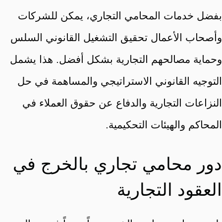
بفضل خدمات المحامي التجاري، يمكن للشركات
وأصحاب الأعمال تحقيق التشغيل القانوني السلس
وحماية مصالحهم التجارية بشكل أفضل. هذا يشمل
التوجيه القانوني الاستراتيجي والمساهمة في حل
النزاعات التجارية والدفاع عن حقوق العملاء في
المحاكم والهيئات التحكيمية.
دور محامي تجاري بالخرج في
العقود التجارية