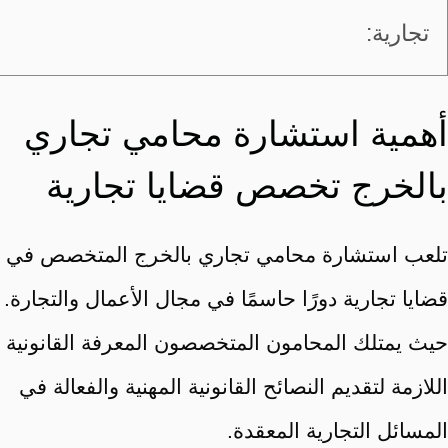
تجارية:
أهمية استشارة محامي تجاري
بالخرج تخصص قضايا تجارية
تلعب استشارة محامي تجاري بالخرج المتخصص في
قضايا تجارية دورًا حاسمًا في مجال الأعمال والتجارة.
حيث يمتلك المحامون المتخصصون المعرفة القانونية
اللازمة لتقديم النصائح القانونية المهنية والفعالة في
المسائل التجارية المعقدة.