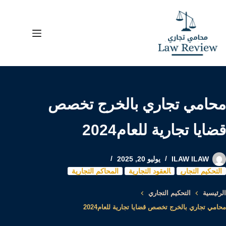
لتجاوز
لى
لمحتوى
محامي تجاري بالخرج تخصص
قضايا تجارية للعام2024
ILAW ILAW
يوليو 20, 2025
التحكيم التجاري
العقود التجارية
المحاكم التجارية
الرئيسية
التحكيم التجاري
محامي تجاري بالخرج تخصص قضايا تجارية للعام2024