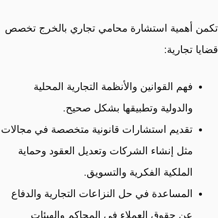
تكمن أهمية استشارة محامي تجاري بالخرج تخصص
قضايا تجارية:
فهم القوانين والأنظمة التجارية المحلية
والدولية وتطبيقها بشكل صحيح.
تقديم استشارات قانونية متخصصة في مجالات
مثل إنشاء الشركات وتعديل العقود وحماية
الملكية الفكرية والتسويق.
المساعدة في حل النزاعات التجارية والدفاع
عن حقوق العملاء في المحاكم والهيئات