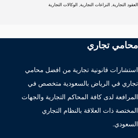
العقود التجارية
,
النزاعات التجارية
,
الوكالات التجارية
محامي تجاري
استشارات قانونية تجارية من افضل محامي
تجاري في الرياض بالسعودية متخصص في
المرافعة لدى كافة المحاكم التجارية والجهات
المختصة ذات العلاقة بالنظام التجاري
السعودي.