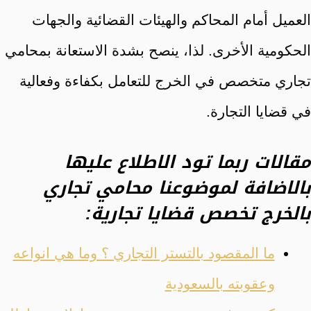
العميل أمام المحاكم والهيئات القضائية والجهات
الحكومية الأخرى. لذا، ينصح بشدة الاستعانة بمحامي
تجاري متخصص في الخرج للتعامل بكفاءة وفعالية
في قضايا التجارة.
مقالات ربما تود الاطلاع عليها
بالاضافة لموضوعنا محامي تجاري
بالخرج تخصص قضايا تجارية:
ما المقصود بالتستر التجاري ؟ وما هي انواعه
وعقوبته بالسعودية