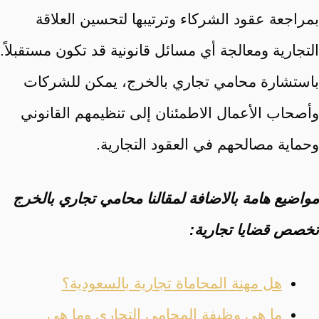
بمراجعة عقود الشركاء وترتيبها لتحسين العلاقة
التجارية ومعالجة أي مسائل قانونية قد تكون مستقبلاً.
باستشارة محامي تجاري بالخرج، يمكن للشركات
وأصحاب الأعمال الاطمئنان إلى تنظيمهم القانوني
وحماية مصالحهم في العقود التجارية.
مواضيع هامة بالاضافة لمقالنا محامي تجاري بالخرج
تخصص قضايا تجارية:
هل مهنة المحاماة تجارية بالسعودية؟
ما هي وظيفة المحامي التجاري وما هي