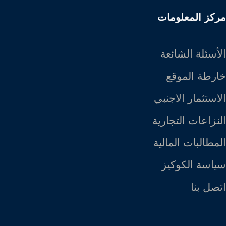
مركز المعلومات
الأسئلة الشائعة
خارطة الموقع
الاستثمار الاجنبي
النزاعات التجارية
المطالبات المالية
سياسة الكوكيز
اتصل بنا