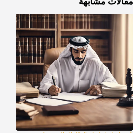
مقالات مشابهة