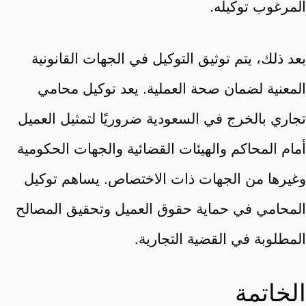
المرغوب توكيله.
بعد ذلك، يتم توثيق التوكيل في الجهات القانونية
المعنية لضمان صحة العملية. يعد توكيل محامي
تجاري بالخرج في السعودية ضروريًا لتمثيل العميل
أمام المحاكم والهيئات القضائية والجهات الحكومية
وغيرها من الجهات ذات الاختصاص. يساهم توكيل
المحامي في حماية حقوق العميل وتحقيق المصالح
المطلوبة في القضية التجارية.
الخاتمة