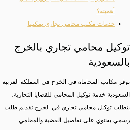
أهميته؟
خدمات مكتب محامي تجاري بمكتبنا
توكيل محامي تجاري بالخرج
بالسعودية
توفر مكاتب المحاماة في الخرج في المملكة العربية
السعودية خدمة توكيل المحامي للقضايا التجارية.
يتطلب توكيل محامي تجاري في الخرج تقديم طلب
رسمي يحتوي على تفاصيل القضية والمحامي