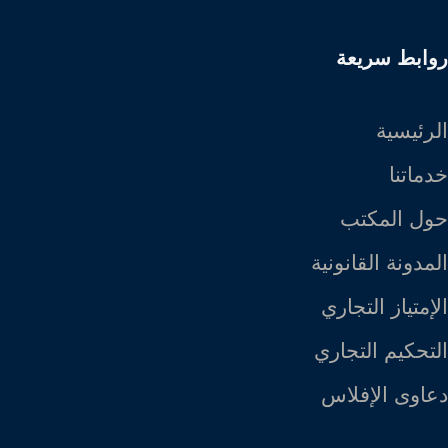
روابط سريعة
الرئيسية
خدماتنا
حول المكتب
المدونة القانونية
الإمتياز التجاري
التحكيم التجاري
دعاوى الإفلاس