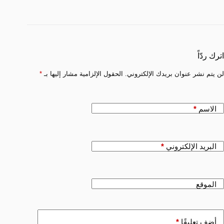
اترك ردّاً
لن يتم نشر عنوان بريدك الإلكتروني.
الحقول الإلزامية مشار إليها بـ
*
الاسم
*
البريد الإلكتروني
*
الموقع
أضف تعليقًا
*