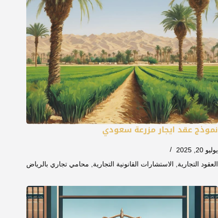
نموذج عقد ايجار مزرعة سعودي
يوليو 20, 2025
العقود التجارية
,
الاستشارات القانونية التجارية
,
محامي تجاري بالرياض