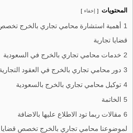
المحتويات
إخفاء
1
أهمية استشارة محامي تجاري بالخرج تخصص
قضايا تجارية
2
خدمات محامي تجاري بالخرج في السعودية
3
دور محامي تجاري بالخرج في العقود التجارية
4
توكيل محامي تجاري بالخرج بالسعودية
5
الخاتمة
6
مقالات ربما تود الاطلاع عليها بالاضافة
لموضوعنا محامي تجاري بالخرج تخصص قضايا