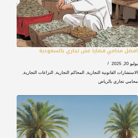
افضل محامي قضايا غش تجاري بالسعودية
يوليو 20, 2025
الاستشارات القانونية التجارية
,
المحاكم التجارية
,
النزاعات التجارية
,
محامي تجاري بالرياض