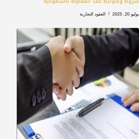
شروط وضوابط عقد المقاولة بالسعودية
يوليو 20, 2025
العقود التجارية