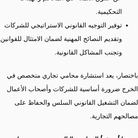
التحكيمية.
توفير التوجيه القانوني الاستراتيجي للشركات
وتقديم النصائح المهنية لضمان الامتثال للقوانين
وتجنب المشاكل القانونية.
باختصار، يعد استشارة محامي تجاري متخصص في
الخرج ضرورة أساسية للشركات وأصحاب الأعمال
لضمان التشغيل القانوني السلس والحفاظ على
مصالحهم التجارية.