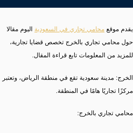
يقدم موقع
محامي تجاري في السعودية
اليوم مقالا
حول محامي تجاري بالخرج تخصص قضايا تجارية،
للمزيد من المعلومات تابع قراءة المقال.
الخرج: مدينة سعودية تقع في منطقة الرياض، وتعتبر
مركزًا تجاريًا هامًا في المنطقة.
محامي تجاري بالخرج: