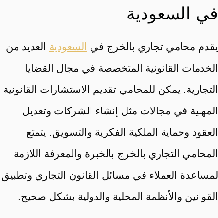
في السعودية
يقدم محامي تجاري بالخرج في
السعودية
العديد من
الخدمات القانونية المتخصصة في مجال القضايا
التجارية. يمكن للمحامي تقديم الاستشارات القانونية
المهنية في مجالات مثل إنشاء الشركات وتعديل
العقود وحماية الملكية الفكرية والتسويق. يتمتع
المحامي التجاري بالخرج بالخبرة والمعرفة اللازمة
لمساعدة العملاء في مسائل القانون التجاري وتطبيق
القوانين والأنظمة المحلية والدولية بشكل صحيح.