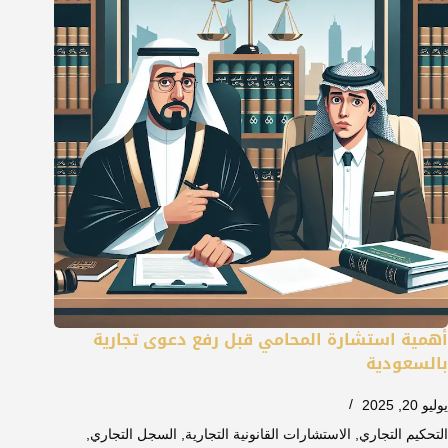
أهمية استشارة المحامي قبل رفع دعوى تجارية
بالسعودية
يوليو 20, 2025
التحكيم التجاري
,
الاستشارات القانونية التجارية
,
السجل التجاري
,