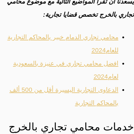
يسعدنا أن تقرأ المواضيع التالية مع موضوع محامي
تجاري بالخرج تخصص قضايا تجارية:
محامي تجاري الدمام خبير بالمحاكم التجارية
للعام2024
افضل محامي تجاري في عنيزة بالسعودية
لعام2024
الدعاوى التجارية اليسيرة أقل من 500 ألف
بالمحاكم التجارية
خدمات محامي تجاري بالخرج