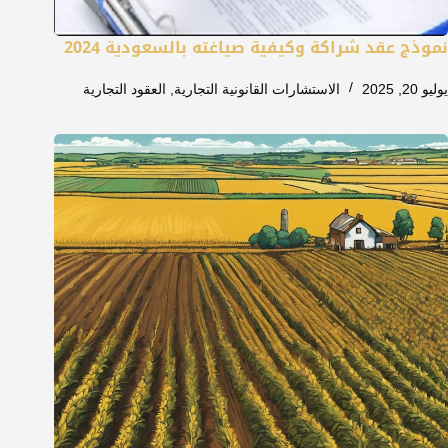
نموذج عقد شراكة وكيفية صياغته بالسعودية 2024
يوليو 20, 2025
الاستشارات القانونية التجارية
,
العقود التجارية