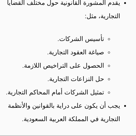
يقدم المشورة القانونية حول مختلف القضايا
التجارية، مثل:
تأسيس الشركات.
صياغة العقود التجارية.
الحصول على التراخيص اللازمة.
حل النزاعات التجارية.
تمثيل الشركات أمام المحاكم التجارية.
يجب أن يكون على دراية بالقوانين والأنظمة
التجارية في المملكة العربية السعودية.