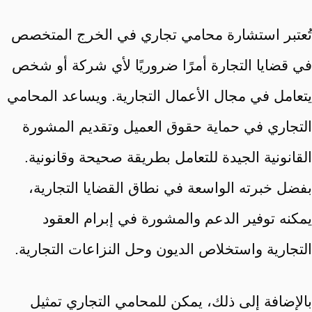
تُعتبر استشارة محامي تجاري في الخرج المتخصص
في قضايا التجارة أمرًا ضروريًا لأي شركة أو شخص
يتعامل في مجال الأعمال التجارية. ويساعد المحامي
التجاري في حماية حقوق العميل وتقديم المشورة
القانونية الجيدة للتعامل بطريقة صحيحة وقانونية.
بفضل خبرته الواسعة في نطاق القضايا التجارية،
يمكنه توفير الدعم والمشورة في إبرام العقود
التجارية واستخلاص الديون وحل النزاعات التجارية.
بالإضافة إلى ذلك، يمكن للمحامي التجاري تمثيل