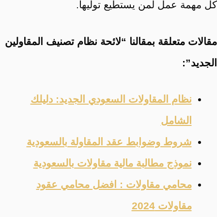
كل مهمة عمل لمن يستطيع توليها.
مقالات متعلقة بمقالنا “لائحة نظام تصنيف المقاولين
الجديد”:
نظام المقاولات السعودي الجديد: دليلك
الشامل
شروط وضوابط عقد المقاولة بالسعودية
نموذج مطالبة مالية مقاولات بالسعودية
محامي مقاولات : افضل محامي عقود
مقاولات 2024