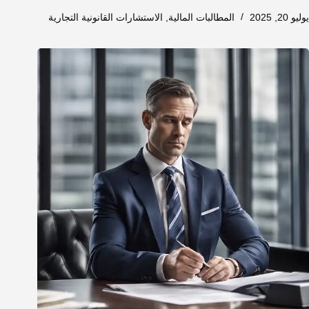
يوليو 20, 2025
المطالبات المالية
,
الاستشارات القانونية التجارية