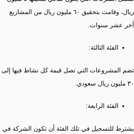
ريال، وقامت بتحقيق ٦٠ مليون ريال من المشاريع
أخر عشر سنوات.
الفئة الثالثة:
تضم المشروعات التي تصل قيمة كل نشاط فيها إلى
٣٠ مليون ريال سعودي.
الفئة الرابعة:
يشترط للتسجيل في تلك الفئة أن تكون الشركة في