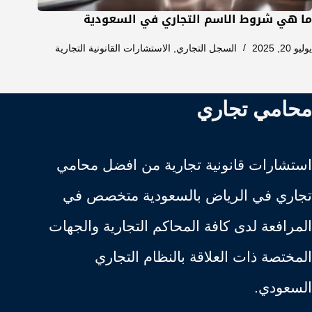
ما هي شروط الاسم التجاري في السعودية
يوليو 20, 2025
السجل التجاري
,
الاستشارات القانونية التجارية
محامي تجاري
استشارات قانونية تجارية من افضل محامي
تجاري في الرياض بالسعودية متخصص في
المرافعة لدى كافة المحاكم التجارية والجهات
المختصة ذات العلاقة بالنظام التجاري
السعودي.