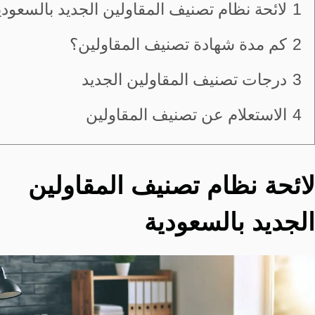
1
لائحة نظام تصنيف المقاولين الجديد بالسعودي
2
كم مدة شهادة تصنيف المقاولين؟
3
درجات تصنيف المقاولين الجديد
4
الاستعلام عن تصنيف المقاولين
لائحة نظام تصنيف المقاولين
الجديد بالسعودية