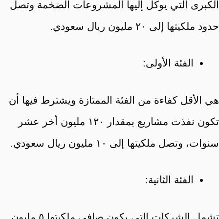
الكبرى التي يوكل إليها المشروعات الضخمة وتصل
حدود ملكيتها إلى ٢٠ مليون ريال سعودي.
الفئة الأولى:
هي الأقل كفاءة من الفئة الممتازة ويشترط فيها أن
تكون نفذت مشاريع بمقدار ١٢٠ مليون أخر عشر
سنوات، وتصل ملكيتها إلى ١٠ مليون ريال سعودي.
الفئة الثانية:
تشمل الشركات التي يكون صافي ملكيتها ٥ مليون