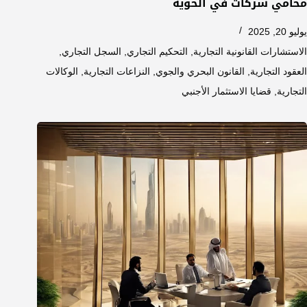
محامي شركات في الحوية
يوليو 20, 2025
الاستشارات القانونية التجارية
,
التحكيم التجاري
,
السجل التجاري
,
العقود التجارية
,
القانون البحري والجوي
,
النزاعات التجارية
,
الوكالات
التجارية
,
قضايا الاستثمار الأجنبي