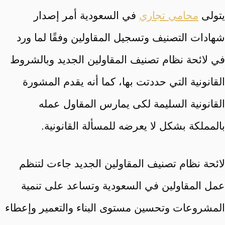
يتولى
محامي تجاري
في السعودية أمر إصدار
شهادات التصنيف وتسجيل المقاولين وفقًا لما ورد
في لائحة نظام تصنيف المقاولين الجديد وبالشروط
القانونية التي حددتت بها، كما أنه يقدم المشورة
القانونية السليمة لكى يمارس المقاول عمله
بالمملكة بشكل لا يعرضه للمسألة القانونية.
لائحة نظام تصنيف المقاولين الجديد جاءت لتنظم
عمل المقاولين في السعودية وتساعد على تنمية
المشروعات وتحسين مستوى البناء والتعمير وإعطاء