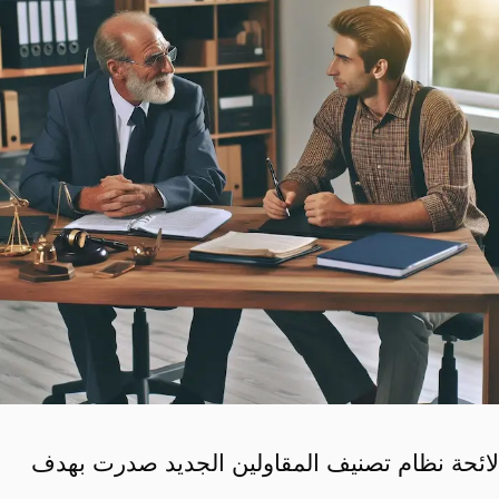
لائحة نظام تصنيف المقاولين الجديد صدرت بهدف