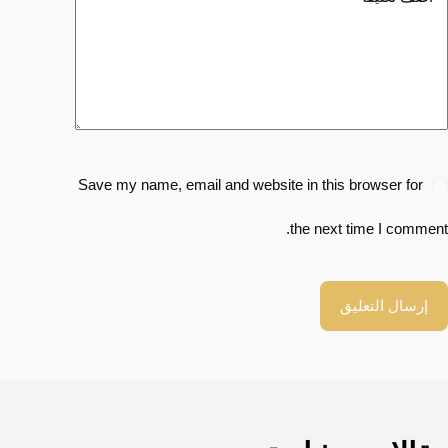
Save my name, email and website in this browser for
the next time I comment.
إرسال التعليق