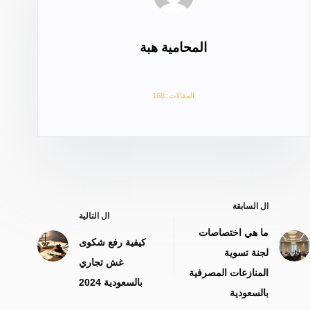
المحامية هبة
المقالات: 168
ال
السابقة
ال
التالية
ما هي اختصاصات
كيفية رفع شكوى
لجنة تسوية
غش تجاري
المنازعات المصرفية
بالسعودية 2024
بالسعودية