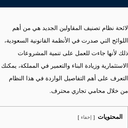
لائحة نظام تصنيف المقاولين الجديد هي من أهم
اللوائح التي صدرت في الأنظمة القانونية السعودية،
ذلك لأنها جاءت للعمل على تنمية المشروعات
الاستثمارية وزيادة البناء والتعمير في المملكة، يمكنك
التعرف على أهم التفاصيل الواردة في هذا النظام
من خلال محامي تجاري محترف.
المحتويات
إخفاء