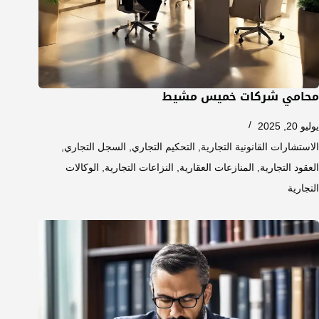
محامي شركات خميس مشيط
يوليو 20, 2025
الاستشارات القانونية التجارية
,
التحكيم التجاري
,
السجل التجاري
,
العقود التجارية
,
المنازعات العقارية
,
النزاعات التجارية
,
الوكالات
التجارية