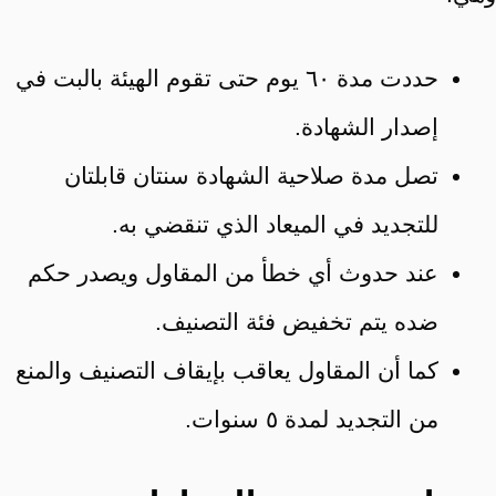
حددت مدة ٦٠ يوم حتى تقوم الهيئة بالبت في
إصدار الشهادة.
تصل مدة صلاحية الشهادة سنتان قابلتان
للتجديد في الميعاد الذي تنقضي به.
عند حدوث أي خطأ من المقاول ويصدر حكم
ضده يتم تخفيض فئة التصنيف.
كما أن المقاول يعاقب بإيقاف التصنيف والمنع
من التجديد لمدة ٥ سنوات.