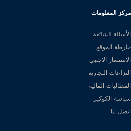
مركز المعلومات
الأسئلة الشائعة
خارطة الموقع
الاستثمار الاجنبي
النزاعات التجارية
المطالبات المالية
سياسة الكوكيز
اتصل بنا