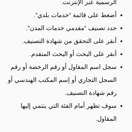
الرسمية عبر الإنترنت.
أضغط على قائمة “خدمات بلدي”.
حدد تصنيف “مقدمي خدمات المدن”.
أنقر على التحقق من شهادة التصنيف.
أنقر على البحث أو البحث المتقدم.
سجل اسم المقاول أو رقم الرخصة أو رقم
السجل التجاري أو إسم المكتب الهندسي أو
رقم شهادة التصنيف.
سوف تظهر أمام الفئة التي ينتمي إليها
المقاول.