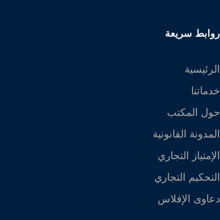
روابط سريعة
الرئيسية
خدماتنا
حول المكتب
المدونة القانونية
الإمتياز التجاري
التحكيم التجاري
دعاوى الإفلاس