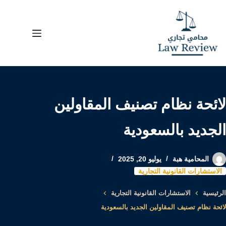
لتجاوز
لى
لمحتوى
لائحة نظام تصنيف المقاولين
الجديد بالسعودية
المحامية هبة
يوليو 20, 2025
الاستشارات القانونية التجارية
الرئيسية
الاستشارات القانونية التجارية
لائحة نظام تصنيف المقاولين الجديد بالسعودية