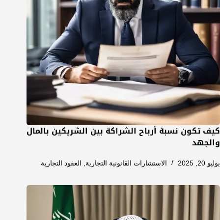
كيف تكون نسبة أرباح الشراكة بين الشريكين بالمال
والجهد
يوليو 20, 2025
الاستشارات القانونية التجارية
,
العقود التجارية