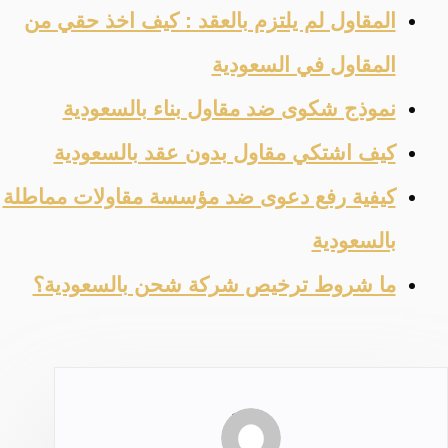
المقاول لم يلتزم بالعقد : كيف اخذ حقي من
المقاول في السعودية
نموذج شكوى ضد مقاول بناء بالسعودية
كيف اشتكي مقاول بدون عقد بالسعودية
كيفية رفع دعوى ضد مؤسسة مقاولات مماطلة
بالسعودية
ما شروط ترخيص شركة شحن بالسعودية؟