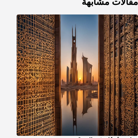
مقالات مشابهة