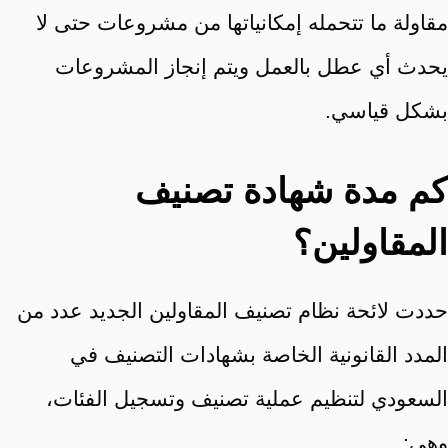
مقاولة ما تتحمله إمكانياتها من مشروعات حتى لا
يحدث أي عطل بالعمل ويتم إنجاز المشروعات
بشكل قياسي.
كم مدة شهادة تصنيف
المقاولين؟
حددت لائحة نظام تصنيف المقاولين الجديد عدد من
المدد القانونية الخاصة بشهادات التصنيف في
السعودي لتنظيم عملية تصنيف وتسجيل الفئات،
وهي: