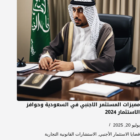
مميزات المستثمر الاجنبي في السعودية وحوافز
الاستثمار 2024
يوليو 20, 2025
قضايا الاستثمار الأجنبي
,
الاستشارات القانونية التجارية