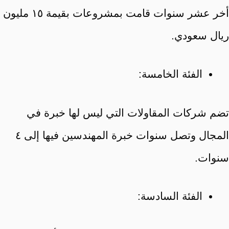
أخر عشر سنوات قامت بمشروعات بقيمة ١٥ مليون
ريال سعودي.
الفئة الخامسة:
تضم شركات المقاولات التي ليس لها خبرة في
المجال وتصل سنوات خبرة المهندسين فيها إلى ٤
سنوات.
الفئة السادسة: