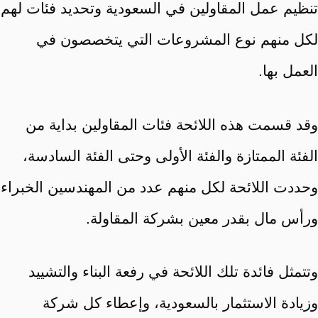
تنظيم عمل المقاولين في السعودية وتحديد فئات لهم
لكل منهم نوع المشروعات التي يتخصصون في
العمل بها.
وقد قسمت هذه اللائحة فئات المقاولين بداية من
الفئة الممتازة والفئة الأولى وحتى الفئة السادسة،
وحددت اللائحة لكل منهم عدد من المهندسين الخبراء
ورأس مال بقدر معين بشركة المقاولة.
وتتمثل فائدة تلك اللائحة في رفعة البناء والتشييد
وزيادة الاستثمار بالسعودية، وإعطاء كل شركة