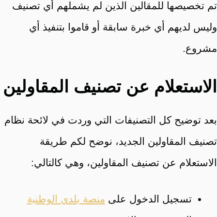
تم تخصيصها للمقالين الذين لم يشملهم أي تصنيف
وليس لديهم أي خبرة سابقة أو قاموا بتنفيذ أي
مشروع.
الاستعلام عن تصنيف المقاولين
بعد توضيح كل التصنيفات التي وردت في لائحة نظام
تصنيف المقاولين الجديد، نوضح لكم طريقة
الاستعلام عن تصنيف المقاولين، وهي كالتالي:
تسجيل الدخول على
منصة بلدي الوطنية