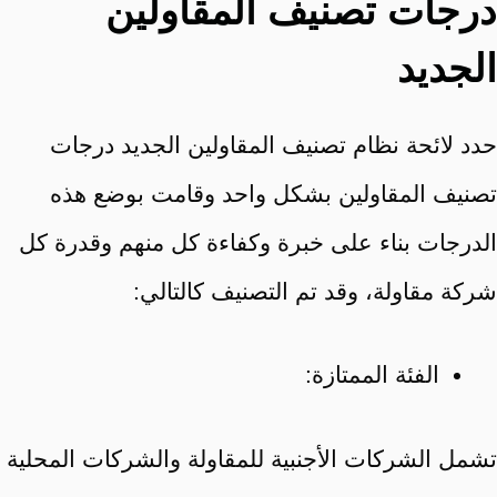
درجات تصنيف المقاولين
الجديد
حدد لائحة نظام تصنيف المقاولين الجديد درجات
تصنيف المقاولين بشكل واحد وقامت بوضع هذه
الدرجات بناء على خبرة وكفاءة كل منهم وقدرة كل
شركة مقاولة، وقد تم التصنيف كالتالي:
الفئة الممتازة:
تشمل الشركات الأجنبية للمقاولة والشركات المحلية