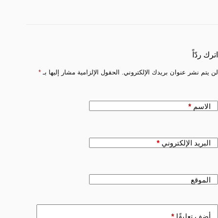
اترك ردّاً
لن يتم نشر عنوان بريدك الإلكتروني.
الحقول الإلزامية مشار إليها بـ
*
الاسم
*
البريد الإلكتروني
*
الموقع
أضف تعليقًا
*