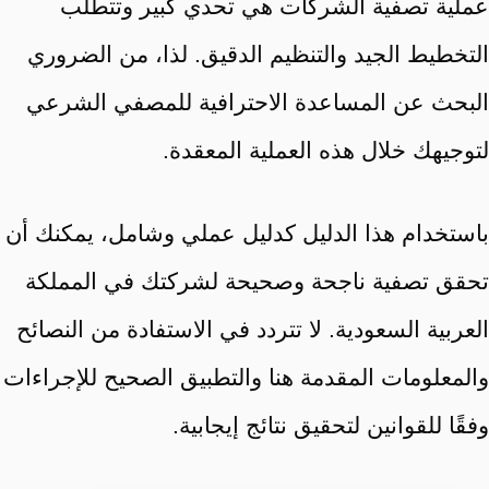
عملية تصفية الشركات هي تحدي كبير وتتطلب
التخطيط الجيد والتنظيم الدقيق. لذا، من الضروري
البحث عن المساعدة الاحترافية للمصفي الشرعي
لتوجيهك خلال هذه العملية المعقدة.
باستخدام هذا الدليل كدليل عملي وشامل، يمكنك أن
تحقق تصفية ناجحة وصحيحة لشركتك في المملكة
العربية السعودية. لا تتردد في الاستفادة من النصائح
والمعلومات المقدمة هنا والتطبيق الصحيح للإجراءات
وفقًا للقوانين لتحقيق نتائج إيجابية.