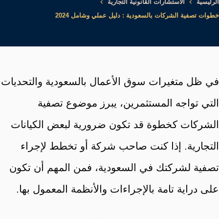
الرئيسية
الاستشارات القانونية التجارية
خطوات تصفية الشركات بالسعودية : دليل عملي وشامل 2024
في ظل متغيرات سوق الأعمال بالسعودية والتحديات
التي تواجه المستثمرين، يبرز موضوع تصفية
الشركات كخطوة قد تكون ضرورية لبعض الكيانات
التجارية. إذا كنت صاحب شركة أو تخطط لإجراء
تصفية لشركتك في السعودية، فمن المهم أن تكون
على دراية تامة بالإجراءات والأنظمة المعمول بها.