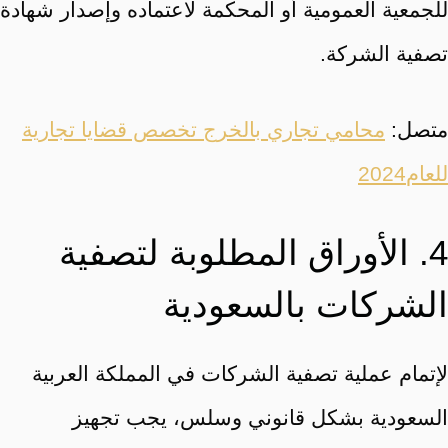
للجمعية العمومية أو المحكمة لاعتماده وإصدار شهادة
تصفية الشركة.
متصل:
محامي تجاري بالخرج تخصص قضايا تجارية
للعام2024
4. الأوراق المطلوبة لتصفية
الشركات بالسعودية
لإتمام عملية تصفية الشركات في المملكة العربية
السعودية بشكل قانوني وسلس، يجب تجهيز