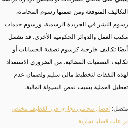
التكاليف المتوقعة ومن ضمنها رسوم المحاماة،
رسوم النشر في الجريدة الرسمية، ورسوم خدمات
مكتب العمل والدوائر الحكومية الأخرى. قد تشمل
أيضًا تكاليف خارجية كرسوم تصفية الحسابات أو
تكاليف التصفيات القضائية. من الضروري الاستعداد
لهذه النفقات لتخطيط مالي سليم ولضمان عدم
تعطيل العملية بسبب نقص السيولة المالية.
متصل:
افضل محامي تجاري في القطيف مختص
نزاعات قضايا تجارية