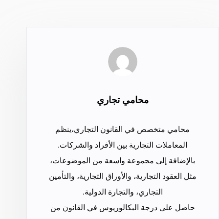
محامي تجاري
محامي متخصص في القانون التجاري،ينظم
المعاملات التجارية بين الأفراد والشركات.
بالإضافة إلى مجموعة واسعة من الموضوعات،
مثل العقود التجارية، والأوراق التجارية، والتأمين
التجاري، والتجارة الدولية.
حاصل على درجة البكالوريوس في القانون من