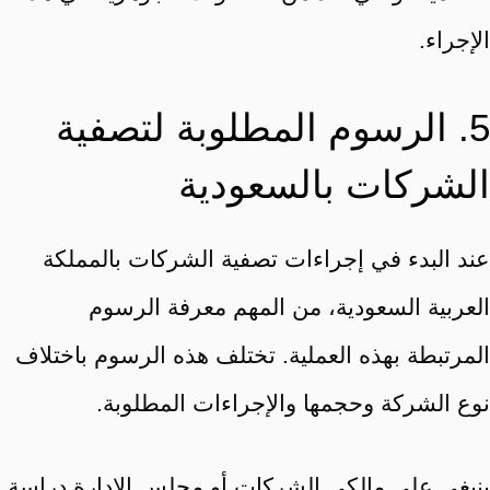
الإجراء.
5. الرسوم المطلوبة لتصفية
الشركات بالسعودية
عند البدء في إجراءات تصفية الشركات بالمملكة
العربية السعودية، من المهم معرفة الرسوم
المرتبطة بهذه العملية. تختلف هذه الرسوم باختلاف
نوع الشركة وحجمها والإجراءات المطلوبة.
ينبغي على مالكي الشركات أو مجلس الإدارة دراسة