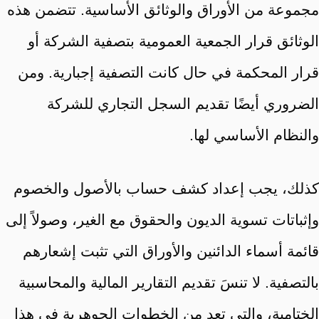
مجموعة من الأوراق والوثائق الأساسية. تتضمن هذه
الوثائق قرار الجمعية العمومية بتصفية الشركة أو
قرار المحكمة في حال كانت التصفية إجبارية. ومن
الضروري أيضًا تقديم السجل التجاري للشركة
والنظام الأساسي لها.
كذلك، يجب إعداد كشف حساب بالأصول والخصوم
وإثباتات تسوية الديون والحقوق مع الغير، وصولاً إلى
قائمة أسماء الدائنين والأوراق التي تثبت إشعارهم
بالتصفية. لا تنسَ تقديم التقارير المالية والمحاسبية
الختامية، والتي تعد من الخطوات الجوهرية في هذا