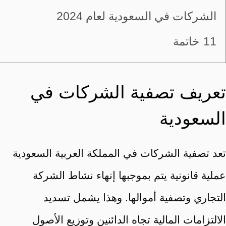
الشركات في السعودية لعام 2024
11
خاتمة
تعريف تصفية الشركات في
السعودية
تعد تصفية الشركات في المملكة العربية السعودية
عملية قانونية يتم بموجبها إنهاء نشاط الشركة
التجاري وتصفية أموالها. وهذا يشمل تسديد
الالتزامات المالية تجاه الدائنين وتوزيع الأصول