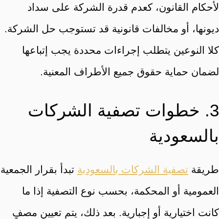
لأحكام القانون، كعدم قدرة الشركة على سداد
ديونها، أو مخالفات قانونية قد تستوجب حل الشركة.
كلا النوعين يتطلب إجراءات محددة يجب إتباعها
لضمان حماية حقوق جميع الأطراف المعنية.
3. خطوات تصفية الشركات
بالسعودية
طريقة
تصفية الشركات بالسعودية
تبدأ بقرار الجمعية
العمومية أو المحكمة، بحسب نوع التصفية إذا ما
كانت اختيارية أو إجبارية. بعد ذلك، يتم تعيين مصفٍ