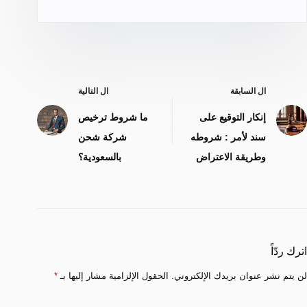
ال
السابقة
ال
التالية
إنكار التوقيع على
ما شروط ترخيص
سند لأمر : شروطه
شركة شحن
وطريقة الاعتراض
بالسعودية؟
اترك ردّاً
لن يتم نشر عنوان بريدك الإلكتروني.
الحقول الإلزامية مشار إليها بـ
*