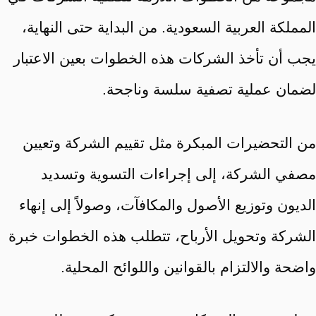
المملكة العربية السعودية. من البداية حتى النهاية،
يجب أن تأخذ الشركات هذه الخطوات بعين الاعتبار
لضمان عملية تصفية سلسة وناجحة.
من التحضيرات المبكرة مثل تقييم الشركة وتعيين
مصفي الشركة، إلى إجراءات التسوية وتسديد
الديون وتوزيع الأصول والمكافآت، وصولاً إلى إنهاء
الشركة وتحويل الأرباح، تتطلب هذه الخطوات خبرة
واضحة والالتزام بالقوانين واللوائح المحلية.