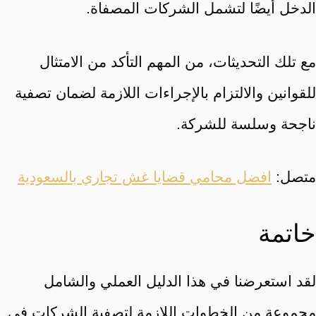
الدخل أيضًا لتشمل الشركات المصفاة.
مع تلك التحديثات، من المهم التأكد من الامتثال
للقوانين والالتزام بالإجراءات اللازمة لضمان تصفية
ناجحة وسلسة للشركة.
متصل:
افضل محامي قضايا غش تجاري بالسعودية
خاتمة
لقد استعرضنا في هذا الدليل العملي والشامل
مجموعة من الخطوات اللازمة لتصفية الشركات في