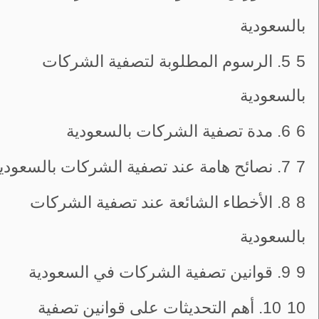
بالسعودية
5
5. الرسوم المطلوبة لتصفية الشركات
بالسعودية
6
6. مدة تصفية الشركات بالسعودية
7
7. نصائح هامة عند تصفية الشركات بالسعودية
8
8. الأخطاء الشائعة عند تصفية الشركات
بالسعودية
9
9. قوانين تصفية الشركات في السعودية
10
10. أهم التحديثات على قوانين تصفية