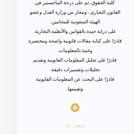
كلية الحقوق، ثم على درجة الماجستير في
القانون التجاري . ومجاز من وزارة العدل وعضو
الهيئة السعودية للمحامين.
على دراية جيدة بالقوانين والأنظمة التجارية.
قادرًا على كتابة مقالات قانونية واضحة ومختصرة
وغنية بالمعلومات.
قادرًا على تحليل المعلومات القانونية وتقديم
تحليلات وتفسيرات دقيقة.
قادرًا على البحث عن المعلومات القانونية
وتقييمها.
المقالات: 122