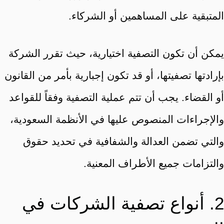
المتبقية على المساهمين أو الشركاء.
يمكن أن تكون التصفية اختيارية، حيث تقرر الشركة
بإرادتها تصفيتها، أو قد تكون إجبارية بأمر من القانون
أو القضاء. يجب أن تتم عملية التصفية وفقاً للقواعد
والإجراءات المنصوص عليها في الأنظمة السعودية،
والتي تضمن العدالة والشفافية في تحديد حقوق
والتزامات جميع الأطراف المعنية.
2. أنواع تصفية الشركات في