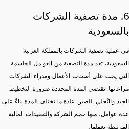
6. مدة تصفية الشركات
بالسعودية
في عملية تصفية الشركات بالمملكة العربية
السعودية، تعد مدة التصفية من العوامل الحاسمة
التي يجب على أصحاب الأعمال ومدراء الشركات
مراعاتها. تقتضي المدة المحددة ضرورة التخطيط
الجيد والتَّحلي بالصبر. عادة ما تختلف المدة بناءً على
عدة عوامل، منها حجم الشركة والتعقيدات المالية
المرتبطة بعملها.