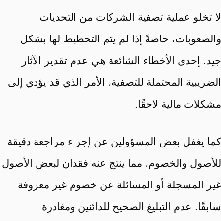
لا تخلو عملية تصفية الشركات من التحديات
والصعوبات، خاصةً إذا لم يتم التخطيط لها بشكل
جيد. إحدى الأخطاء الشائعة هي عدم تقدير الآثار
الضريبية المحتملة للتصفية، الأمر الذي قد يؤدي إلى
مشكلات مالية لاحقًا.
كما يغفل بعض المسؤولين عن إجراء مراجعة دقيقة
للأصول والخصوم، مما ينتج عنه فقدان لبعض الأصول
غير المسجلة أو المسائلة عن خصوم غير معروفة
سابقًا. عدم التبليغ الصحيح للدائنين ومغادرة