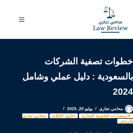
لتجاوز
لى
لمحتوى
خطوات تصفية الشركات
بالسعودية : دليل عملي وشامل
2024
محامي تجاري
يوليو 20, 2025
الاستشارات القانونية التجارية
دعاوى الإفلاس
محامي تجاري
بالرياض