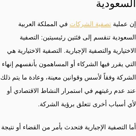
السعودية
إن عملية
تصفية الشركات
في المملكة العربية
السعودية تنقسم إلى فئتين رئيسيتين: التصفية
الاختيارية والتصفية الإجبارية. التصفية الاختيارية هي
التي يقرر فيها الشركاء أو المساهمون بأنفسهم إنهاء
الشركة وفقاً لأسس وقوانين معينة، وعادة ما يتم ذلك
عند عدم رغبتهم في استمرار النشاط الاقتصادي أو
لأي أسباب أخرى تتعلق برؤية الشركة.
أما التصفية الإجبارية فتحدث بأمر من القضاء أو نتيجة