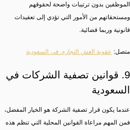
الموظفين بدون ترتيبات واضحة لحقوقهم
ومستحقاتهم من الأمور التي تؤدي إلى تعقيدات
قانونية وربما قضائية.
متصل:
عقوبة الغش التجاري في السعودية
9. قوانين تصفية الشركات في
السعودية
عندما يكون قرار تصفية الشركة هو الخيار المفضل،
فمن المهم مراعاة القوانين المحلية التي تنظم هذه