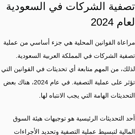
تصفية الشركات في السعودية
لعام 2024
مراعاة القوانين المحلية هي جزء أساسي من عملية
تصفية الشركات في المملكة العربية السعودية.
لذلك، من المهم متابعة أي تحديثات في القوانين التي
تؤثر على عملية التصفية. في عام 2024، هناك بعض
التحديثات الهامة التي يجب الانتباه لها.
أحد التحديثات الرئيسية هو توجيهات هيئة السوق
المالية لتبسيط عملية التصفية وتحديد الأجراءات