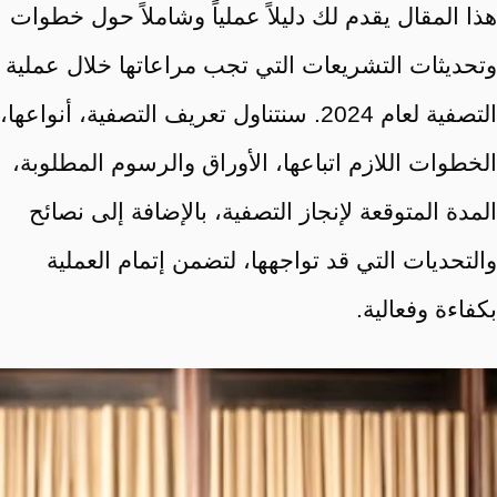
هذا المقال يقدم لك دليلاً عملياً وشاملاً حول خطوات
وتحديثات التشريعات التي تجب مراعاتها خلال عملية
التصفية لعام 2024. سنتناول تعريف التصفية، أنواعها،
الخطوات اللازم اتباعها، الأوراق والرسوم المطلوبة،
المدة المتوقعة لإنجاز التصفية، بالإضافة إلى نصائح
والتحديات التي قد تواجهها، لتضمن إتمام العملية
بكفاءة وفعالية.