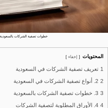
خطوات تصفية الشركات بالسعودية
المحتويات
إخفاء
1
تعريف تصفية الشركات في السعودية
2
2. أنواع تصفية الشركات في السعودية
3
3. خطوات تصفية الشركات بالسعودية
4
4. الأوراق المطلوبة لتصفية الشركات