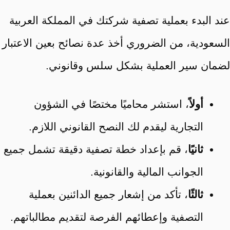
عند البدء بعملية تصفية شركتك في المملكة العربية
السعودية، من الضروري أخذ عدة نصائح بعين الاعتبار
لضمان سير العملية بشكل سلس وقانوني.
أولاً
، استشر محاميًا مختصًا في الشؤون
التجارية ليقدم لك النصح القانوني اللازم.
ثانيًا
، قم بإعداد خطة تصفية دقيقة تشمل جميع
الجوانب المالية والقانونية.
ثالثًا
، تأكد من إشعار جميع الدائنين بعملية
التصفية وإعطائهم الفرصة لتقديم مطالباتهم.