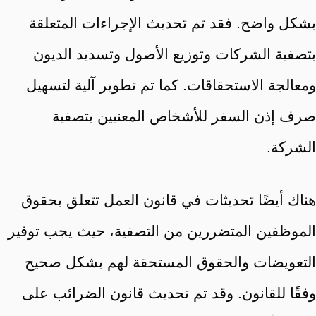
بشكل واضح. فقد تم تحديث الإجراءات المتعلقة
بتصفية الشركات وتوزيع الأصول وتسديد الديون
ومعالجة الاستحقاقات. كما تم تطوير آلية لتسهيل
صرف إذن السفر للأشخاص المعنيين بتصفية
الشركة.
هناك أيضًا تحديثات في قانون العمل تتعلق بحقوق
الموظفين المتضررين من التصفية، حيث يجب توفير
التعويضات والحقوق المستحقة لهم بشكل صحيح
وفقًا للقانون. وقد تم تحديث قانون الضرائب على