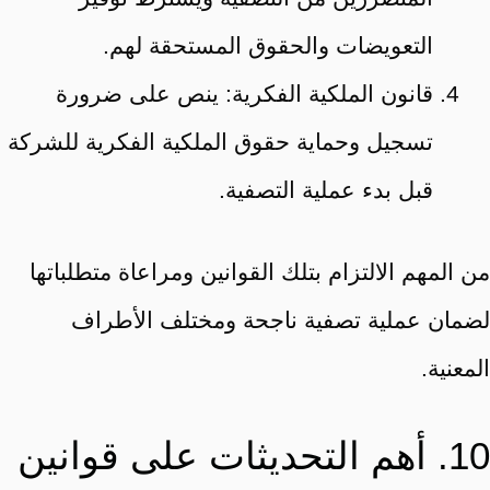
التعويضات والحقوق المستحقة لهم.
قانون الملكية الفكرية: ينص على ضرورة
تسجيل وحماية حقوق الملكية الفكرية للشركة
قبل بدء عملية التصفية.
من المهم الالتزام بتلك القوانين ومراعاة متطلباتها
لضمان عملية تصفية ناجحة ومختلف الأطراف
المعنية.
10. أهم التحديثات على قوانين