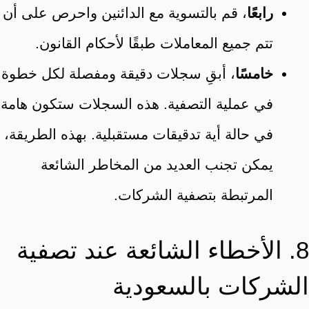
رابعًا
، قم بالتسوية مع الدائنين واحرص على أن
تتم جميع المعاملات طبقًا لأحكام القانون.
خامسًا
، أبقِ سجلات دقيقة ومفصلة لكل خطوة
في عملية التصفية. هذه السجلات ستكون هامة
في حالة أية تدقيقات مستقبلية. بهذه الطريقة،
يمكن تجنب العديد من المخاطر الشائعة
المرتبطة بتصفية الشركات.
8. الأخطاء الشائعة عند تصفية
الشركات بالسعودية