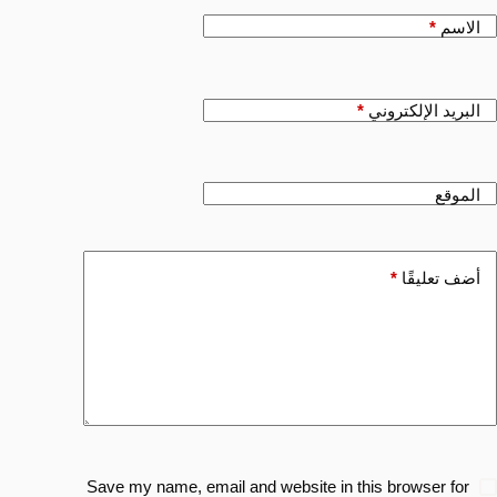
الاسم
*
البريد الإلكتروني
*
الموقع
أضف تعليقًا
*
Save my name, email and website in this browser for