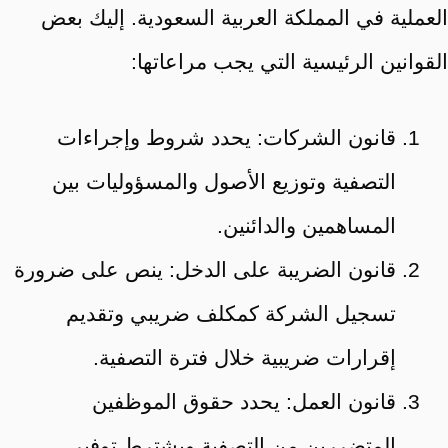
العملية في المملكة العربية السعودية. إليك بعض
القوانين الرئيسية التي يجب مراعاتها:
قانون الشركات: يحدد شروط وإجراءات
التصفية وتوزيع الأصول والمسؤوليات بين
المساهمين والدائنين.
قانون الضريبة على الدخل: ينص على ضرورة
تسجيل الشركة كمكلف ضريبي وتقديم
إقرارات ضريبية خلال فترة التصفية.
قانون العمل: يحدد حقوق الموظفين
المتضررين من التصفية ويشترط توفير