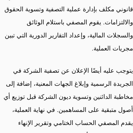
قانوني مكلف بإدارة عملية التصفية وتسوية الحقوق
والالتزامات. يقوم المصفي باستلام الوثائق
والسجلات المالية، وإعداد التقارير الدورية التي تبين
مجريات العملية.
يتوجب عليه أيضًا الإعلان عن تصفية الشركة في
الجريدة الرسمية وإبلاغ الجهات المعنية، إضافة إلى
مخاطبة الدائنين وتسوية ديون الشركة قبل توزيع أي
أصول متبقية على المساهمين. في نهاية العملية،
يقدم المصفي الحساب الختامي وتقرير الإنهاء