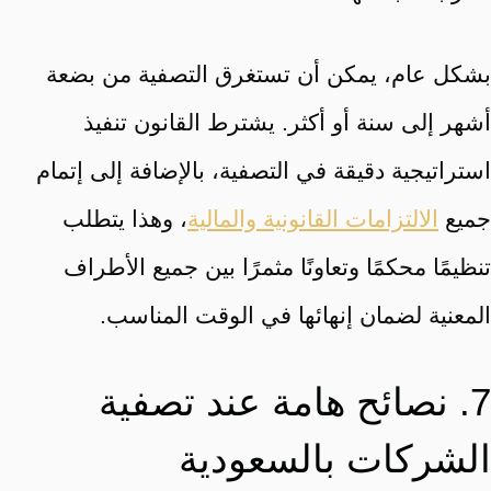
بشكل عام، يمكن أن تستغرق التصفية من بضعة
أشهر إلى سنة أو أكثر. يشترط القانون تنفيذ
استراتيجية دقيقة في التصفية، بالإضافة إلى إتمام
جميع
الالتزامات القانونية والمالية
، وهذا يتطلب
تنظيمًا محكمًا وتعاونًا مثمرًا بين جميع الأطراف
المعنية لضمان إنهائها في الوقت المناسب.
7. نصائح هامة عند تصفية
الشركات بالسعودية