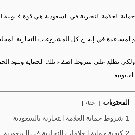
حماية العلامة التجارية في السعودية هي قوة قانونية ا
والمساعدة في إنجاح كل المشروعات التجارية المحلية
ولكي تطلع على شروط إضفاء تلك الحماية وبنود الحماي
القانونية.
المحتويات
إخفاء
1
شروط حماية العلامة التجارية بالسعودية
2
كيفية حماية العلامات التجارية في السعودية