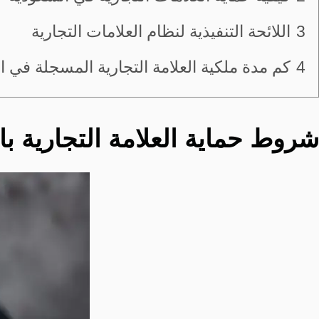
3
اللائحة التنفيذية لنظام العلامات التجارية
4
كم مدة ملكية العلامة التجارية المسجلة في 
شروط حماية العلامة التجارية با