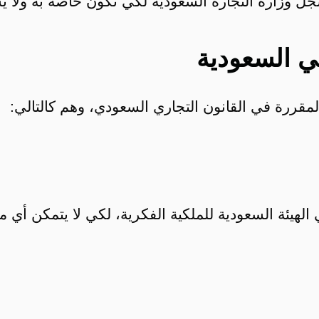
ل وزارة التجارة السعودية لكي تكون خاصة به ولا يس
في السعودية
لمقررة في القانون التجاري السعودي، وهم كالتالي:
ي الهيئة السعودية للملكية الفكرية، لكي لا يتمكن أ