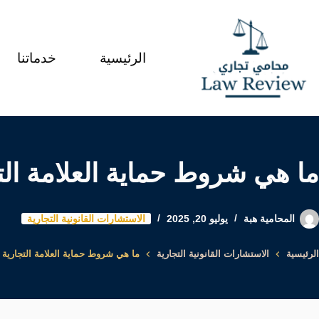
لتجاوز
لى
الرئيسية
خدماتنا
لمحتوى
ما هي شروط حماية العلامة الت
المحامية هبة
يوليو 20, 2025
الاستشارات القانونية التجارية
الرئيسية
الاستشارات القانونية التجارية
ما هي شروط حماية العلامة التجارية