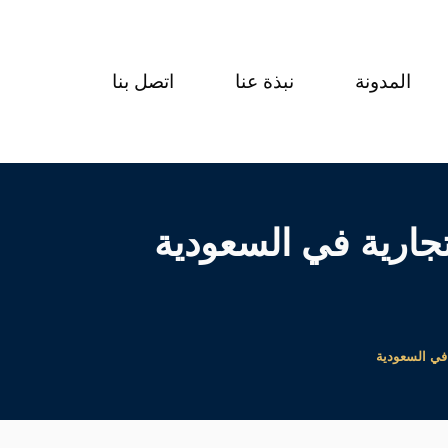
المدونة
نبذة عنا
اتصل بنا
جارية في السعودية
 في السعودية