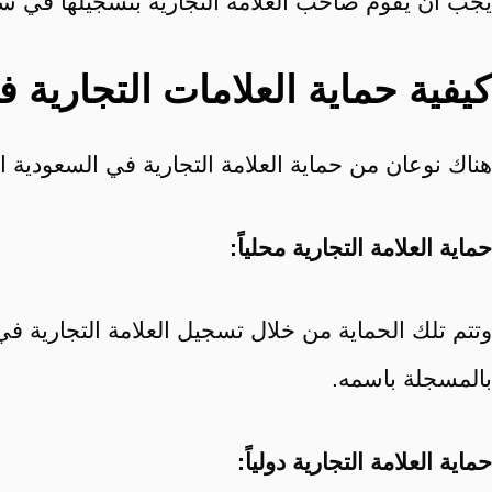
يجب أن يقوم صاحب العلامة التجارية بتسجيلها في سج
كيفية حماية العلامات التجارية 
هناك نوعان من حماية العلامة التجارية في السعودية ا
حماية العلامة التجارية محلياً:
وتتم تلك الحماية من خلال تسجيل العلامة التجارية ف
بالمسجلة باسمه.
حماية العلامة التجارية دولياً: