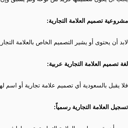
مشروعية تصميم العلامة التجارية:
لابد أن يحتوى أو يشير التصميم الخاص بالعلامة التجاري
لغة تصميم العلامة التجارية عربية:
فلا يقبل بالسعودية أي تصميم علامة تجارية أو اسم لها
تسجيل العلامة التجارية رسمياً: