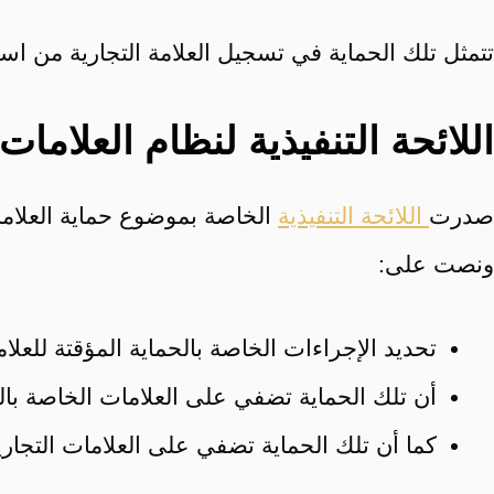
تتمثل تلك الحماية في تسجيل العلامة التجارية من استخدامه
اللائحة التنفيذية لنظام العلامات 
صدرت
اللائحة التنفيذية
ونصت على:
تحديد الإجراءات الخاصة بالحماية المؤقتة للعلامة التجارية لمدة ١٠ سنوا
أن تلك الحماية تضفي على العلامات الخاصة با
كما أن تلك الحماية تضفي على العلامات التجاري