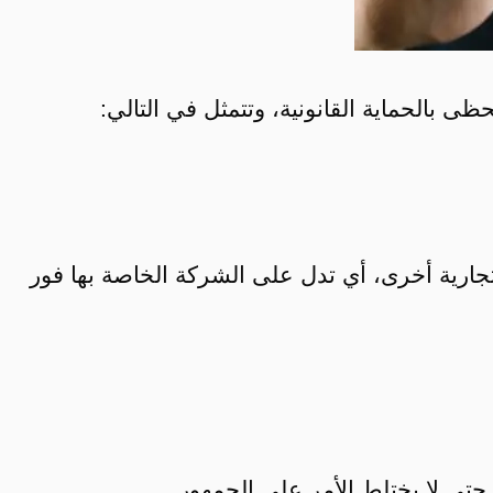
ى بالحماية القانونية، وتتمثل في التالي:
 تجارية أخرى، أي تدل على الشركة الخاصة بها فور
تى لا يختلط الأمر على الجمهور.