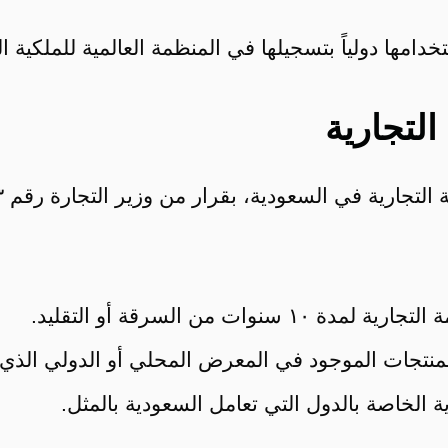
ا دولياً بتسجيلها في المنظمة العالمية للملكية الفكرية 
التجارية
ت من السرقة أو التقليد.
لمنتجات الموجود في المعرض المحلي أو الدولي الذي 
ة الخاصة بالدول التي تعامل السعودية بالمثل.