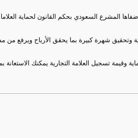
ضفاها المشرع السعودي بحكم القانون لحماية العلامات ا
 وتحقيق شهرة كبيرة بما يحقق الأرباح ويرفع من مس
ة وقيمة تسجيل العلامة التجارية يمكنك الاستعانة بم