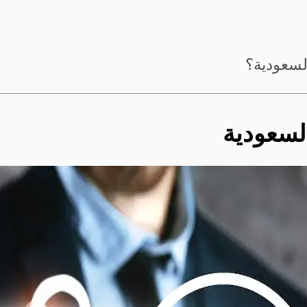
السعودية؟
لسعودية