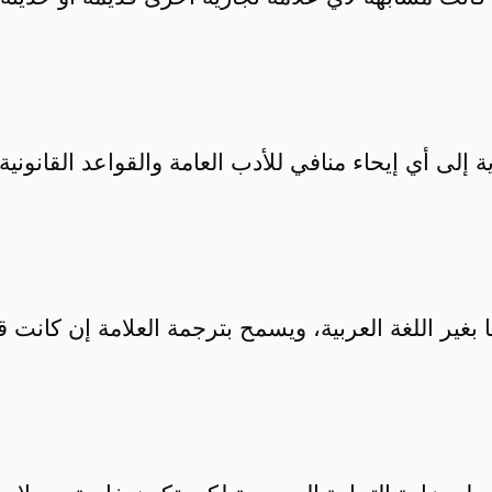
ة إلى أي إيحاء منافي للأدب العامة والقواعد القانونية
 بغير اللغة العربية، ويسمح بترجمة العلامة إن كانت 