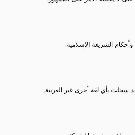
 وأحكام الشريعة الإسلامية.
قد سجلت بأي لغة أخرى غير العربية.