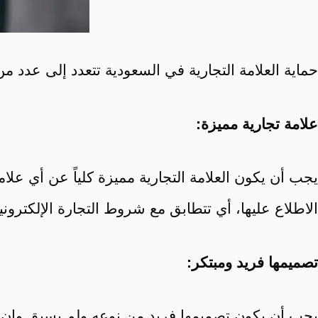
حماية العلامة التجارية في السعودية تتعدد إلى عدد من
علامة تجارية مميزة:
يجب أن يكون العلامة التجارية مميزة كلياً عن أي علا
الاطلاع عليها، أي تتطابق مع شروط التجارة الإلكترون
تصميمها فريد ومبتكر:
يجب أن يكون تصميمها فريد من نوعه ولم يسبق وإن كا