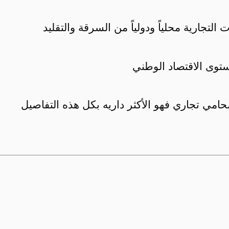
لتجارية محلياً ودولياً من السرقة والتقليد
توى الاقتصاد الوطني
حامي تجاري فهو الأكثر داريه بكل هذه التفاصيل