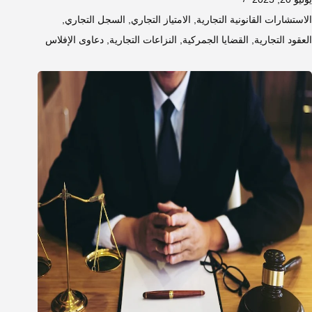
الاستشارات القانونية التجارية
,
الامتياز التجاري
,
السجل التجاري
,
العقود التجارية
,
القضايا الجمركية
,
النزاعات التجارية
,
دعاوى الإفلاس