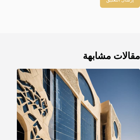
مقالات مشابهة