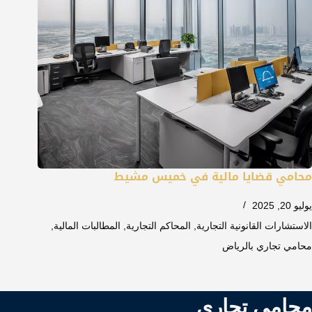
محامي قضايا مالية في خميس مشيط
يوليو 20, 2025
الاستشارات القانونية التجارية
,
المحاكم التجارية
,
المطالبات المالية
,
محامي تجاري بالرياض
محامي تجاري