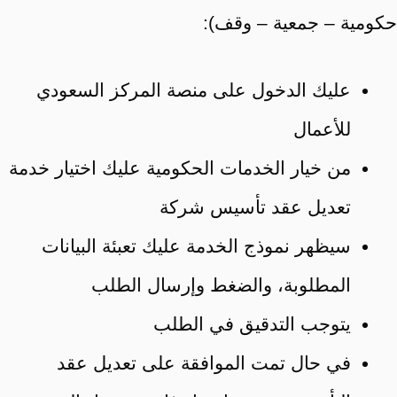
حكومية – جمعية – وقف):
عليك الدخول على منصة المركز السعودي
للأعمال
من خيار الخدمات الحكومية عليك اختيار خدمة
تعديل عقد تأسيس شركة
سيظهر نموذج الخدمة عليك تعبئة البيانات
المطلوبة، والضغط وإرسال الطلب
يتوجب التدقيق في الطلب
في حال تمت الموافقة على تعديل عقد