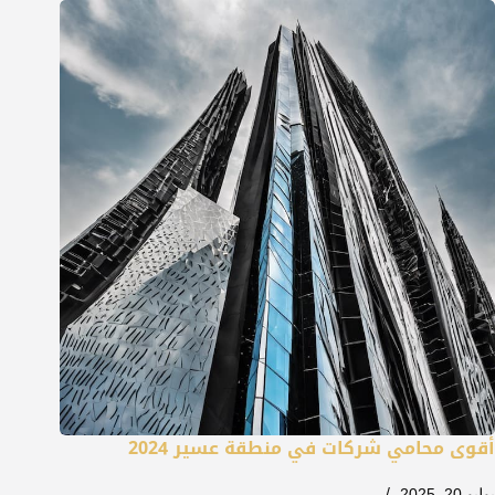
أقوى محامي شركات في منطقة عسير 2024
يوليو 20, 2025