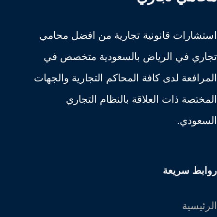
استشارات قانونية تجارية من افضل محامي
تجاري في الرياض بالسعودية متخصص في
المرافعة لدى كافة المحاكم التجارية والجهات
المختصة ذات العلاقة بالنظام التجاري
السعودي.
روابط سريعة
الرئيسية