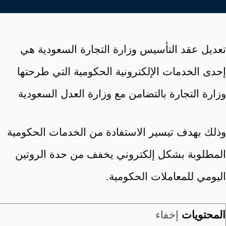
تعديل عقد التأسيس وزارة التجارة السعودية هي
إحدى الخدمات الإلكترونية الحكومية التي طرحتها
وزارة التجارة بالتضامن مع وزارة العدل السعودية
وذلك بهدف تيسير الاستفادة من الخدمات الحكومية
المطلوبة بشكل إلكتروني يخفف من حدة الروتين
اليومي للمعاملات الحكومية.
المحتويات
إخفاء