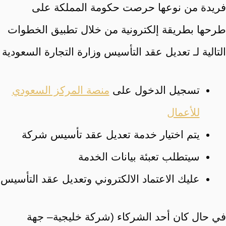
فريدة من نوعها حرصت حكومة المملكة على
طرحها بطريقة إلكترونية من خلال تطبيق الخطوات
التالية لـ تعديل عقد التأسيس وزارة التجارة السعودية
تسجيل الدخول على
منصة المركز السعودي
للأعمال
يتم اختيار خدمة تعديل عقد تأسيس شركة
سيتطلب تعبئة بيانات الخدمة
عليك الاعتماد الالكتروني وتعديل عقد التأسيس
في حال كان أحد الشركاء (شركة خليجية– جهة