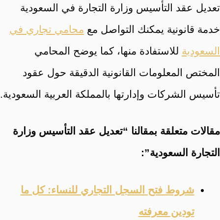
تعديل عقد التأسيس وزارة التجارة في السعودية
خدمة قانونية يمكنك التواصل مع
محامي تجاري في
السعودية
للاستفادة منها، كما يوضح المحامي
المختص المعلومات القانونية الدقيقة حول عقود
تأسيس الشركات وإدارتها بالمملكة العربية السعودية.
مقالات متعلقة بمقالنا “تعديل عقد التأسيس وزارة
التجارة السعودية”:
شروط فتح السجل التجاري للنساء: كل ما
تودين معرفته