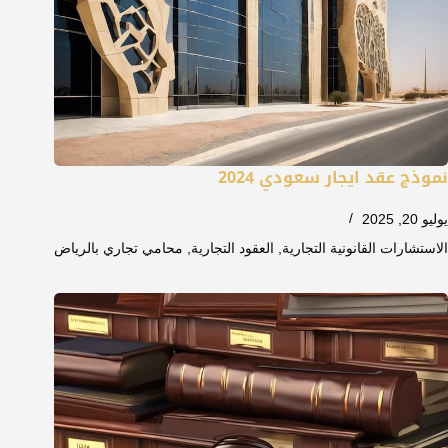
نموذج عقد ايجار سعودي 2024
يوليو 20, 2025
الاستشارات القانونية التجارية
,
العقود التجارية
,
محامي تجاري بالرياض