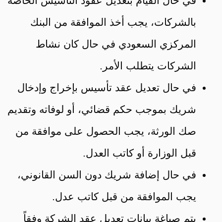
في حال القيام بتعديل عقود التأسيس الخاصة
بالشركات، يجب أخذ الموافقة من البنك
المركزي السعودي في حال كان نشاط
الشركات يتطلب الأمر.
في حال تعديل عقد تأسيس بإخراج وإدخال
شريك بموجب حكم قضائي، أو لوفاته وتقديم
صك الورثة، يجب الحصول على موافقة من
قبل الوزارة أو كاتب العدل.
في حال إضافة شريك دون السن القانوني،
يجب الموافقة من قبل كاتب عدل.
يتم صياغة بيانات تعديل عقد الشركة وفقاً