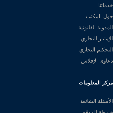
خدماتنا
حول المكتب
المدونة القانونية
الإمتياز التجاري
التحكيم التجاري
دعاوى الإفلاس
مركز المعلومات
الأسئلة الشائعة
خارطة الموقع