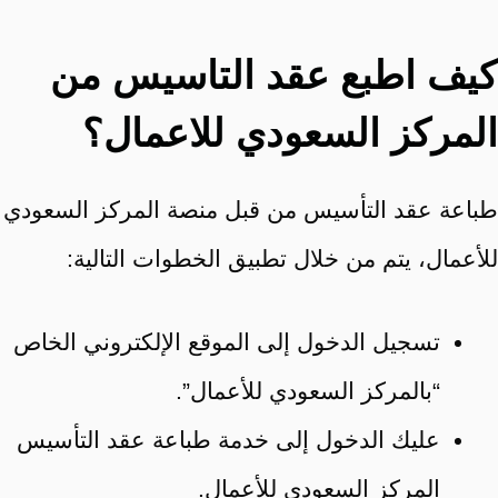
كيف اطبع عقد التاسيس من
المركز السعودي للاعمال؟
طباعة عقد التأسيس من قبل منصة المركز السعودي
للأعمال، يتم من خلال تطبيق الخطوات التالية:
تسجيل الدخول إلى الموقع الإلكتروني الخاص
“بالمركز السعودي للأعمال”.
عليك الدخول إلى خدمة طباعة عقد التأسيس
المركز السعودي للأعمال.