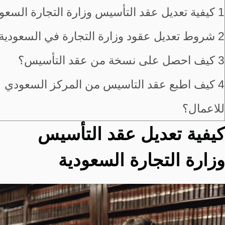
1
كيفية تعديل عقد التأسيس وزارة التجارة السعو
2
شروط تعديل عقود وزارة التجارة في السعودية
3
كيف احصل على نسخة من عقد التأسيس؟
4
كيف اطبع عقد التاسيس من المركز السعودي
للاعمال؟
كيفية تعديل عقد التأسيس
وزارة التجارة السعودية