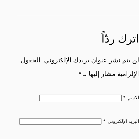
اترك ردّاً
لن يتم نشر عنوان بريدك الإلكتروني.
الحقول
الإلزامية مشار إليها بـ
*
الاسم
*
البريد الإلكتروني
*