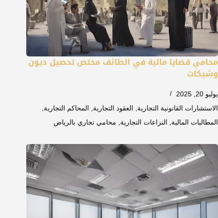
محامي قضايا مالية في الطائف مختص تحصيل ديون
وشيكات
يوليو 20, 2025
الاستشارات القانونية التجارية
,
العقود التجارية
,
المحاكم التجارية
,
المطالبات المالية
,
النزاعات التجارية
,
محامي تجاري بالرياض