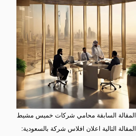
ال
مقالة
السابقة
محامي شركات خميس مشيط
ال
مقالة
التالية
اعلان افلاس شركة بالسعودية: