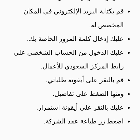
قم بكتابة البريد الإلكتروني في المكان
المخصص له.
عليك إدخال كلمة المرور الخاصة بك.
عليك الدخول من الحساب الشخصي على
رابط المركز السعودي للأعمال.
قم بالنقر على أيقونة طلباتي.
ومنها الضغط على تفاصيل.
عليك بالنقر على أيقونة استمرار.
اضغط زر طباعة عقد الشركة.