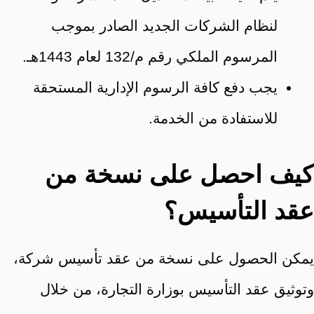
لنظام الشركات الجديد الصادر بموجب
المرسوم الملكي رقم م/132 لعام 1443هـ.
يجب دفع كافة الرسوم الإدارية المستحقة
للاستفادة من الخدمة.
كيف احصل على نسخة من
عقد التأسيس؟
يمكن الحصول على نسخة من عقد تأسيس شركة،
وتوثيق عقد التأسيس بوزارة التجارة، من خلال