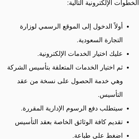
الخطوات الإلكترونية التالية:
أولاً الدخول إلى الموقع الرسمي لوزارة
التجارة السعودية.
عليك اختيار الخدمات الإلكترونية.
ثم اختيار الخدمات المتعلقة بتأسيس الشركة
وهي خدمة الحصول على نسخة من عقد
التأسيس.
سيتطلب دفع الرسوم الإدارية المقررة.
تقديم كافة الوثائق الخاصة بعقد التأسيس
اضغط على طباعة.