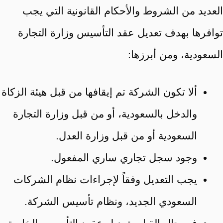
العديد من الشروط والأحكام القانونية التي يجب
توافرها بهدف تعديل عقد التأسيس وزارة التجارة
السعودية، ومن أبرزها:
ألا تكون الشركة تم إيقافها من قبل هيئة الزكاة
والدخل بالسعودية، أو من قبل وزارة التجارة
السعودية أو من قبل وزارة العدل.
وجود سجل تجاري ساري المفعول.
يجب التعديل وفقاً لإجراءات نظام الشركات
السعودي الجديد، ونظام تأسيس الشركة.