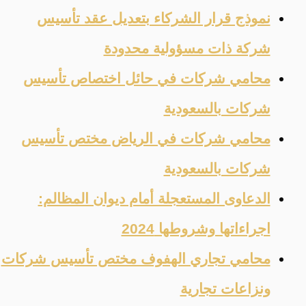
نموذج قرار الشركاء بتعديل عقد تأسيس
شركة ذات مسؤولية محدودة
محامي شركات في حائل اختصاص تأسيس
شركات بالسعودية
محامي شركات في الرياض مختص تأسيس
شركات بالسعودية
الدعاوى المستعجلة أمام ديوان المظالم:
اجراءاتها وشروطها 2024
محامي تجاري الهفوف مختص تأسيس شركات
ونزاعات تجارية