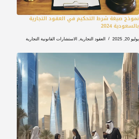
نموذج صيغة شرط التحكيم في العقود التجارية
بالسعودية 2024
يوليو 20, 2025
العقود التجارية
,
الاستشارات القانونية التجارية