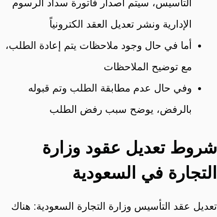
التأسيس، سيتم اصدار فاتورة سداد الرسوم
الإدارية ونشر تعديل العقد الكترونياً
أما في حال وجود ملاحظات يتم إعادة الطلب،
مع توضيح الملاحظات
وفي حال عدم مطابقة الطلب وتم قبوله
بالرفض، يوضح سبب رفض الطلب
شروط تعديل عقود وزارة
التجارة في السعودية
تعديل عقد التأسيس وزارة التجارة السعودية: هناك