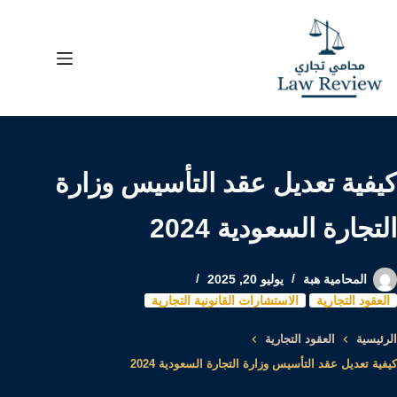
لتجاوز
لى
لمحتوى
كيفية تعديل عقد التأسيس وزارة
التجارة السعودية 2024
المحامية هبة
يوليو 20, 2025
العقود التجارية
الاستشارات القانونية التجارية
الرئيسية
العقود التجارية
كيفية تعديل عقد التأسيس وزارة التجارة السعودية 2024