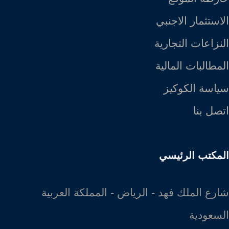
الاستثمار الاجنبي
النزاعات التجارية
المطالبات المالية
سياسة الكوكيز
اتصل بنا
المكتب الرئيسي
شارع الملك فهد - الرياض - المملكة العربية
السعودية