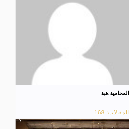
المحامية هبة
المقالات: 168