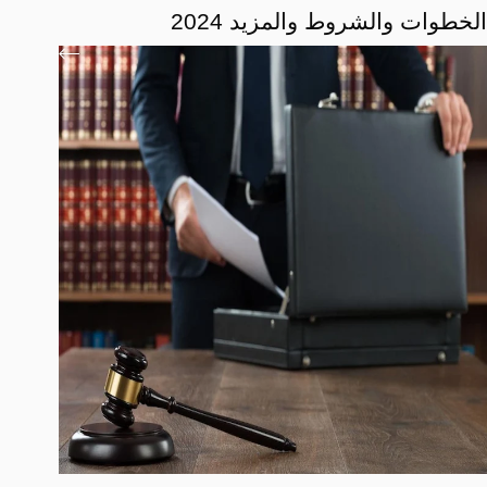
الخطوات والشروط والمزيد 2024