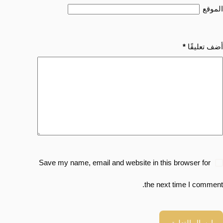
الموقع
أضف تعليقًا
*
Save my name, email and website in this browser for
the next time I comment.
إرسال التعليق