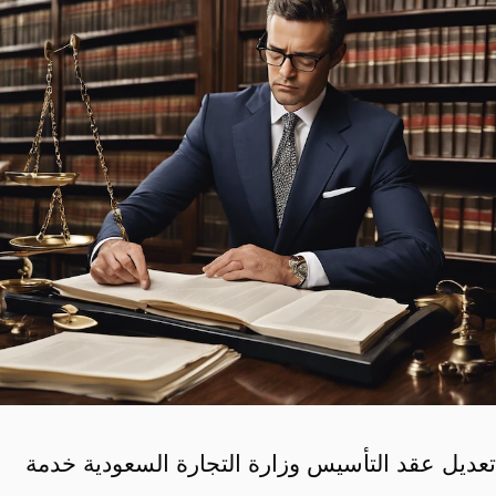
تعديل عقد التأسيس وزارة التجارة السعودية خدمة