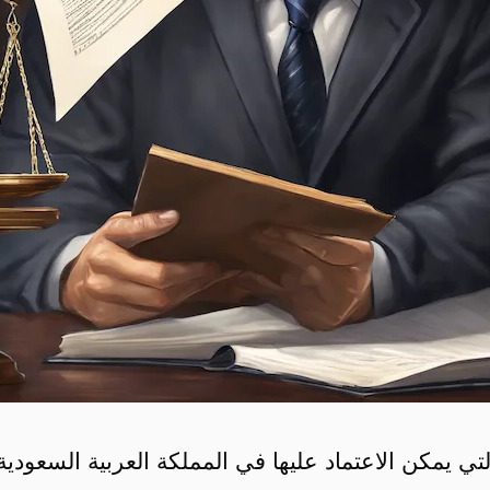
تي يمكن الاعتماد عليها في المملكة العربية السعودية