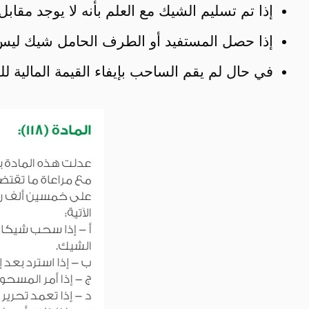
إذا تم تسليم الشيك مع العلم بأنه لا يوجد مقاب
إذا حصل المستفيد أو الطرف الحامل شيك ليس ل
في حال لم يقم الساحب بإيفاء القيمة المالية ل