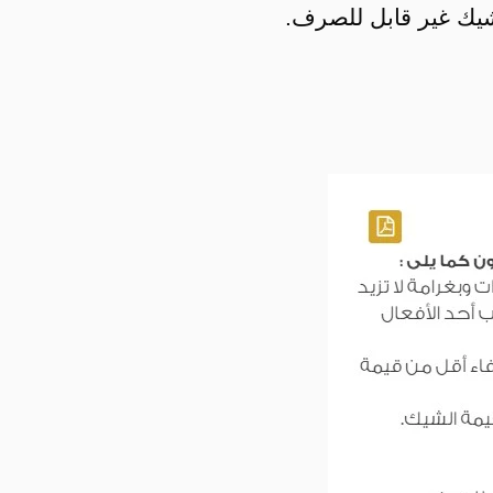
الشيك غير قابل للصرف.