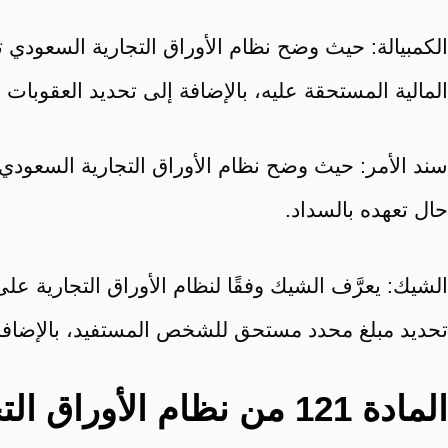
الكمبيالة: حيث وضح نظام الأوراق التجارية السعودي ت
المالية المستحقة عليه، بالإضافة إلى تحديد العقوبات ا
سند الأمر: حيث وضح نظام الأوراق التجارية السعودي م
حال تعهده بالسداد.
الشيك: يعرَّف الشيك وفقًا لنظام الأوراق التجارية 
تحديد مبلغ محدد مستحق للشخص المستفيد، بالإضافة
المادة 121 من نظام الأوراق التجارية