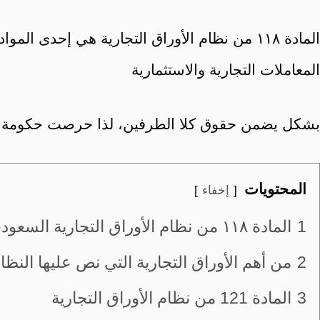
المادة ١١٨ من نظام الأوراق التجارية هي إحدى 
المعاملات التجارية والاستثمارية
بشكل يضمن حقوق كلا الطرفين، لذا حرصت حكومة المملك
المحتويات
إخفاء
1
المادة ١١٨ من نظام الأوراق التجارية السعودي
2
من أهم الأوراق التجارية التي نص عليها النظا
3
المادة 121 من نظام الأوراق التجارية