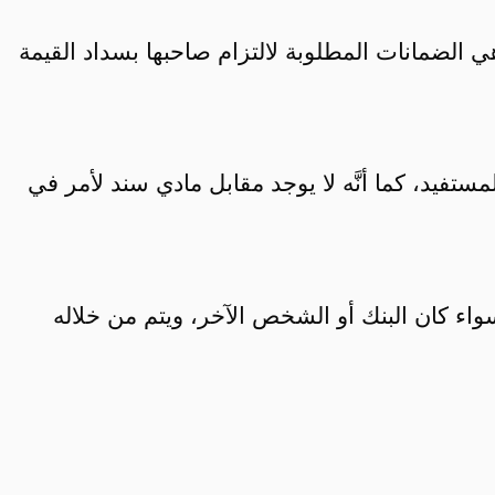
ي الضمانات المطلوبة لالتزام صاحبها بسداد القيمة
تفيد، كما أنَّه لا يوجد مقابل مادي سند لأمر في
واء كان البنك أو الشخص الآخر، ويتم من خلاله