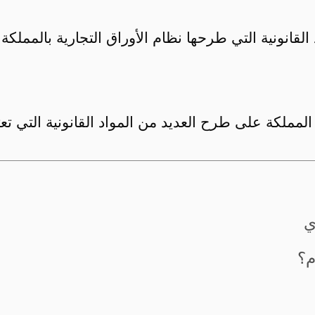
المواد القانونية التي طرحها نظام الأوراق التجارية بالم
ة على طرح العديد من المواد القانونية التي تعتبر 
م؟