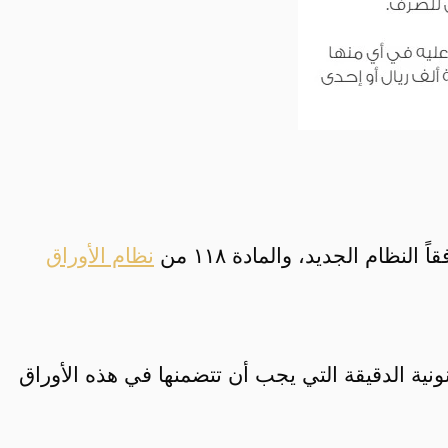
ظام الجديد، والمادة ١١٨ من
نظام الأوراق
ية الدقيقة التي يجب أن تتضمنها في هذه الأوراق