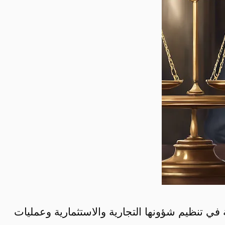
 في تنظيم شؤونها التجارية والاستثمارية وعمليات