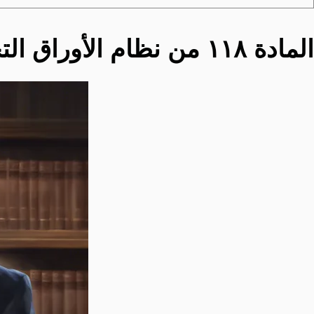
المادة ١١٨ من نظام الأوراق التجارية السعودي