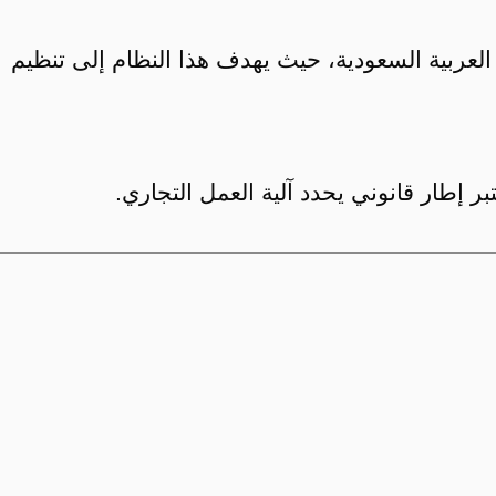
ملكة العربية السعودية، حيث يهدف هذا النظام إلى تنظيم
إطار قانوني يحدد آلية العمل التجاري.