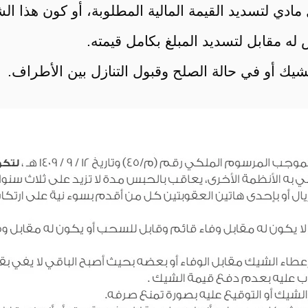
ل مادي لتسديد القيمة المالية المطلوبة، أو كون هذا 
ه مقابل لتسديد المبلغ بكامل قيمته.
لشيك أو في حالة الصلح وقبول التنازل بين الأطراف.