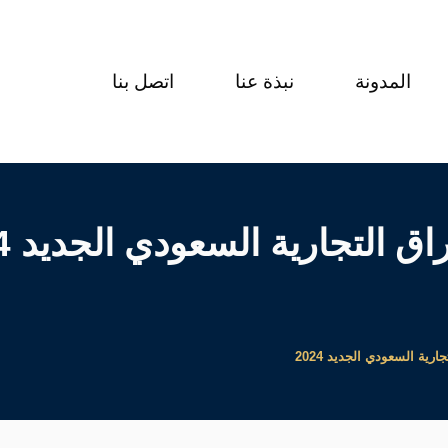
المدونة
نبذة عنا
اتصل بنا