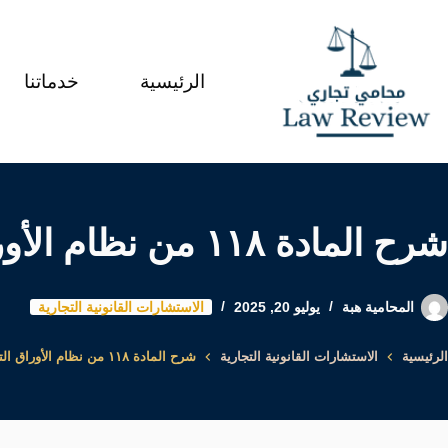
لتجاوز
لى
الرئيسية
خدماتنا
لمحتوى
شرح المادة ١١٨ من نظام الأوراق التجارية السعودي الجديد 2024
المحامية هبة
يوليو 20, 2025
الاستشارات القانونية التجارية
الرئيسية
الاستشارات القانونية التجارية
شرح المادة ١١٨ من نظام الأوراق التجارية السعودي الجديد 2024