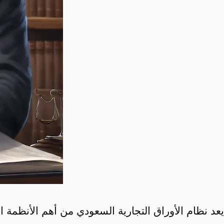
يعد نظام الأوراق التجارية السعودي من أهم الأنظمة ال