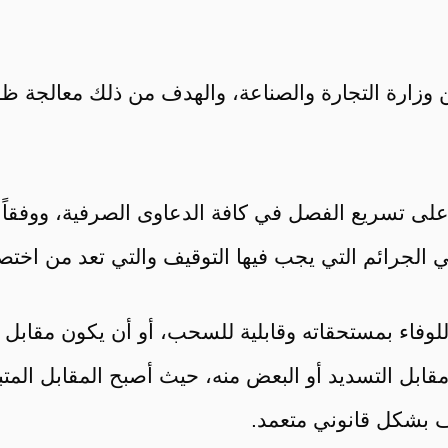
 وزارة التجارة والصناعة، والهدف من ذلك معالجة ظ
وفاء بمستحقاته وقابلية للسحب، أو أن يكون مقابل ا
مقابل التسديد أو البعض منه، حيث أصبح المقابل المتبق
 بشكل قانوني متعمد.