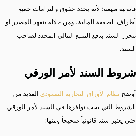
قانونية مهمة؛ لأنه يحدد حقوق والتزامات جميع
أطراف الصفقة المالية، ومن خلاله يتعهد المصدر أو
محرر السند بدفع المبلغ المالي المحدد لصاحب
السند.
شروط السند لأمر الورقي
أوضح
نظام الأوراق التجارية السعودي
العديد من
الشروط التي يجب توافرها في السند لأمر الورقي
حتى يعتبر سند قانونياً صحيحاً ومنها: