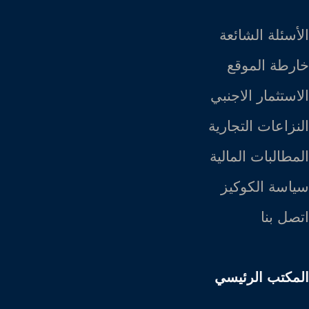
الأسئلة الشائعة
خارطة الموقع
الاستثمار الاجنبي
النزاعات التجارية
المطالبات المالية
سياسة الكوكيز
اتصل بنا
المكتب الرئيسي