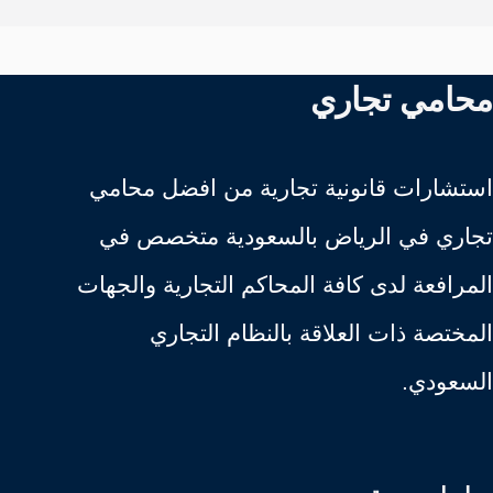
محامي تجاري
استشارات قانونية تجارية من افضل محامي
تجاري في الرياض بالسعودية متخصص في
المرافعة لدى كافة المحاكم التجارية والجهات
المختصة ذات العلاقة بالنظام التجاري
السعودي.