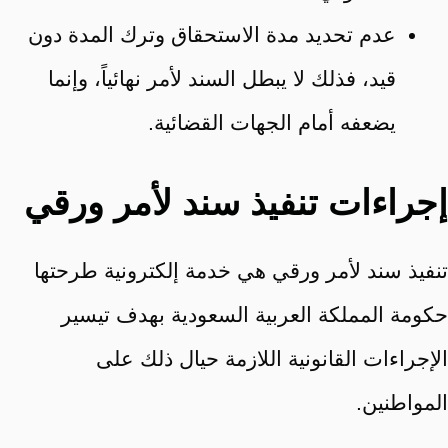
عدم تحديد مدة الاستحقاق وترك المدة دون
قيد، فذلك لا يبطل السند لأمر نهائياً، وإنما
يضعفه أمام الجهات القضائية.
إجراءات تنفيذ سند لأمر ورقي
تنفيذ سند لأمر ورقي هي خدمة إلكترونية طرحتها
حكومة المملكة العربية السعودية بهدف تيسير
الإجراءات القانونية اللازمة حيال ذلك على
المواطنين.