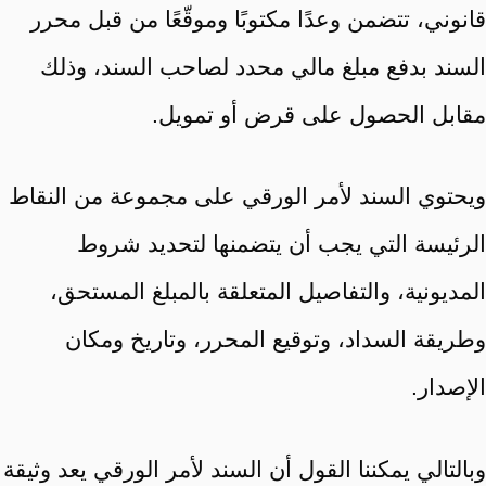
قانوني، تتضمن وعدًا مكتوبًا وموقّعًا من قبل محرر
السند بدفع مبلغ مالي محدد لصاحب السند، وذلك
مقابل الحصول على قرض أو تمويل.
ويحتوي السند لأمر الورقي على مجموعة من النقاط
الرئيسة التي يجب أن يتضمنها لتحديد شروط
المديونية، والتفاصيل المتعلقة بالمبلغ المستحق،
وطريقة السداد، وتوقيع المحرر، وتاريخ ومكان
الإصدار.
وبالتالي يمكننا القول أن السند لأمر الورقي يعد وثيقة