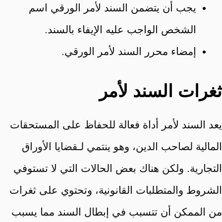
يجب أن يتضمن السند لأمر الورقي اسم
الشخص الواجب عليه الإيفاء بالسند.
إمضاء محرر السند لأمر الورقي.
ثغرات السند لأمر
يعد السند لأمر أداة فعالة للحفاظ على المستحقات
المالية لصاحب الدين، وهو ينتمي لـقضايا الأوراق
التجارية. ولكن هناك بعض الحالات التي لا تستوفي
الشروط والمتطلبات القانونية، وتحتوي على ثغرات
من الممكن أن تتسبب في إبطال السند مما يسبب