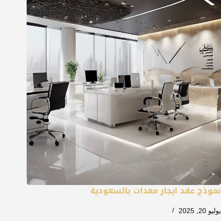
نموذج عقد ايجار معدات بالسعودية
يوليو 20, 2025