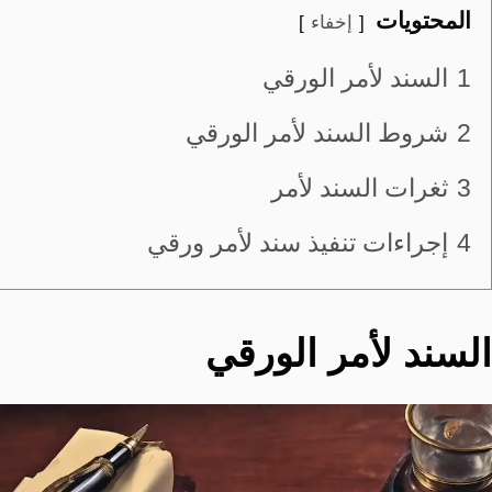
المحتويات
إخفاء
1
السند لأمر الورقي
2
شروط السند لأمر الورقي
3
ثغرات السند لأمر
4
إجراءات تنفيذ سند لأمر ورقي
السند لأمر الورقي