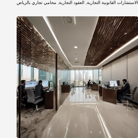
الاستشارات القانونية التجارية
,
العقود التجارية
,
محامي تجاري بالرياض