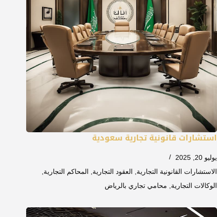
استشارات قانونية تجارية سعودية
يوليو 20, 2025
الاستشارات القانونية التجارية
,
العقود التجارية
,
المحاكم التجارية
,
الوكالات التجارية
,
محامي تجاري بالرياض