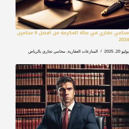
محامي عقاري في مكة المكرمة من أفضل 6 محامين
2024
يوليو 20, 2025
المنازعات العقارية
,
محامي تجاري بالرياض