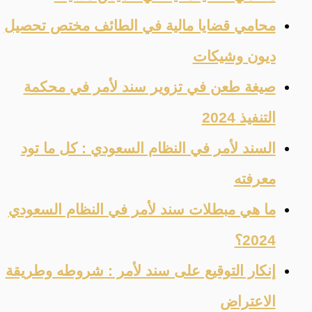
محامي قضايا مالية في الطائف مختص تحصيل
ديون وشيكات
صيغة طعن في تزوير سند لأمر في محكمة
التنفيذ 2024
السند لأمر في النظام السعودي : كل ما تود
معرفته
ما هي مبطلات سند لأمر في النظام السعودي
2024؟
إنكار التوقيع على سند لأمر : شروطه وطريقة
الاعتراض