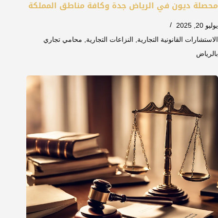
محصلة ديون في الرياض جدة وكافة مناطق المملكة
يوليو 20, 2025
الاستشارات القانونية التجارية
,
النزاعات التجارية
,
محامي تجاري
بالرياض