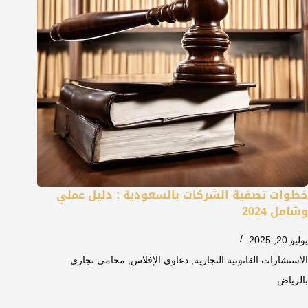
خطوات تصفية الشركات بالسعودية : دليل عملي
وشامل 2024
يوليو 20, 2025
الاستشارات القانونية التجارية
,
دعاوى الإفلاس
,
محامي تجاري
بالرياض