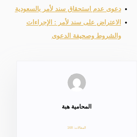
دعوى عدم استحقاق سند لأمر بالسعودية
الاعتراض على سند لأمر : الإجراءات
والشروط وصحيفة الدعوى
المحامية هبة
المقالات: 168