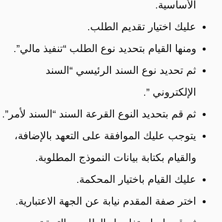
الأساسية.
عليك اختيار تقديم الطلب.
ومنها القيام بتحديد نوع الطلب “تنفيذ مالي”.
ثم تحديد نوع السند الرئيسي “السند
الإلكتروني ”.
ثم قم بتحديد النوع القرعة السند “السند لأمر”.
يتوجب عليك الموافقة على التعهد بالإضافة،
والقيام بكتابة بيانات النموذج المطلوبة.
عليك القيام باختيار المحكمة.
اختر صفة المقدم نيابة عن الجهة الاعتبارية.