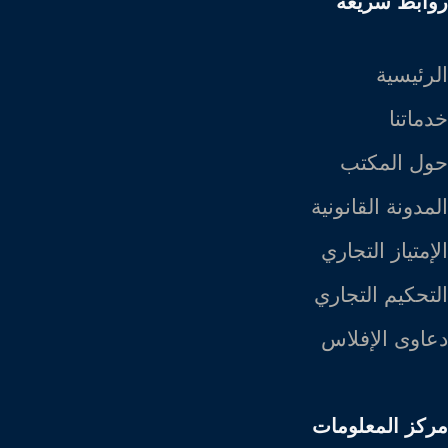
روابط سريعة
الرئيسية
خدماتنا
حول المكتب
المدونة القانونية
الإمتياز التجاري
التحكيم التجاري
دعاوى الإفلاس
مركز المعلومات