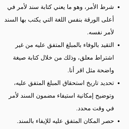
شرط الأمر، وهو ما يعني كتابة سند لأمر في
أعلى الورقة بنفس اللغة التي يكتب بها السند
لأمر نفسه.
التقيد بالوفاء بالمبلغ المتفق عليه من غير
اشتراط معلق، وذلك من خلال كتابة صيغة
واضحة مثل اقر أنا.
تحديد تاريخ استحقاق المبلغ المتفق عليه،
وتوضيح إمكانية استيفاء مضمون السند لأمر
في وقت محدد.
حصر المكان المتفق عليه للإيفاء بالسند.