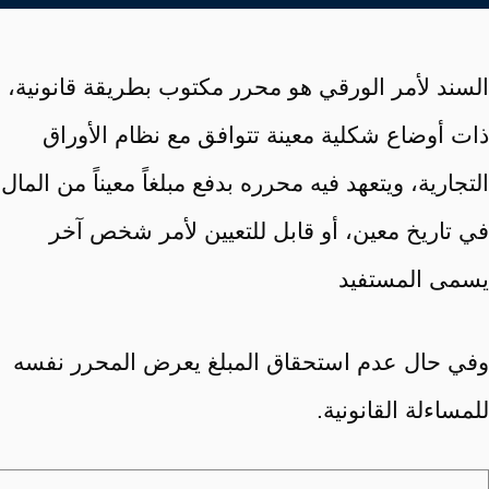
السند لأمر الورقي هو محرر مكتوب بطريقة قانونية،
ذات أوضاع شكلية معينة تتوافق مع نظام الأوراق
التجارية، ويتعهد فيه محرره بدفع مبلغاً معيناً من المال
في تاريخ معين، أو قابل للتعيين لأمر شخص آخر
يسمى المستفيد
وفي حال عدم استحقاق المبلغ يعرض المحرر نفسه
للمساءلة القانونية.