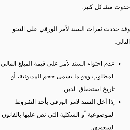
حدوث مشاكل كتير.
وقد حددت ثغرات السند لأمر الورقي على النحو
التالي:
عدم احتواء السند لأمر على قيمة المبلغ المالي
المطلوب وهو ما يسمى حجم المديونية، أو
تاريخ استحقاق الدين.
إذا أخل السند لأمر الورقي بأحد الشروط
الموضوعية أو الشكلية التي نص عليها بالقانون
السعودي.