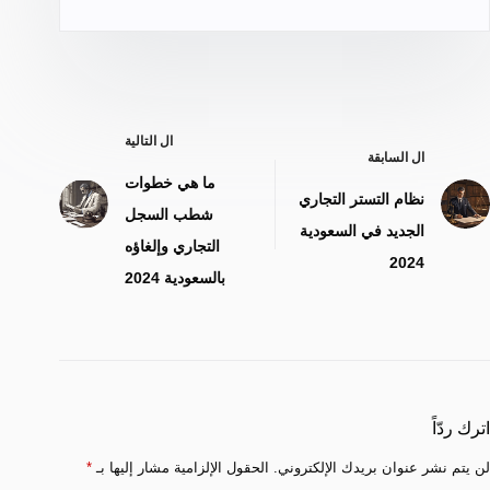
ال
التالية
ال
السابقة
ما هي خطوات
نظام التستر التجاري
شطب السجل
الجديد في السعودية
التجاري وإلغاؤه
2024
بالسعودية 2024
اترك ردّاً
لن يتم نشر عنوان بريدك الإلكتروني.
الحقول الإلزامية مشار إليها بـ
*