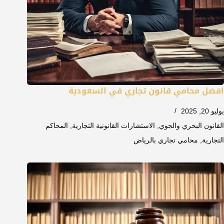
افضل محامي قانون تجاري في السعودية
يوليو 20, 2025
القانون البحري والجوي
,
الاستشارات القانونية التجارية
,
المحاكم
التجارية
,
محامي تجاري بالرياض