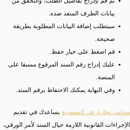
ثم قم بإدراج تفاصيل الطلب، والتحقق من
بيانات الطرف المنفذ ضده.
سيتطلب إضافة البيانات المطلوبة بطريقة
صحيحة.
قم اضغط على خيار حفظ.
عليك إدراج رقم السند المرفوع مسبقا على
المنصة.
وفي النهاية يمكنك الاحتفاظ برقم السند.
محامي تجاري في السعودية
يساعدك في تقديم
الإجراءات القانونية اللازمة حيال السند لأمر الورقي،