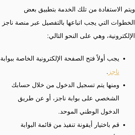
ويتم الاستفادة من تلك الخدمة بتطبيق بعض
الخطوات التي يجب اتباعها بالتفصيل عبر منصة ناجز
الإلكترونية، وهي على النحو التالي:
يجب أولاً فتح الصفحة الإلكترونية الخاصة ببوابة
ناجز
.
ومنها يتم تسجيل الدخول من خلال حسابك
الشخصي على بوابة ناجز، أو عن طريق
الدخول الوطني الموحد.
قم باختيار أيقونة تنفيذ من قائمة البوابة