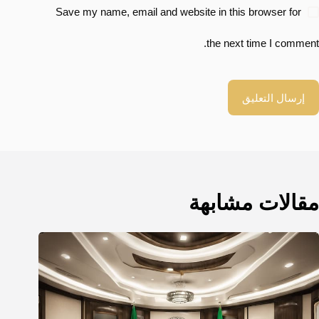
Save my name, email and website in this browser for
the next time I comment.
إرسال التعليق
مقالات مشابهة