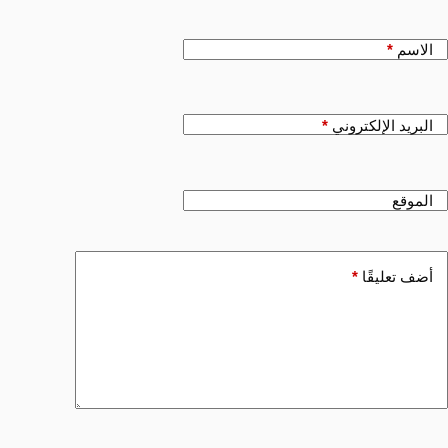
الاسم
*
البريد الإلكتروني
*
الموقع
أضف تعليقًا
*