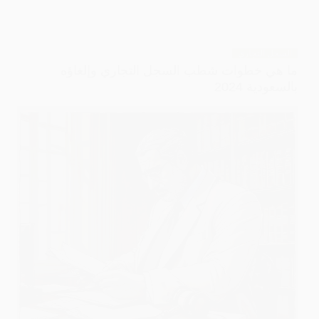
السجل التجاري
ما هي خطوات شطب السجل التجاري وإلغاؤه
بالسعودية 2024