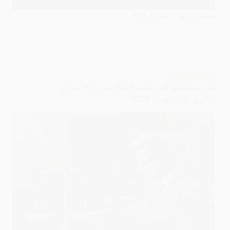
محامي تجاري
يوليو 20, 2025
السجل التجاري
هل يستطيع الموظف الحكومي فتح سجل
تجاري بالسعودية 2024؟