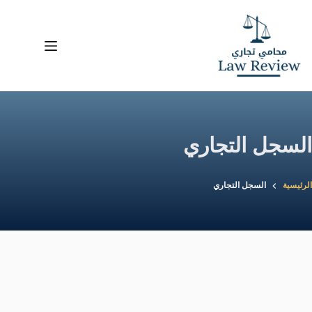
لتجاوز
لى
لمحتوى
السجل التجاري
الرئيسية
السجل التجاري