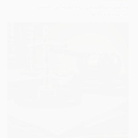
محامي شركات في جدة اختصاص تأسيس
شركات ونزاعاتها