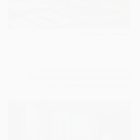
المحامية هبة
يوليو 20, 2025
الاستشارات القانونية التجارية
التحكيم التجاري
السجل
التجاري
العقود التجارية
المحاكم التجارية
دعاوى الإفلاس
محامي شركات بريدة تخصص تأسيس
شركات