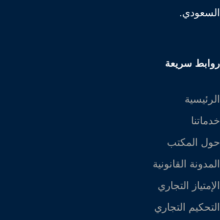
السعودي.
روابط سريعة
الرئيسية
خدماتنا
حول المكتب
المدونة القانونية
الإمتياز التجاري
التحكيم التجاري