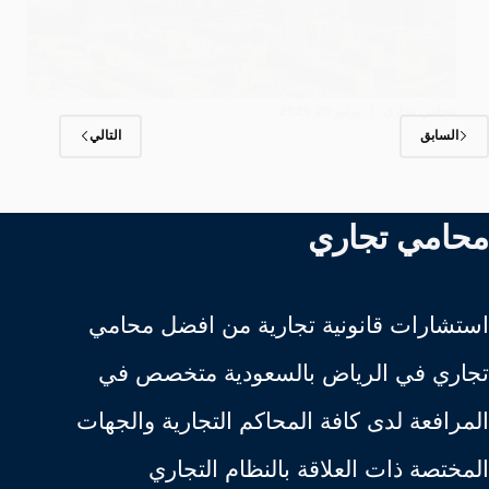
محامي تجاري
يوليو 20, 2025
السابق
التالي
محامي تجاري
استشارات قانونية تجارية من افضل محامي
تجاري في الرياض بالسعودية متخصص في
المرافعة لدى كافة المحاكم التجارية والجهات
المختصة ذات العلاقة بالنظام التجاري