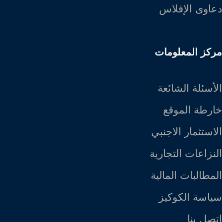
دعاوى الإفلاس
مركز المعلومات
الأسئلة الشائعة
خارطة الموقع
الاستثمار الاجنبي
النزاعات التجارية
المطالبات المالية
سياسة الكوكيز
اتصل بنا