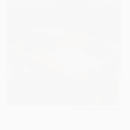
محامي تجاري
يوليو 20, 2025