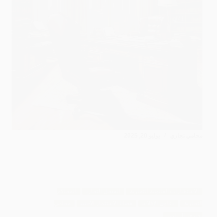
محامي تجاري
يوليو 20, 2025
الاستشارات القانونية التجارية
السجل التجاري
المحاكم
التجارية
دعاوى الإفلاس
قضايا الاستثمار الأجنبي
محامي
تجاري بالرياض