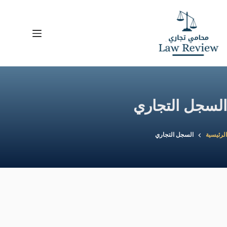
لتجاوز
لى
لمحتوى
السجل التجاري
الرئيسية
السجل التجاري