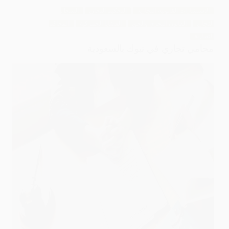
الاستشارات القانونية التجارية
التحكيم التجاري
السجل
التجاري
القانون البحري والجوي
القضايا الجمركية
المحاكم
التجارية
محامي تجاري في تبوك بالسعودية