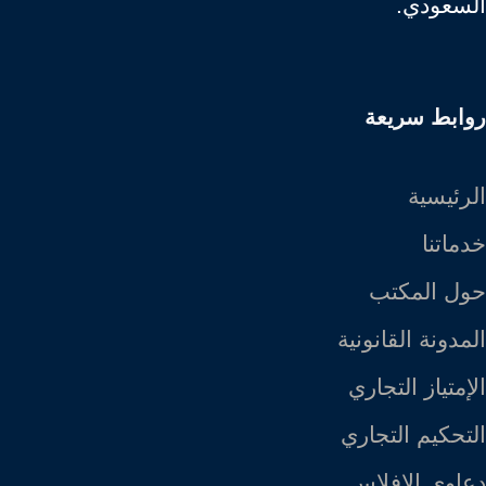
السعودي.
روابط سريعة
الرئيسية
خدماتنا
حول المكتب
المدونة القانونية
الإمتياز التجاري
التحكيم التجاري
دعاوى الإفلاس