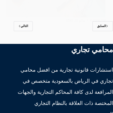
ILAW ILAW
يوليو 20, 2025
السابق
التالي
محامي تجاري
استشارات قانونية تجارية من افضل محامي
تجاري في الرياض بالسعودية متخصص في
المرافعة لدى كافة المحاكم التجارية والجهات
المختصة ذات العلاقة بالنظام التجاري