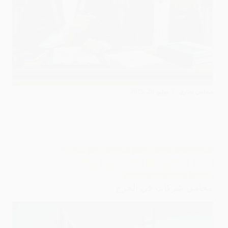
محامي تجاري
يوليو 20, 2025
الاستشارات القانونية التجارية
الامتياز التجاري
التحكيم
التجاري
السجل التجاري
العقود التجارية
المحاكم
التجارية
محامي تجاري بالرياض
محامي شركات في الخرج