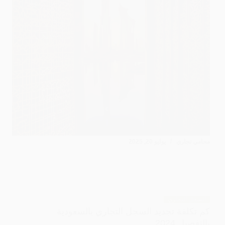
محامي تجاري
يوليو 20, 2025
السجل التجاري
كم تكلفة تجديد السجل التجاري بالسعودية
بالتفصيل 2024