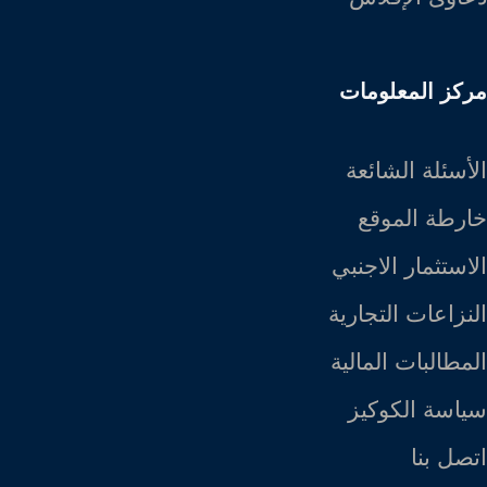
مركز المعلومات
الأسئلة الشائعة
خارطة الموقع
الاستثمار الاجنبي
النزاعات التجارية
المطالبات المالية
سياسة الكوكيز
اتصل بنا