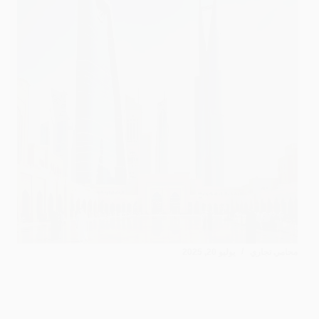
محامي تجاري
يوليو 20, 2025