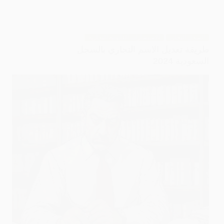
السجل التجاري
الاستشارات القانونية التجارية
طريقة تعديل الاسم التجاري بالسجل
السعودية 2024