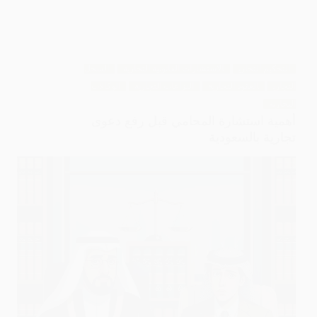
التحكيم التجاري
الاستشارات القانونية التجارية
السجل
التجاري
العقود التجارية
النزاعات التجارية
الوكالات
التجارية
أهمية استشارة المحامي قبل رفع دعوى
تجارية بالسعودية