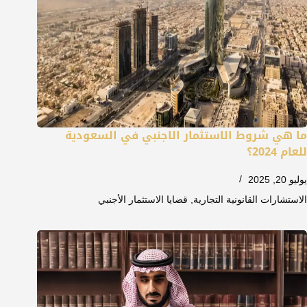
ما هي شروط الاستثمار الاجنبي في السعودية
للعام 2024؟
يوليو 20, 2025
الاستشارات القانونية التجارية
,
قضايا الاستثمار الأجنبي