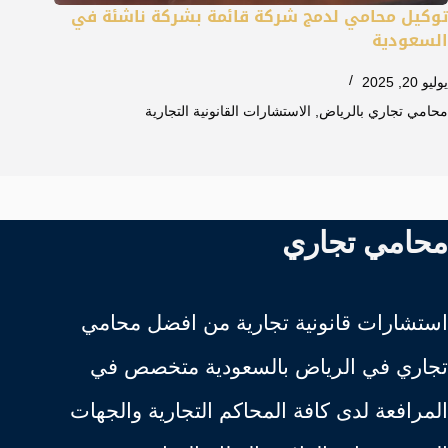
توكيل محامي لدمج شركة قائمة بشركة ناشئة في
السعودية
يوليو 20, 2025
محامي تجاري بالرياض
,
الاستشارات القانونية التجارية
محامي تجاري
استشارات قانونية تجارية من افضل محامي
تجاري في الرياض بالسعودية متخصص في
المرافعة لدى كافة المحاكم التجارية والجهات