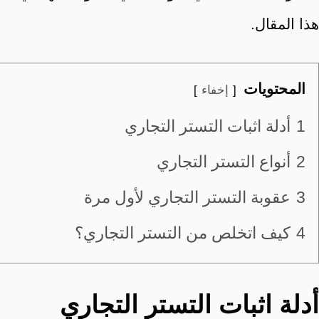
هذا المقال.
المحتويات
إخفاء
1
أدلة اثبات التستر التجاري
2
أنواع التستر التجاري
3
عقوبة التستر التجاري لأول مرة
4
كيف اتخلص من التستر التجاري؟
أدلة اثبات التستر التجاري