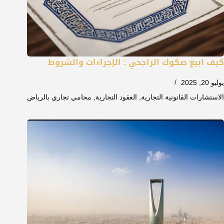
كيف ابيع صكوك الراجحي : الإجراءات والشروط
يوليو 20, 2025
الاستشارات القانونية التجارية
,
العقود التجارية
,
محامي تجاري بالرياض