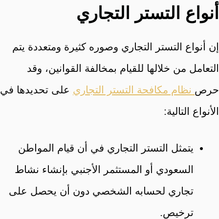
أنواع التستر التجاري
إن أنواع التستر التجاري وصوره كثيرة ومتعددة يتم
التعامل من خلالها للقيام بمخالفة القوانين، وقد
حرص
نظام مكافحة التستر التجاري
على تحديدها في
الأنواع التالية:
يتمثل التستر التجاري في أن قيام المواطن
السعودي أو المستثمر الأجنبي بإنشاء نشاط
تجاري لحسابه الشخصي دون أن يحصل على
ترخيص.