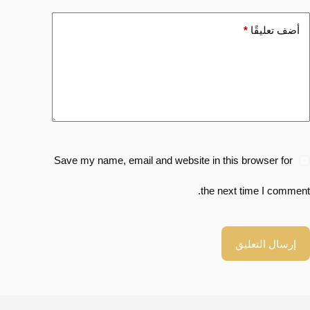
أضف تعليقًا
*
Save my name, email and website in this browser for
the next time I comment.
إرسال التعليق