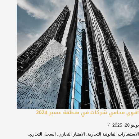
أقوى محامي شركات في منطقة عسير 2024
يوليو 20, 2025
الاستشارات القانونية التجارية
,
الامتياز التجاري
,
السجل التجاري
,