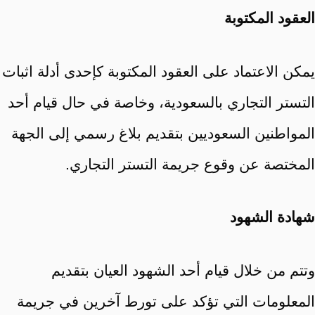
العقود المكتوبة
يمكن الاعتماد على العقود المكتوبة كإحدى أدلة اثبات
التستر التجاري بالسعودية، وخاصة في حال قيام أحد
المواطنين السعوديين بتقديم بلاغ رسمي إلى الجهة
المختصة عن وقوع جريمة التستر التجاري.
شهادة الشهود
وتتم من خلال قيام أحد الشهود العيان بتقديم
المعلومات التي تؤكد على تورط آخرين في جريمة