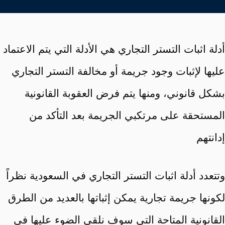
أدلة اثبات التستر التجاري هي الأدلة التي يتم الاعتماد
عليها لإثبات وجود جريمة أو مخالفة التستر التجاري
بشكل قانوني، ومنها يتم فرض العقوبة القانونية
المستحقة على مرتكبي الجريمة بعد التأكد من
إدانتهم
وتتعدد أدلة اثبات التستر التجاري في السعودية نظراً
لكونها جريمة تجارية يمكن إثباتها بالعديد من الطرق
القانونية المتاحة التي سوف نلقي الضوء عليها في