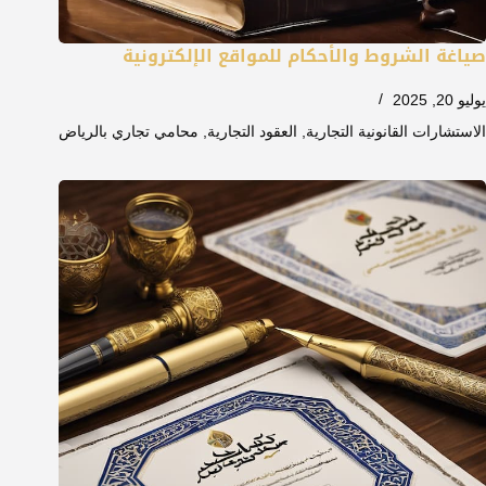
صياغة الشروط والأحكام للمواقع الإلكترونية
يوليو 20, 2025
الاستشارات القانونية التجارية
,
العقود التجارية
,
محامي تجاري بالرياض