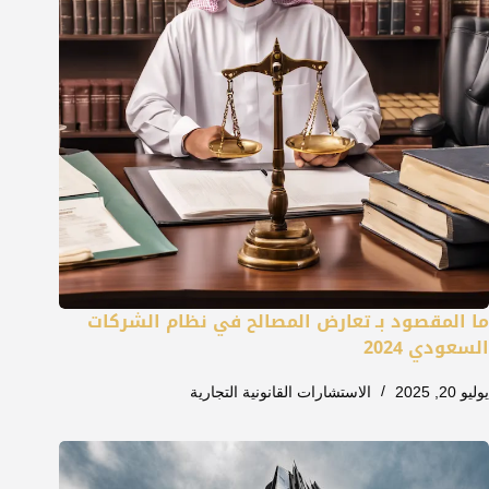
ما المقصود بـ تعارض المصالح في نظام الشركات
السعودي 2024
يوليو 20, 2025
الاستشارات القانونية التجارية