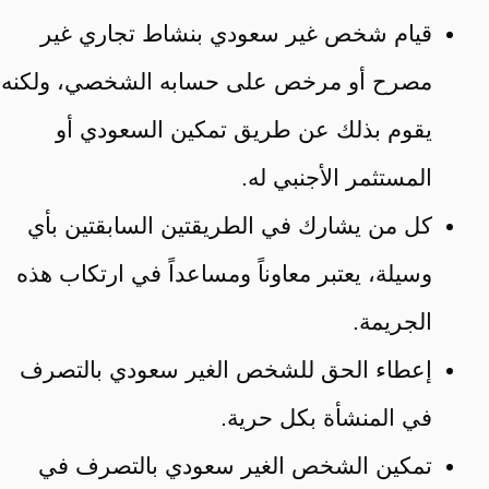
قيام شخص غير سعودي بنشاط تجاري غير
مصرح أو مرخص على حسابه الشخصي، ولكنه
يقوم بذلك عن طريق تمكين السعودي أو
المستثمر الأجنبي له.
كل من يشارك في الطريقتين السابقتين بأي
وسيلة، يعتبر معاوناً ومساعداً في ارتكاب هذه
الجريمة.
إعطاء الحق للشخص الغير سعودي بالتصرف
في المنشأة بكل حرية.
تمكين الشخص الغير سعودي بالتصرف في