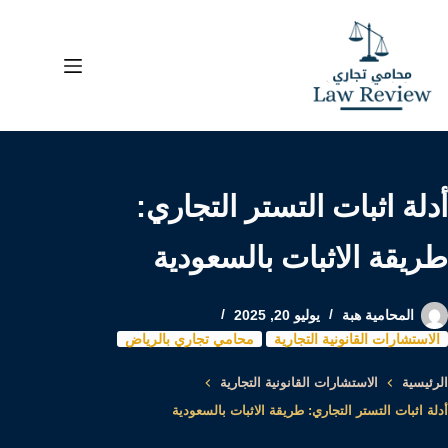
لتجاوز
لى
لمحتوى
أدلة اثبات التستر التجاري:
طريقة الاثبات بالسعودية
المحامية هبة
يوليو 20, 2025
الاستشارات القانونية التجارية
محامي تجاري بالرياض
الرئيسية
الاستشارات القانونية التجارية
أدلة اثبات التستر التجاري: طريقة الاثبات بالسعودية