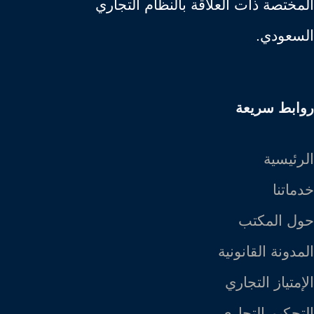
المختصة ذات العلاقة بالنظام التجاري
السعودي.
روابط سريعة
الرئيسية
خدماتنا
حول المكتب
المدونة القانونية
الإمتياز التجاري
التحكيم التجاري