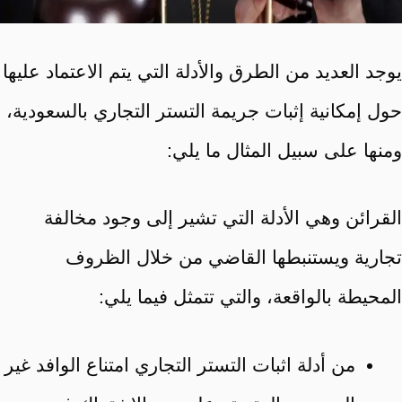
يوجد العديد من الطرق والأدلة التي يتم الاعتماد عليها
حول إمكانية إثبات جريمة التستر التجاري بالسعودية،
ومنها على سبيل المثال ما يلي:
القرائن وهي الأدلة التي تشير إلى وجود مخالفة
تجارية ويستنبطها القاضي من خلال الظروف
المحيطة بالواقعة، والتي تتمثل فيما يلي:
من أدلة اثبات التستر التجاري امتناع الوافد غير