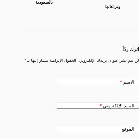
بالسعودية
ونزاعاتها
اترك ردّاً
لن يتم نشر عنوان بريدك الإلكتروني.
الحقول الإلزامية مشار إليها بـ
*
الاسم
*
البريد الإلكتروني
*
الموقع