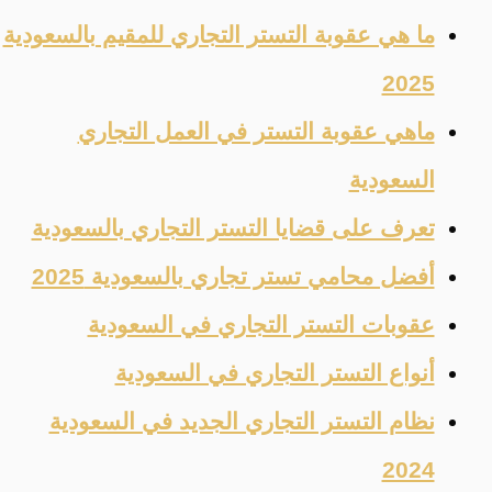
ما هي عقوبة التستر التجاري للمقيم بالسعودية
2025
ماهي عقوبة التستر في العمل التجاري
السعودية
تعرف على قضايا التستر التجاري بالسعودية
أفضل محامي تستر تجاري بالسعودية 2025
عقوبات التستر التجاري في السعودية
أنواع التستر التجاري في السعودية
نظام التستر التجاري الجديد في السعودية
2024