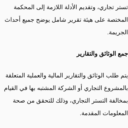
تستر تجاري، وتقديم الأدلة اللازمة إلى المحكمة
المختصة على هيئة تقرير شامل يوضح جميع أحداث
الجريمة.
جمع الوثائق والتقارير
يتم طلب الوثائق والتقارير المالية والعملية المتعلقة
بالمشروع التجاري أو الشركة المشتبه بها في القيام
بمخالفة التستر التجاري، وذلك للتحقق من صحة
المعلومات المقدمة.