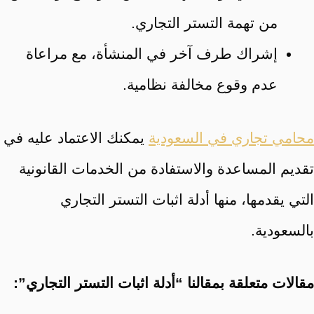
من تهمة التستر التجاري.
إشراك طرف آخر في المنشأة، مع مراعاة
عدم وقوع مخالفة نظامية.
محامي تجاري في السعودية
يمكنك الاعتماد عليه في
تقديم المساعدة والاستفادة من الخدمات القانونية
التي يقدمها، منها أدلة اثبات التستر التجاري
بالسعودية.
مقالات متعلقة بمقالنا “أدلة اثبات التستر التجاري”: