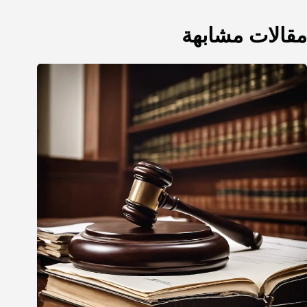
مقالات مشابهة