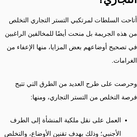
أتاحت السلطات لمرتكبي التستر التجاري التخلص
من هذه الجريمة بل منحت أيضًا للمخالفين الراغبين
في تصحيح أوضاعهم بعض المزايا، منها الإعفاء من
الغرامات.
وحرصت على طرح العديد من الطرق التي تتيح
فرصة التخلص من التستر التجاري، ومنها:
العمل على نقل ملكية المنشأة إلى الطرف
الأجنبي؛ وذلك بهدف تقنين الأوضاع، والتخلص