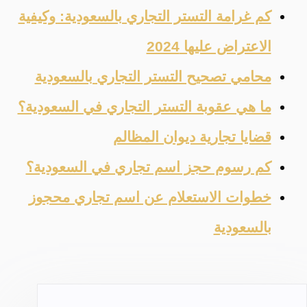
كم غرامة التستر التجاري بالسعودية: وكيفية
الاعتراض عليها 2024
محامي تصحيح التستر التجاري بالسعودية
ما هي عقوبة التستر التجاري في السعودية؟
قضايا تجارية ديوان المظالم
كم رسوم حجز اسم تجاري في السعودية؟
خطوات الاستعلام عن اسم تجاري محجوز
بالسعودية