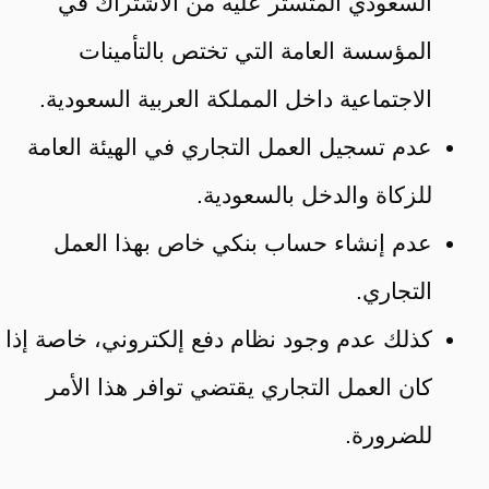
السعودي المتستر عليه من الاشتراك في
المؤسسة العامة التي تختص بالتأمينات
الاجتماعية داخل المملكة العربية السعودية.
عدم تسجيل العمل التجاري في الهيئة العامة
للزكاة والدخل بالسعودية.
عدم إنشاء حساب بنكي خاص بهذا العمل
التجاري.
كذلك عدم وجود نظام دفع إلكتروني، خاصة إذا
كان العمل التجاري يقتضي توافر هذا الأمر
للضرورة.