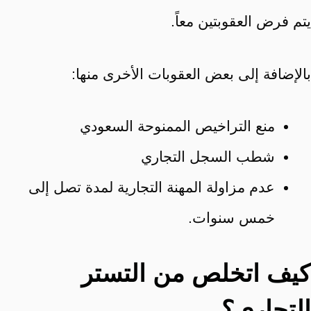
يتم فرض العقوبتين معاً.
بالإضافة إلى بعض العقوبات الأخرى منها:
منع التراخيص الممنوحة السعودي
شطب السجل التجاري
عدم مزاولة المهنة التجارية لمدة تصل إلى
خمس سنوات.
كيف اتخلص من التستر
التجاري؟