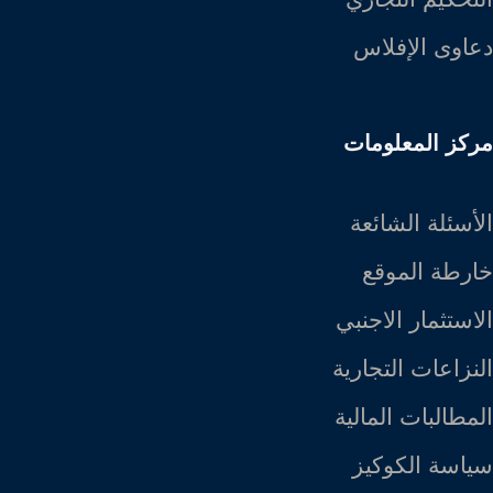
دعاوى الإفلاس
مركز المعلومات
الأسئلة الشائعة
خارطة الموقع
الاستثمار الاجنبي
النزاعات التجارية
المطالبات المالية
سياسة الكوكيز