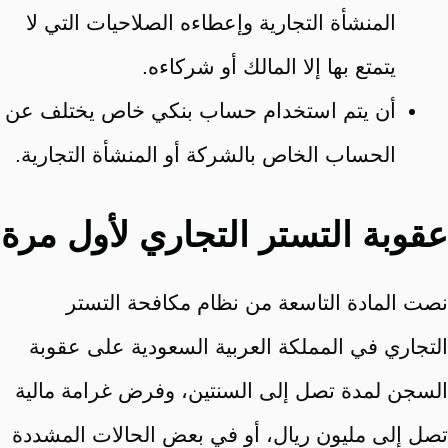
المنشأة التجارية وإعطاءه الصلاحيات التي لا
يتمتع بها إلا المالك أو شركاءه.
أن يتم استخدام حساب بنكي خاص يختلف عن
الحساب الخاص بالشركة أو المنشأة التجارية.
عقوبة التستر التجاري لأول مرة
نصت المادة التاسعة من نظام مكافحة التستر
التجاري في المملكة العربية السعودية على عقوبة
السجن لمدة تصل إلى السنتين، وفرض غرامة مالية
تصل إلى مليون ريال، أو في بعض الحالات المشددة