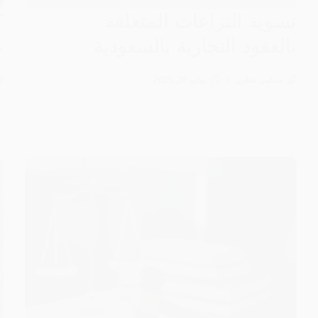
تسوية النزاعات المتعلقة
ك
بالعقود التجارية بالسعودية
ع
محامي تجاري
يوليو 20, 2025