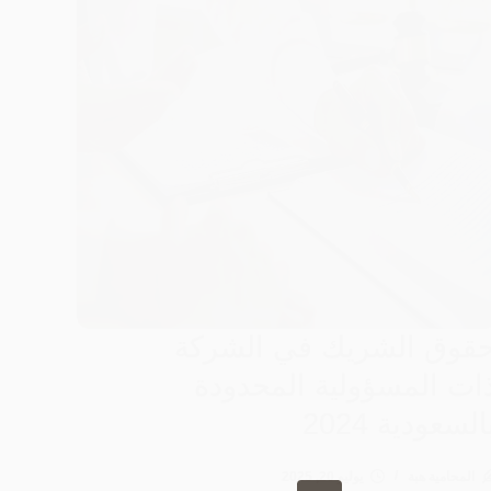
قوق الشريك في الشركة
ات المسؤولية المحدودة
السعودية 2024
المحامية هبة
يوليو 20, 2025