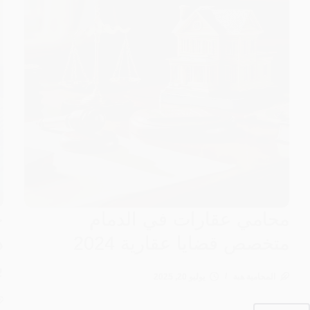
محامي عقارات في الدمام
ح
متخصص قضايا عقارية 2024
ذ
ب
المحامية هبة
يوليو 20, 2025