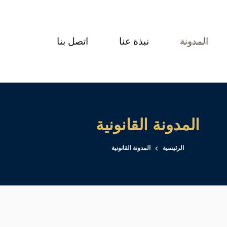
المدونة
نبذة عنا
اتصل بنا
المدونة القانونية
الرئيسية
المدونة القانونية