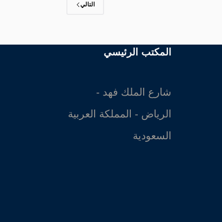
التالي
المكتب الرئيسي
شارع الملك فهد -
الرياض - المملكة العربية
السعودية