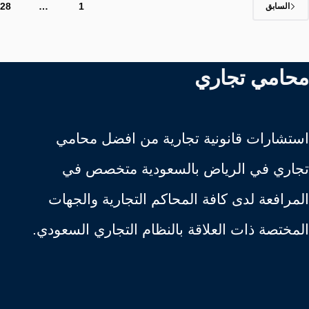
28
…
1
السابق
محامي تجاري
استشارات قانونية تجارية من افضل محامي
تجاري في الرياض بالسعودية متخصص في
المرافعة لدى كافة المحاكم التجارية والجهات
المختصة ذات العلاقة بالنظام التجاري السعودي.