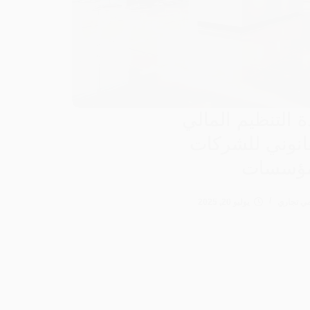
ة التنظيم المالي
انوني للشركات
مؤسسات
ي تجاري
يوليو 20, 2025