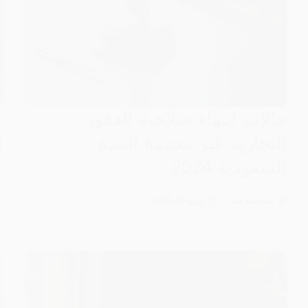
حالات انتهاء صلاحية العقود
ح
التجارية غير محددة المدة
ا
السعودية 2024
المحامية هبة
يوليو 20, 2025