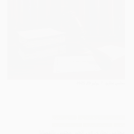
محامي تجاري
يوليو 20, 2025
الاستشارات القانونية التجارية
القانون البحري
والجوي
المحاكم التجارية
النزاعات التجارية
محامي تجاري في الخبر مختص بالقضايا