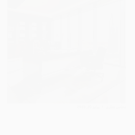
محامي تجاري
يوليو 20, 2025