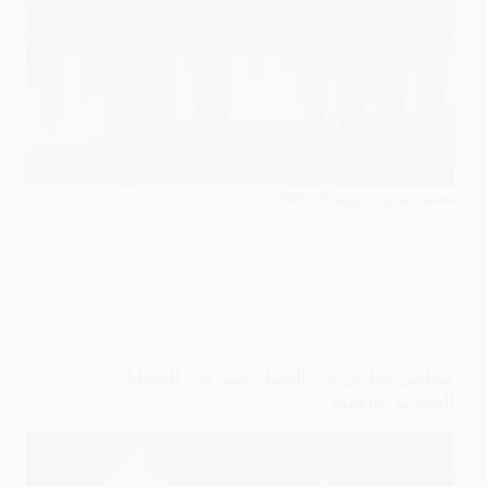
محامي تجاري
يوليو 20, 2025
الاستشارات القانونية التجارية
التحكيم التجاري
المحاكم
التجارية
النزاعات التجارية
محامي تجاري في الجبيل خبير في القضايا
التجارية والعقود