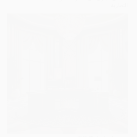
التجارية