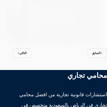
محامي تجاري
يوليو 20, 2025
السابق
التالي
محامي تجاري
استشارات قانونية تجارية من افضل محامي
تجاري في الرياض بالسعودية متخصص في