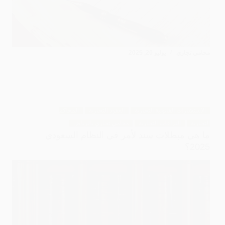
محامي تجاري
يوليو 20, 2025
الاستشارات القانونية التجارية
العقود التجارية
المحاكم
التجارية
النزاعات التجارية
محامي تجاري بالرياض
ما هي مبطلات سند لأمر في النظام السعودي
2025؟