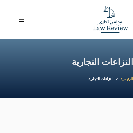
لتجاوز
لى
لمحتوى
النزاعات التجارية
الرئيسية
النزاعات التجارية