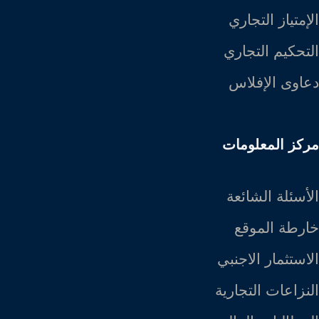
الإمتياز التجاري
التحكيم التجاري
دعاوى الإفلاس
مركز المعلومات
الأسئلة الشائعة
خارطة الموقع
الاستثمار الاجنبي
النزاعات التجارية