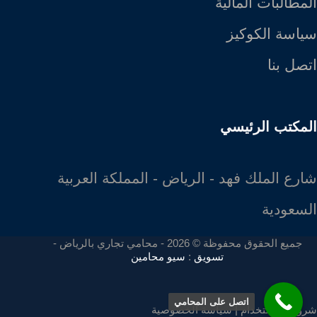
المطالبات المالية
سياسة الكوكيز
اتصل بنا
المكتب الرئيسي
شارع الملك فهد - الرياض - المملكة العربية
السعودية
جميع الحقوق محفوظة © 2026 - محامي تجاري بالرياض -
تسويق
:
سيو محامين
اتصل على المحامي
شروط الاستخدام
|
سياسة الخصوصية