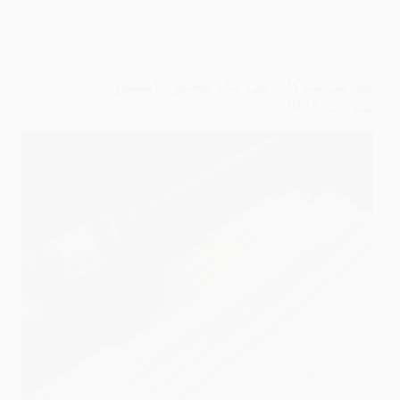
الاستشارات القانونية التجارية
الامتياز التجاري
التحكيم
التجاري
السجل التجاري
العقود التجارية
المحاكم
التجارية
النزاعات التجارية
محامي شركات في مكة مختص تأسيس
شركات 2024